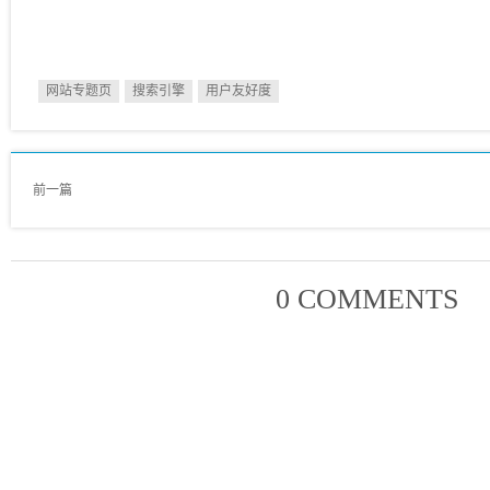
网站专题页
搜索引擎
用户友好度
前一篇
0 COMMENTS