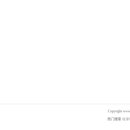
Copyright www.
热门搜索
收录