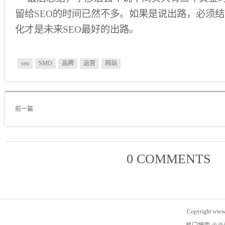
留给SEO的时间已然不多。如果是说出路，必须结
化才是未来SEO最好的出路。
seo
SMO
品牌
运营
网站
前一篇
0 COMMENTS
Copyright www.