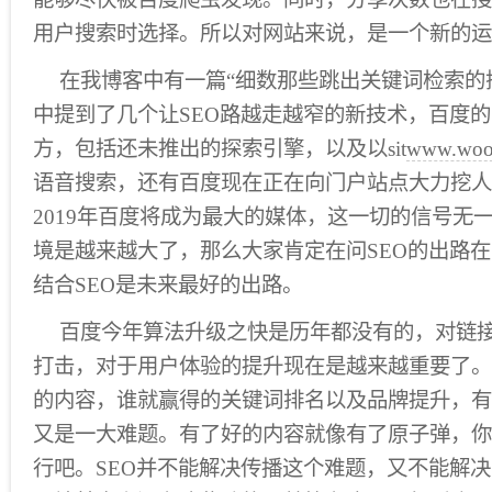
用户搜索时选择。所以对网站来说，是一个新的运
在我博客中有一篇“细数那些跳出关键词检索的
中提到了几个让SEO路越走越窄的新技术，百度
方，包括还未推出的探索引擎，以及以sit
www.woolr
语音搜索，还有百度现在正在向门户站点大力挖人
2019年百度将成为最大的媒体，这一切的信号无一
境是越来越大了，那么大家肯定在问SEO的出路在
结合SEO是未来最好的出路。
百度今年算法升级之快是历年都没有的，对链
打击，对于用户体验的提升现在是越来越重要了。
的内容，谁就赢得的关键词排名以及品牌提升，有
又是一大难题。有了好的内容就像有了原子弹，你
行吧。SEO并不能解决传播这个难题，又不能解