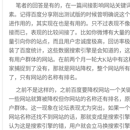
笔者的回答是有的，在一篇间接影响网站关键
素。记得百度分享刚出测试版的时候曾明确说这个
进作用的，其实现在也是有用的。只不过表现不像
接而已，表现的比较间接了。比如你微博有大量的
量引向你的站点，而且用户忠诚度极高，回访率极
装了百度统计，这些数据搜索引擎是会知道的，这
有用户群体的网站。在前两个月一轮大K站中有这
家捕捉到了没有，那就是网站降权，整个网站所有
了，只有网站的名称有排名。
之前不是这样的，之前百度要降权网站一个关
一些网站就算被降权但你网站的名称还有排名，原
户群体。这一现象在论坛表现尤为突出，如果一个
网站名称还找不到网站的话，那就变成是搜索引擎
认为这是搜索引擎的错，用户就会立马换搜索引擎