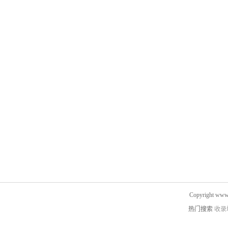
Copyright www.
热门搜索
收录