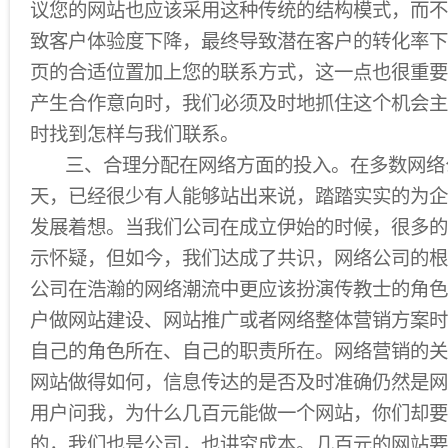
议您的网站也应该采用这种传统的结构模式，而不
致客户体验度下降，最终导致潜在客户的转化率下
页的合适位置加上您的联系方式，这一点也很重要
产生合作意向时，我们必须及时地抓住这个机会主
时找到怎样与我们联系。
三、合理分配在网络方面的投入。在多数网络
天，已经很少有人能够站出来说，踏踏实实的为企
发展着想。当我们公司在成立伊始的时候，很多的
示怀疑，但如今，我们达成了共识，网络公司的根
公司在浩瀚的网络潮流中更应该扮演传教士的角色
户做网站建设、网站推广或者网络整体营销方案时
自己的角色所在、自己的职责所在。网络营销的关
网站做得如何，信息传达的是否及时准确仍然是网
用户问我，为什么几百元能做一个网站，你们却要
的，我们也是公司，也讲究成本。几百元的网站要