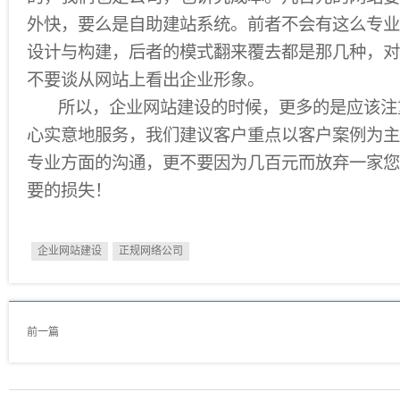
外快，要么是自助建站系统。前者不会有这么专业
设计与构建，后者的模式翻来覆去都是那几种，对
不要谈从网站上看出企业形象。
所以，企业网站建设的时候，更多的是应该注
心实意地服务，我们建议客户重点以客户案例为主
专业方面的沟通，更不要因为几百元而放弃一家您
要的损失！
企业网站建设
正规网络公司
前一篇