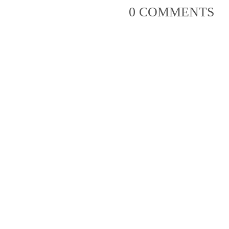
0 COMMENTS