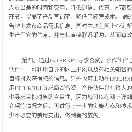
人员出差的时间和费用，降低通信、传真、邮寄费
环节，提高了产品直销率，降低了
经营
成本。 通
告
牌上发布
商品
需求信息，同时主动在网上
查询
所
生产厂家的信息，并与其直接联系采购，从而有效
第四、通过INTERNET寻求合资，合作伙伴
伙伴中，可利用自身的网上形象以及在相关知名的
目标对象获得您的信息。另外也可主动在INTERN
用INTERNET寻求商贸合资、合作伙伴具有很大
少寻求目标对象的盲目性，因为您可以在网上详细
介绍等情况之后，再进行下一步的实施考察和技术
少不必要的费用支出，做到有的放矢。