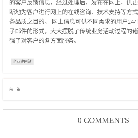
的客户反馈信息，经过处理后，发布在网上，供更
断地为客户进行网上的在线咨询、技术支持等方式
务品质之目的。 网上信息可供不同需求的用户24
子邮件的形式，大大摆脱了传统业务活动过程的诸
强了对客户的各方面服务。
企业建网站
前一篇
0 COMMENTS