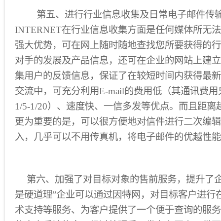
第五、进行行业信息收集及日常电子邮件传输
INTERNET在行业信息收集方面是任何媒体所无
强大优势，可在网上随时随地查找您所要获得的行
对手的发展及产品信息，还可在企业的网站上建立
集用户的反馈信息，保证了在较短时间内获得最新
交流中，可充分利用E-mail的费用低（其通讯费
1/5-1/20）、速度快、一信多发等优点。而且距
更为重要的是，可以很方便地对信件进行二次编辑
入，几乎可以不用传真机，将电子邮件的优越性能
第六、加强了对目标对象的售前服务，提升了企
是硬道理”企业可以通过因特网，对目标客户进行
术支持等服务、为客户提供了一个便于查询的服务