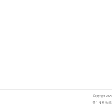
Copyright www.
热门搜索
收录