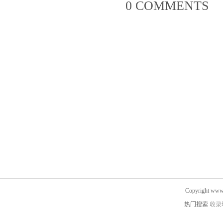
0 COMMENTS
Copyright www.
热门搜索
收录