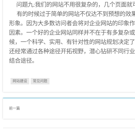
问题九:我们的网站不用很复杂的，几个页面就
有的时候过于简单的网站不仅达不到预想的效果
形象。因为大多数访问者会将对企业网站的印象作
因素。一个好的企业网站同样并不在于有多复杂或
候，一个科学、实用、有针对性的网站规划决定了
还经常通过各种途径开拓视野，潜心钻研不同行业
结合途径。
网站建设
常见问题
前一篇