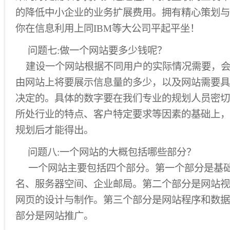
的降低中小企业的业务扩展费用。拥有精心策划与
你在信息利用上同IBM等大公司平起平坐！
问题七:做一个网站要多少钱呢？
建设一个网站根据不同用户的实际情况需要，会
由网站上将要展示信息量的多少，以及网站需要具
决定的。具体的数字要在我们专业的规划人员密切
所处行业的特点、客户特定要求等因素的基础上，
规划后才能得出。
问题八:一个网站的大概包括哪些部分？
一个网站主要包括四个部分。第一个部分是基础
名、服务器空间、企业邮局。第二个部分是网站视
网页的设计与制作。第三个部分是网站程序和数据
部分是网站推广。