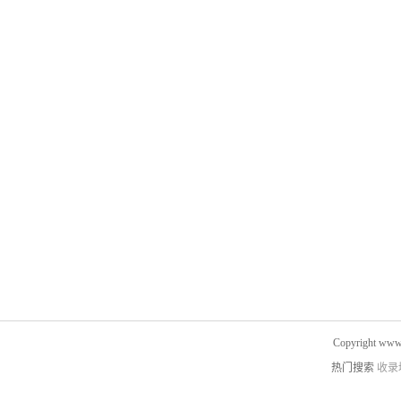
Copyright www.
热门搜索
收录