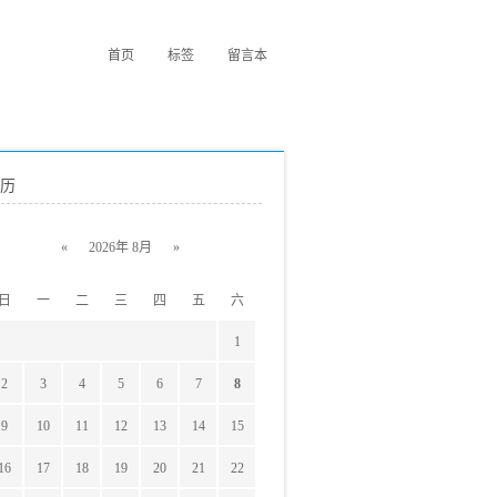
首页
标签
留言本
历
«
2026年 8月
»
日
一
二
三
四
五
六
1
2
3
4
5
6
7
8
9
10
11
12
13
14
15
16
17
18
19
20
21
22