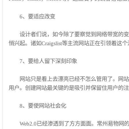
6、要适应改变
设计者们说，如今除了要察觉到网络带宽的变
悄兴起。诸如Craigslist等主流网站正在引领着这
7、要给人留下深刻印象
网站只是看上去漂亮已经不怎么管用了。网站
用户。创建网站最关键的是吸引并保留住用户的注
8、要使网站社会化
Web2.0已经渗透到了方方面面。常州易物网