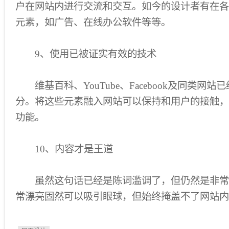
户在网站内进行交流和交互。如今的设计者有在各
元素，如广告、在线办公软件等等。
9、使用已被证实有效的技术
维基百科、YouTube、Facebook及同类网
分。将这些元素融入网站可以保持和用户的接触，
功能。
10、内容才是王道
虽然这句话已经是陈词滥调了，但仍然是非常
常漂亮固然可以吸引眼球，但始终掩盖不了网站