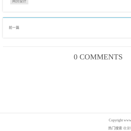
网页设计
前一篇
0 COMMENTS
Copyright www.
热门搜索
收录