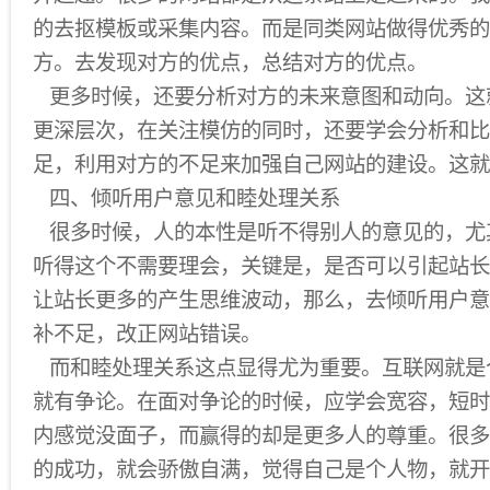
的去抠模板或采集内容。而是同类网站做得优秀的
方。去发现对方的优点，总结对方的优点。
更多时候，还要分析对方的未来意图和动向。这
更深层次，在关注模仿的同时，还要学会分析和比
足，利用对方的不足来加强自己网站的建设。这就
四、倾听用户意见和睦处理关系
很多时候，人的本性是听不得别人的意见的，尤
听得这个不需要理会，关键是，是否可以引起站长
让站长更多的产生思维波动，那么，去倾听用户意
补不足，改正网站错误。
而和睦处理关系这点显得尤为重要。互联网就是
就有争论。在面对争论的时候，应学会宽容，短时
内感觉没面子，而赢得的却是更多人的尊重。很多
的成功，就会骄傲自满，觉得自己是个人物，就开