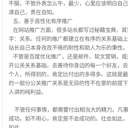
不服，不管外表怎么牛，最少，心里应该明白自己
清自己，贵在自知。
五、善于良性化有序推广
在网站推广方面，很多站长都写过秘籍宝典，其
字：关系。任何的推广都建立在有序的关系基础上
站长自己本身孜孜不倦的耐性和助人为乐的秉性。
不管是百度优化推广，还是邮件、软文营销，或
开公关关系基础。去善待你身边的每一个好友，去
个人，所得到的，肯定比付出的多得多。这就是最
的一部分公关推广关系是无目的性不在意的前提下
人讲的纯利益。
不管任何事情，都需要付出相当大的精力。凡事
成功。如不用心，肯定是不会成功的。社会如此，
如此。