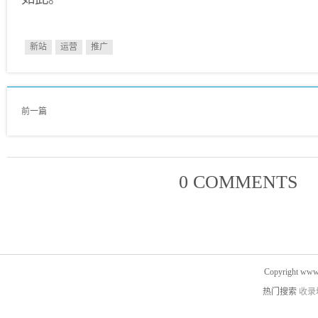
新站
运营
推广
前一篇
0 COMMENTS
Copyright www.
热门搜索
收录