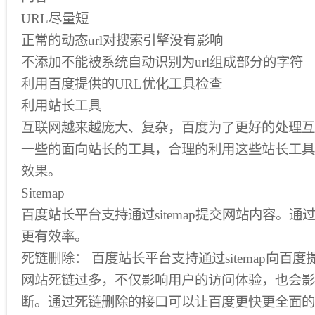
URL尽量短
正常的动态url对搜索引擎没有影响
不添加不能被系统自动识别为url组成部分的字符
利用百度提供的URL优化工具检查
利用站长工具
互联网越来越庞大、复杂，百度为了更好的处理互
一些的面向站长的工具，合理的利用这些站长工具
效果。
Sitemap
百度站长平台支持通过sitemap提交网站内容。通过s
更有效率。
死链删除： 百度站长平台支持通过sitemap向百
网站死链过多，不仅影响用户的访问体验，也会影
断。通过死链删除的接口可以让百度更快更全面的