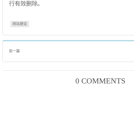
行有效删除。
网站建设
前一篇
0 COMMENTS