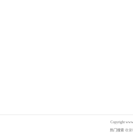
Copyright www.
热门搜索
收录