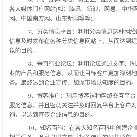
各大媒体门户网站(如：腾讯、新浪、网易、中华
网、中国南方网、山东新闻等等)。
7、分类信息平台：利用分类信息这种网络
信息及时发布在各种分类信息网站上，从而达到提
象的目的。
8、垂直行业论坛：利用论坛通过文字、图
业的产品和服务信息，从而让目标客户更加深刻地
务。最终达到企业宣传、加深市场认知度的目的。
9、博客推广：利用博客这种网络交互平台
服务信息，并且密切关注并及时回复平台上客户对
询，以达到宣传企业信息的目的。
10、知名百科：在各大知名百科中创建企业