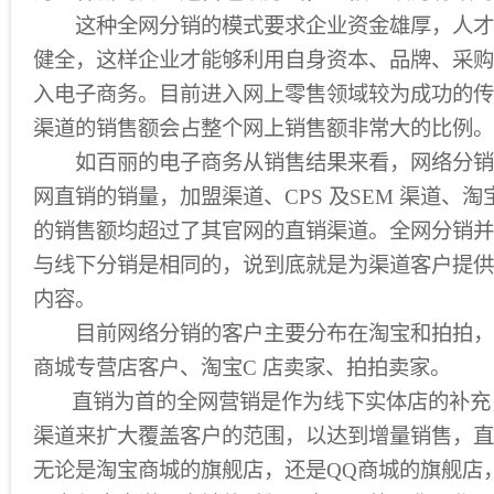
这种全网分销的模式要求企业资金雄厚，人才
健全，这样企业才能够利用自身资本、品牌、采购
入电子商务。目前进入网上零售领域较为成功的传
渠道的销售额会占整个网上销售额非常大的比例。
如百丽的电子商务从销售结果来看，网络分销
网直销的销量，加盟渠道、CPS 及SEM 渠道、淘
的销售额均超过了其官网的直销渠道。全网分销并
与线下分销是相同的，说到底就是为渠道客户提供
内容。
目前网络分销的客户主要分布在淘宝和拍拍，
商城专营店客户、淘宝C 店卖家、拍拍卖家。
直销为首的全网营销是作为线下实体店的补充
渠道来扩大覆盖客户的范围，以达到增量销售，直
无论是淘宝商城的旗舰店，还是QQ商城的旗舰店