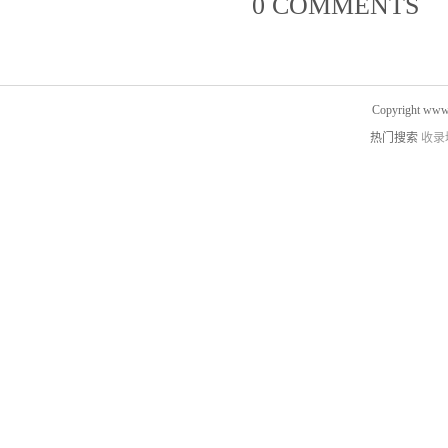
0 COMMENTS
Copyright www.
热门搜索
收录