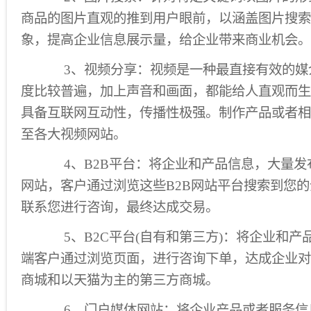
商品的图片直观的推到用户眼前，以涵盖图片搜索
象，提高企业信息展示量，给企业带来商业机会。
3、视频分享：视频是一种最直接有效的媒
度比较普遍，加上声音和画面，都能给人直观而生
具备互联网互动性，传播性极强。制作产品或者相
至各大视频网站。
4、B2B平台：将企业和产品信息，大量发布
网站，客户通过浏览这些B2B网站平台搜索到您
联系您进行咨询，最终达成交易。
5、B2C平台(自有和第三方)：将企业和产
端客户通过浏览页面，进行咨询下单，达成企业对
商城和以天猫为主的第三方商城。
6、门户媒体网站：将企业产品或者服务信