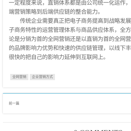
一定程度来说，直销体系都是由公司统一化运作，
端营销策略到后端供应链的整合能力。
传统企业需要真正把电子商务提高到战略发展
子商务特性的运营管理体系与商品供应体系，全方
论是分销为首的全网营销还是以直销为首的全网营
的品牌影响力优势和快速的供应链管理，以线下丰
很快的把自己的影响力延伸到互联网上。
全网营销
企业营销方式
前一篇