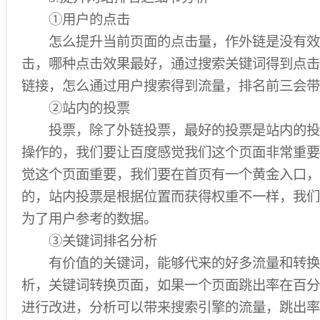
①用户的点击
怎么提升当前页面的点击量，作外链是没有效
击，哪种点击效果最好，通过搜索关键词得到点击
链接，怎么通过用户搜索得到流量，排名前三会带
②站内的投票
投票，除了外链投票，最好的投票是站内的投
操作的，我们要让百度感觉我们这个页面非常重要
觉这个页面重要，我们要在首页有一个黄金入口，
的，站内投票是根据位置而获得权重不一样，我们
为了用户参考的数据。
③关键词排名分析
有价值的关键词，能够代来的好多流量和转换
析，关键词转换页面，如果一个页面跳出率在百分
进行改进，分析可以带来搜索引擎的流量，跳出率