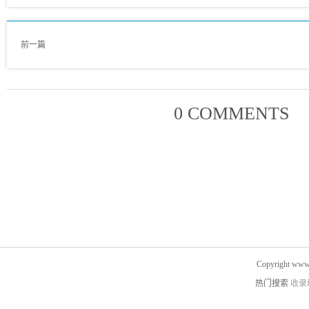
前一篇
0 COMMENTS
Copyright www.
热门搜索
收录