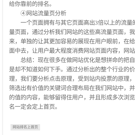
给你靠前的排名。
④网站流量页分析
一个页面拥有与其它页面高出3倍以上的流量
量页面，通过分析我们网站的这些高流量页面，我
来，单独的让其更加容易的展现在用户眼前，在给
面中去，让用户最大程度消费网站页面内容，网站
总结：现在很多在做网站优化是想拼命的把自
是却不知道如何下手。通过分析出的整个行业的价
理，我们要分析点击原理，受到站内投票的原理，
筛选出有价值的关键词合理布局在我们网站中，并
的值的内容，能够留得住用户，并且形成多次浏览
名一定会定上首页。
网站排名上首页