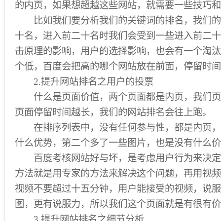
的内页，如果想超越这些网站，就需要一些技巧和
比如我们要分析我们的关键词的排名，我们的
十名，进入前二十名时我们会受到一些进入前二十
击原理的影响，用户的选择影响，也会有一个淘汰
个低，百度会把高的哪个网站放在前面，停留时间
2.提升网站排名之用户的投票
什么是页面价值，两个页面都是内页，我们页
页面停留时间越长，我们的网站排名会往上跑。
在排序列表中，没有任何参与性，都是内页，
什么优势，第二个多了一些图片，也是没有什么价
百度考核网站好与坏，是考虑用户行为来决定
方法就是用专家的方法来解决这个问题，再用视频
视频不要超过十五分钟，用户能接受的视频，说服
图，更有说服力，所以我们这个页面就是有很有价
3.提升网站排名之细节分析