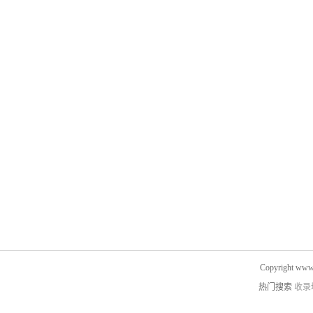
Copyright www.
热门搜索
收录