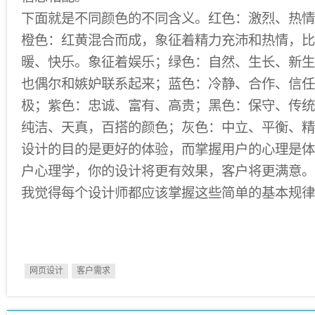
下面就是不同颜色的不同含义。红色：激烈、热情
橙色：红黄混合而成，象征着精力充沛和热情，比
暖、快乐。象征着娱乐；绿色：自然、生长、新生
也偶尔和嫉妒联系起来；蓝色：冷静、合作、信任
极；紫色：忠诚、富有、高贵；黑色：保守、传统
纯洁、天真，百搭的颜色；灰色：中立、平衡、精
设计的目的是更好的体验，而掌握用户的心理是体
户心理学，你的设计将更有效果，客户将更满意。
我觉得每个设计师都应该掌握这些简单的基本规律
网页设计
客户需求