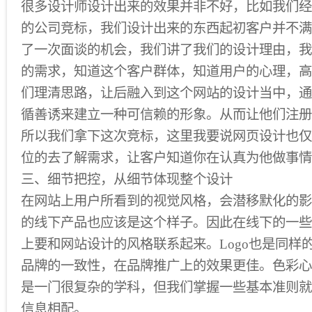
很多设计师设计出来的效果并非不好，比如我们经
的公司竞标，我们设计出来的东西起初客户并不满
了一次面谈的机会，我们讲了我们的设计理由，我
的需求，知道这个客户群体，知道用户的心理，高
们理清思路，让后融入到这个网站的设计当中，通
循善诱来建立一种可信赖的形象。从而让他们注册
所以我们拿下这次竞标，这里我要说网页设计也仅
位的去了解需求，让客户知道你在认真为他做事情
三、细节把控，从细节体现整个设计
在网站上用户所看到的视觉风格，会潜移默化的影
的线下产品也应该是这个样子。因此在线下的一些
上要和网站设计的风格联系起来。Logo也是同样
品牌的一致性，在品牌推广上的效果更佳。色彩心
是一门很复杂的学科，但我们掌握一些基本准则就
信息相配。