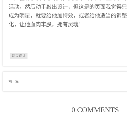
活动，然后动手敲出设计，但这是的页面我觉得只
成为明星，就要给他加特效，或者给他适当的调整
化，让他血肉丰腴，拥有灵魂！
网页设计
前一篇
0 COMMENTS