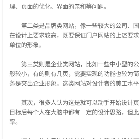
理、页面的优化、界面的亲和等问题。
第二类是品牌类网站，像一些较大的公司、国
在设计上要求较高，既要保证门户网站的上述要求
单位的形象。
第三类则是企业类网站，比如一些中小型的公
般较小，有的则有几页，需要实现的功能也较为简
务是突出企业形象。这类网站对设计者的美工水平
其次，很多人认为这是就可以动手开始设计页
目标后每个人在大脑中都有一定的设计思路，但此
率。