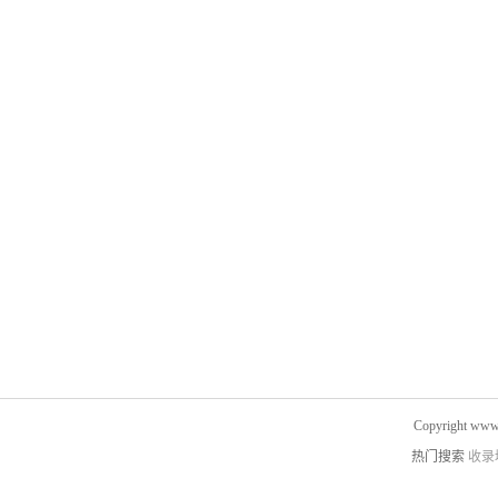
Copyright www.
热门搜索
收录