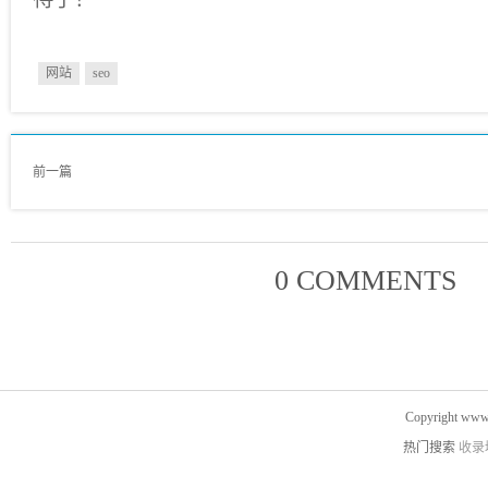
网站
seo
前一篇
0 COMMENTS
Copyright www.
热门搜索
收录