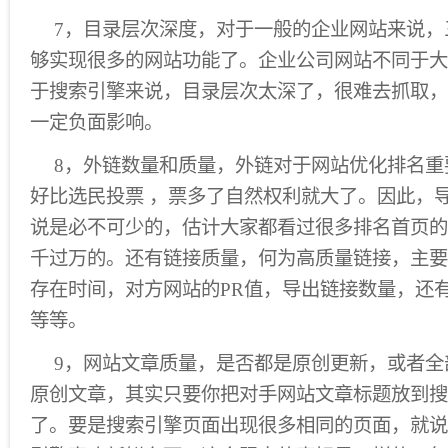
7，目录层次深度，对于一般的企业网站来说，
够实现很多的网站功能了。企业公司网站不同于大
于搜索引擎来说，目录层次太深了，很难去抓取，
一定负面影响。
8，外链数量和质量，外链对于网站优化排名重
好比选民投票 ，票多了自然权利就大了。因此，
说是必不可少的，估计大家都看过很多排名首页的
千过万的。还有链接质量，何为高质量链接，主要
存在时间，对方网站的PR值，导出链接数量，还
等等。
9，网站文章质量，是否都是原创更新，或者全
原创文章，其实只要你把对手网站文章标题放到搜
了。要是搜索引擎页面出现很多相同的页面，就说