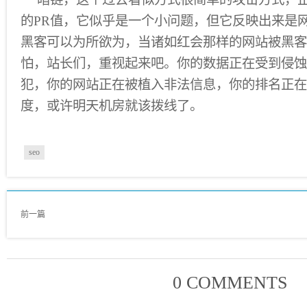
的PR值，它似乎是一个小问题，但它反映出来是
黑客可以为所欲为，当诸如红会那样的网站被黑客
怕，站长们，重视起来吧。你的数据正在受到侵蚀
犯，你的网站正在被植入非法信息，你的排名正在
度，或许明天机房就该拨线了。
seo
前一篇
0 COMMENTS