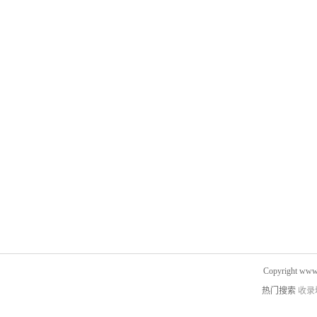
Copyright www.
热门搜索
收录