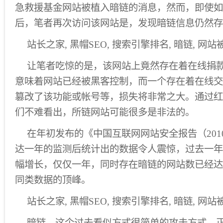
急救援基金网站被植入暗链的消息，然而，即使如
后，笔者再次访问该网站是，发现暗链信息仍然存
站长之家, 黑帽SEO, 搜索引擎排名, 暗链, 网站
让笔者吃惊的是，该网站上竟然存在着在线捐
意味着网站已经被黑客控制，而一个存在着在线交
篡改了该功能或帐号等，损失将非常之大。通过红
们不难看出，所链网站可能很多是非法的。
在年初发布的《中国互联网网站安全报告（201
达一年的监测后统计出的数据令人震惊，过去一年
幅增长，仅仅一年，同时存在暗链的网站数已经达
同类数据的顶峰。
站长之家, 黑帽SEO, 搜索引擎排名, 暗链, 网站
暗链，这个过去看似方式很简单的攻击方式，