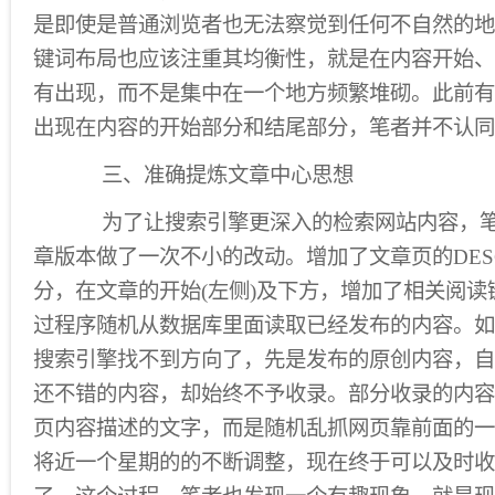
是即使是普通浏览者也无法察觉到任何不自然的地
键词布局也应该注重其均衡性，就是在内容开始、
有出现，而不是集中在一个地方频繁堆砌。此前有
出现在内容的开始部分和结尾部分，笔者并不认同
三、准确提炼文章中心思想
为了让搜索引擎更深入的检索网站内容，笔
章版本做了一次不小的改动。增加了文章页的DESC
分，在文章的开始(左侧)及下方，增加了相关阅
过程序随机从数据库里面读取已经发布的内容。如
搜索引擎找不到方向了，先是发布的原创内容，自
还不错的内容，却始终不予收录。部分收录的内容
页内容描述的文字，而是随机乱抓网页靠前面的一
将近一个星期的的不断调整，现在终于可以及时收