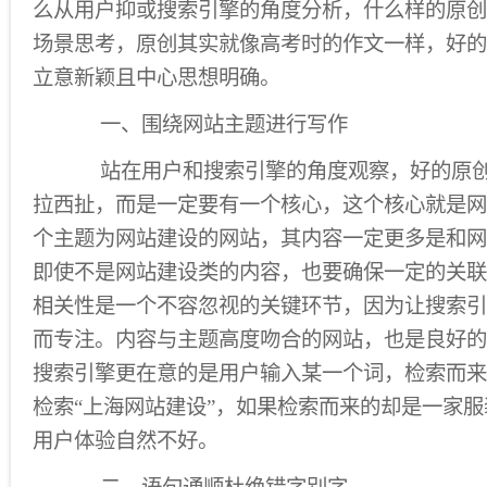
么从用户抑或搜索引擎的角度分析，什么样的原创
场景思考，原创其实就像高考时的作文一样，好的
立意新颖且中心思想明确。
一、围绕网站主题进行写作
站在用户和搜索引擎的角度观察，好的原创
拉西扯，而是一定要有一个核心，这个核心就是网
个主题为网站建设的网站，其内容一定更多是和网
即使不是网站建设类的内容，也要确保一定的关联
相关性是一个不容忽视的关键环节，因为让搜索引
而专注。内容与主题高度吻合的网站，也是良好的
搜索引擎更在意的是用户输入某一个词，检索而来
检索“上海网站建设”，如果检索而来的却是一家
用户体验自然不好。