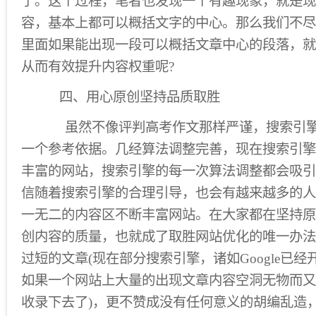
了。这个过程，笔者也发现一个有趣现象，就是现
容，基本上都可以概括文字的中心。那么我们不尽
里面如果能出现一段可以概括文章中心的段落，就
从而有效提升内容权重呢?
四、用心原创坚持品质取胜
虽然不像评判高考作文那样严谨，搜索引擎
一个参考依据。几经算法调整完善，现在搜索引擎
丰富的网站，搜索引擎的每一次算法调整都会吸引
信随着搜索引擎的合理引导，也会有越来越多的人
一无二的内容区不断丰富网站。在大家都在坚持原
创内容的质量，也就成了取胜网站优化的唯一办法
过短的文章(现在部分搜索引擎，诸如Google已
如果一个网站上大量的出现文章内容空洞无物而又
收录下去了)，更不赞成没有任何意义的胡编乱造