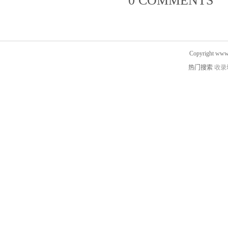
0 COMMENTS
Copyright www.
热门搜索
收录