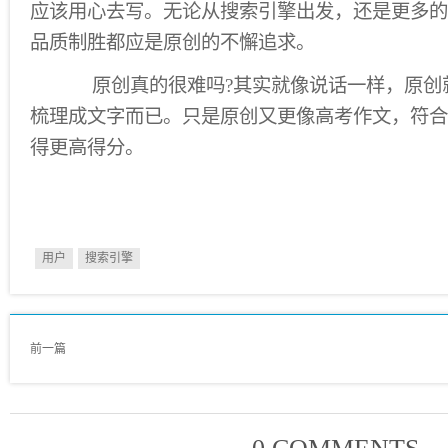
应该用心去写。无论从搜索引擎出发，还是更多的
品质制胜都应是原创的不懈追求。
原创真的很难吗?其实就像说话一样，原创
梳理成文字而已。只是原创又更像高考作文，符合
得更高得分。
用户
搜索引擎
前一篇