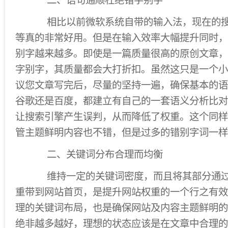
二、语句通顺杜绝错字别字
相比以前微软系统自带的输入法，现在的搜
等真的非常好用。但是在输入效率大幅提升同时，
别字越来越多。即使是一篇质量很高的原创文章，
字别字，其质量都会大打折扣。虽然这只是一个小
议您文章写完后，尽量的坚持一遍，确保基本的语
谷歌还是百度，都建立有自己的一套语义分析比对
让搜索引擎产生误判，从而降低了权重。这个同样
管主题鲜明内容也不错，但是过多的错别字词一样
二、关键词分布合理而均衡
维持一定的关键词密度，而且将其部分通过
重带到网站首页，是提升网站权重的一个行之有效
理的关键词布局，也是确保网站及内容主题鲜明的
绝非越多越好，理想的状态应该是在文章中合理的