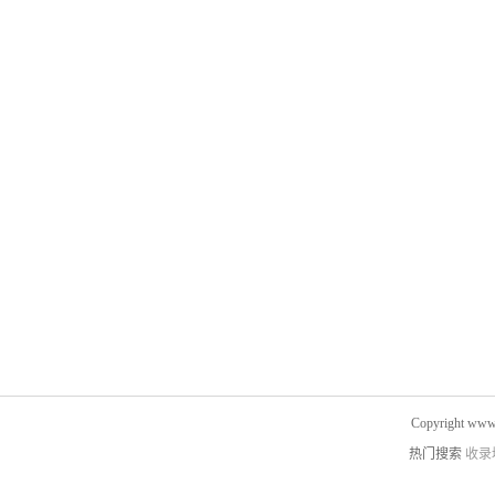
Copyright www.
热门搜索
收录