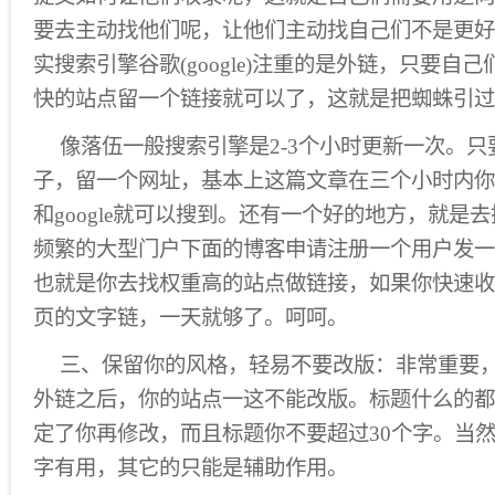
要去主动找他们呢，让他们主动找自己们不是更好
实搜索引擎谷歌(google)注重的是外链，只要自
快的站点留一个链接就可以了，这就是把蜘蛛引过
像落伍一般搜索引擎是2-3个小时更新一次。
子，留一个网址，基本上这篇文章在三个小时内你在搜
和google就可以搜到。还有一个好的地方，就是
频繁的大型门户下面的博客申请注册一个用户发一
也就是你去找权重高的站点做链接，如果你快速收
页的文字链，一天就够了。呵呵。
三、保留你的风格，轻易不要改版：非常重要
外链之后，你的站点一这不能改版。标题什么的都
定了你再修改，而且标题你不要超过30个字。当
字有用，其它的只能是辅助作用。