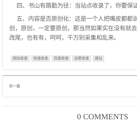
四、书山有路勤为径：当站点收录了，你要保
五、内容是否原创化：这是一个人把嘴皮都都
创，原创，一定要原创，那当然如果实在没有就去
改尾，也有有，呵呵，千万别采集和乱来。
网站收录
快速收录
百度收录
谷歌收录
建站
前一篇
0 COMMENTS