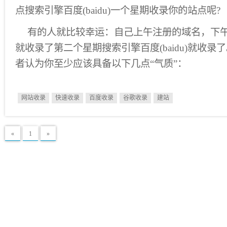
点搜索引擎百度(baidu)一个星期收录你的站点呢?
有的人就比较幸运：自己上午注册的域名，下午搜索
就收录了第二个星期搜索引擎百度(baidu)就收
者认为你至少应该具备以下几点“气质”：
网站收录
快速收录
百度收录
谷歌收录
建站
«
1
»