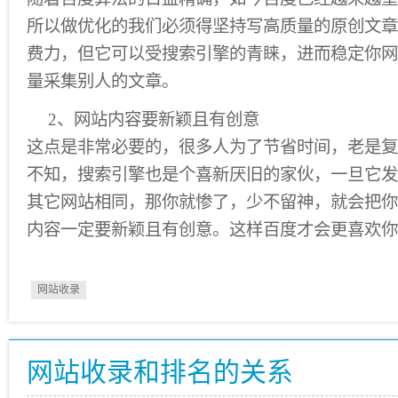
所以做优化的我们必须得坚持写高质量的原创文章
费力，但它可以受搜索引擎的青睐，进而稳定你网
量采集别人的文章。
2、网站内容要新颖且有创意
这点是非常必要的，很多人为了节省时间，老是复
不知，搜索引擎也是个喜新厌旧的家伙，一旦它发
其它网站相同，那你就惨了，少不留神，就会把你
内容一定要新颖且有创意。这样百度才会更喜欢你
网站收录
网站收录和排名的关系