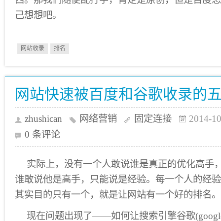
己想想吧。
网站收录
排名
网站快速被百度和谷歌收录的
zhushican
网络营销
固定连接
2014-10
0 条评论
实际上，没有一个人敢说谁是真正的优化高手，
谁敢说他是高手，只能说是经验。每一个人的经验
其实目的只有一个，就是让网站有一个好的排名。
现在问题出现了——如何让搜索引擎谷歌(goog