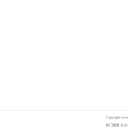
Copyright www.
热门搜索
收录