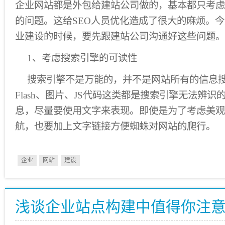
企业网站都是外包给建站公司做的，基本都只考虑
的问题。这给SEO人员优化造成了很大的麻烦。
业建设的时候，要先跟建站公司沟通好这些问题。
1、考虑搜索引擎的可读性
搜索引擎不是万能的，并不是网站所有的信息
Flash、图片、JS代码这类都是搜索引擎无法辨
息，尽量要使用文字来表现。即使是为了考虑美观性而
航，也要加上文字链接方便蜘蛛对网站的爬行。
企业
网站
建设
浅谈企业站点构建中值得你注