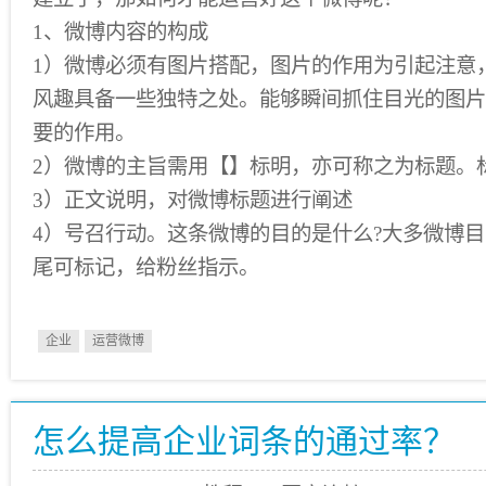
1、微博内容的构成
1）微博必须有图片搭配，图片的作用为引起注意
风趣具备一些独特之处。能够瞬间抓住目光的图片
要的作用。
2）微博的主旨需用【】标明，亦可称之为标题。
3）正文说明，对微博标题进行阐述
4）号召行动。这条微博的目的是什么?大多微博
尾可标记，给粉丝指示。
企业
运营微博
怎么提高企业词条的通过率？