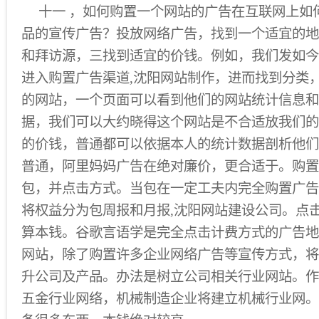
十一 ，如何购置一个网站的广告在互联网上如
品的宣传广告？投放网络广告，找到一个适宜的地
和拜访源，三找到适宜的价钱。例如，我们发如今
进入购置广告渠道,沈阳网站制作，进而找到分类
的网站，一个页面可以看到他们的网站统计信息和
据，我们可以大约晓得这个网站是不合适放我们的
的价钱，普通都可以依据本人的统计数据剖析他们
普通，阿里妈妈广告在绝对廉价，更合适于。购置
包，并点击方式。当包在一定工夫内完全购置广告
将权益分为包周报和月报,沈阳网站建设公司。点
算本钱。谷歌言语学是完全点击计费方式的广告地
网站，除了购置许多企业网络广告等宣传方式，将
升公司及产品。办法是树立公司相关行业网站。作
五金行业网络，机械制造企业将建立机械行业网。