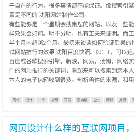
于自在的行为，很多事情都不能保证。像搜索引擎
置是不同的,沈阳网站制作公司。
有些能够是一个星期会搜集您的网站，以及一些能
样效果会如何。明不分明，也有工夫来证明。而工
半个月内超越2个月。最初来谈谈如何验证后果的
试网站推行的效果,沈阳百度快照。如：1，可以
百度或谷歌搜索引擎，新浪，网易，汤姆，网络实
们的网站推行的关键词，看起来可以搜索到您本人
本人的电子信箱收到很多。剖析函件的来源，和用
网站
设计
一个
初级
官员
原始版
企业
网络
推行
网页设计什么样的互联网项目