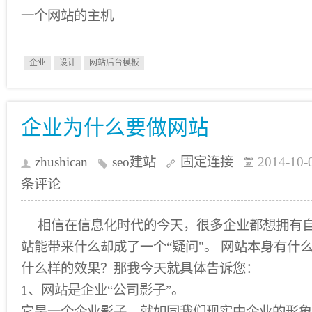
一个网站的主机
企业
设计
网站后台模板
企业为什么要做网站
zhushican
seo建站
固定连接
2014-10-
条评论
相信在信息化时代的今天，很多企业都想拥有
站能带来什么却成了一个“疑问"。 网站本身有什
什么样的效果？那我今天就具体告诉您：
1、网站是企业“公司影子”。
它是一个企业影子，就如同我们现实中企业的形象