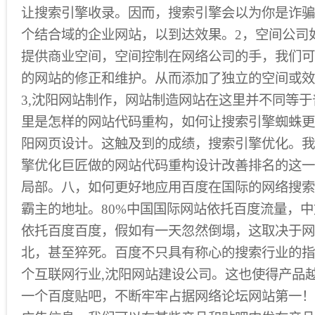
让搜索引擎收录。因而，搜索引擎会以为你是诈骗
个结合域的企业网站，以到达效果。2，空间公司
提供商业空间，空间控制在网络公司的手，我们可
的网站的修正和维护。从而添加了独立的空间或效
3,沈阳网站制作，网站制造网站在这里并不同等
里是怎样的网站代码重构，如何让搜索引擎蜘蛛更
阳网页设计。这触及到的成绩，搜索引擎优化。我
擎优化巨匠做的网站代码重构设计改善排名的这一
局部。八，如何更好地应用百度在国际的网络搜索
霸主的地址。80%中国国际网站依托百度流量，
依托百度百度，假如有一天忽然倒塌，这取决于网
北，甚至猝死。百度不只具有称心的搜索行业的指
个互联网行业,沈阳网站建设公司。这也使得产品
一个百度贴吧，不断牢牢占据网络论坛网站第一！