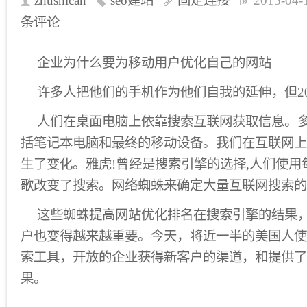
zhushican
seo建站
固定连接
2015-04-
条评论
企业为什么要为移动用户优化自己的网站
许多人把他们的手机作为他们自我的延伸，但2
人们在桌面电脑上依靠搜索互联网获取信息。
括笔记本电脑和最终的移动设备。我们在互联网上
生了变化。雅虎!曾经是搜索引擎的选择,人们使
歌改变了搜索。网络蜘蛛来确定大量互联网搜索的
这些蜘蛛提高网站优化排名在搜索引擎的结果
户也变得越来越重要。今天，将近一半的美国人使
索工具，开放的企业获得新客户的渠道，和提供了
果。