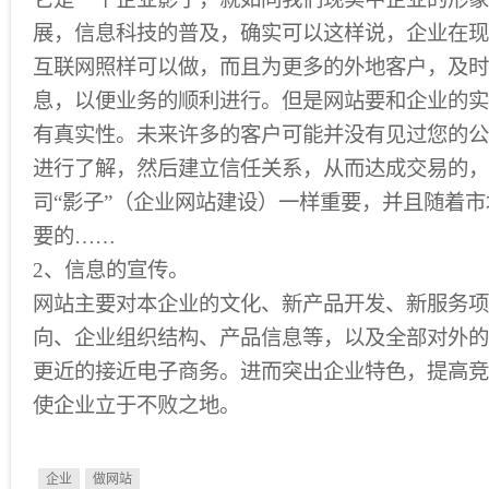
展，信息科技的普及，确实可以这样说，企业在现
互联网照样可以做，而且为更多的外地客户，及时
息，以便业务的顺利进行。但是网站要和企业的实
有真实性。未来许多的客户可能并没有见过您的公
进行了解，然后建立信任关系，从而达成交易的，
司“影子”（企业网站建设）一样重要，并且随着
要的……
2、信息的宣传。
网站主要对本企业的文化、新产品开发、新服务项
向、企业组织结构、产品信息等，以及全部对外的
更近的接近电子商务。进而突出企业特色，提高竞
使企业立于不败之地。
企业
做网站