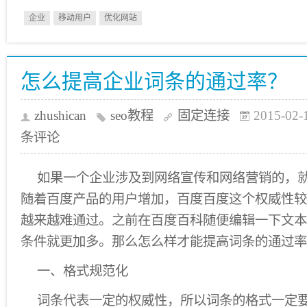
企业
移动用户
优化网站
怎么提高企业词条的通过率？
zhushican
seo教程
固定连接
2015-02-
条评论
如果一个企业涉及到网络宣传和网络营销的，
随着百度产品的用户增加，百度百度这个权威性较
越来越难通过。之前在百度百科随便编辑一下文本
条件就更加多。那么怎么样才能提高词条的通过率
一、格式规范化
词条代表一定的权威性，所以词条的格式一定