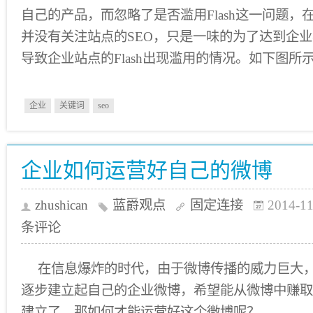
自己的产品，而忽略了是否滥用Flash这一问题，
并没有关注站点的SEO，只是一味的为了达到企
导致企业站点的Flash出现滥用的情况。如下图所
企业
关键词
seo
企业如何运营好自己的微博
zhushican
蓝爵观点
固定连接
2014-11
条评论
在信息爆炸的时代，由于微博传播的威力巨大
逐步建立起自己的企业微博，希望能从微博中赚取
建立了，那如何才能运营好这个微博呢？