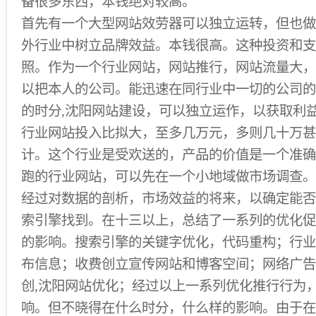
备很多东西，本钱绝对较高。
首先有一个大型网站效劳器可以独立运转，但也做
外行业中树立品牌效益。本钱很高。这种投资和支
照。作为一个行业网站，网站推行，网站流量大，
以把本人的公司。能迅速在同行业中一切的公司的
的时分,沈阳网站建设，可以独立运作，以获取利益
行业网站投入比拟大，至多几万元，多则几十万甚
计。这个行业是受欢送的，产品的价值是一个准确
跑的行业网站，可以先在一个小地域做市场调查。
经过对数据的剖析，市场效益的将来，以确定能否
索引擎找到。在十三以上，总结了一系列的优化促
的影响。搜索引擎的关键字优化，代码重构；行业
布信息；收费创立宣传网站和博客空间；网络广告
创,沈阳网站优化；经过以上一系列优化推行行为
响。但不晓得在什么时分，什么样的影响。由于在