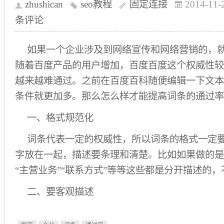
zhushican
seo教程
固定连接
2014-11-
条评论
如果一个企业涉及到网络宣传和网络营销的，
随着百度产品的用户增加，百度百度这个权威性较
越来越难通过。之前在百度百科随便编辑一下文本
条件就更加多。那么怎么样才能提高词条的通过率
一、格式规范化
词条代表一定的权威性，所以词条的格式一定
字放在一起，描述要条理和清楚。比如如果做的是
“主营业务”“联系方式”等等这些都是分开描述的
二、要客观描述