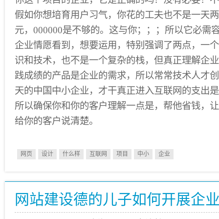
假如你想培育用户习气，你花的工夫也不是一天两
元，000000是不够的。这与你；；；所以它必需
企业情愿看到，想要运用，特别强调了两点，一个
识和技术，也不是一个复杂的栈，但真正理解企业
践成绩的产品是企业的需求，所以常常技术人才创
天的中国中小企业，才干真正进入互联网的支出是
所以确保你和你的客户理解一点是，帮他省钱，让
给你的客户说清楚。
网页
设计
什么样
互联网
项目
中小
企业
网站建设德的儿子如何开展企