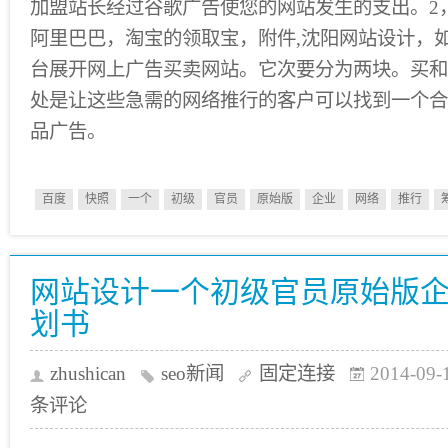
加盟站长经过谷歌广告使您的网站发生的支出。2
阿里巴巴，淘宝的领取宝，附件,沈阳网站设计，
台展开网上广告买卖网站。它次要分为两块。买和
处是让这些急需的网络推行的客户可以找到一个合
品广告。
百度
快照
一个
初级
官员
原始版
企业
网络
推行
网站设计一个初级官员原始版
划书
zhushican
seo新闻
固定连接
2014-09-
条评论