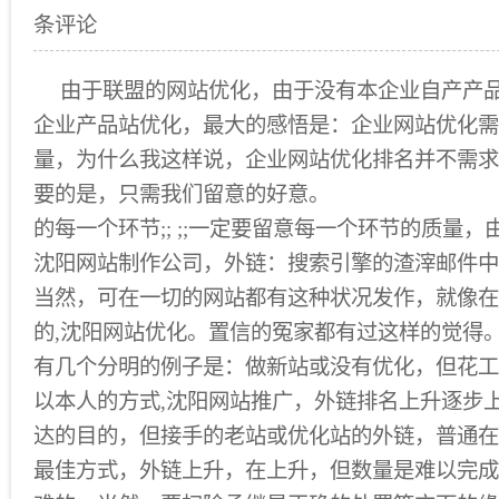
条评论
由于联盟的网站优化，由于没有本企业自产产品
企业产品站优化，最大的感悟是：企业网站优化需
量，为什么我这样说，企业网站优化排名并不需求
要的是，只需我们留意的好意。
的每一个环节;; ;;一定要留意每一个环节的质量，
沈阳网站制作公司，外链：搜索引擎的渣滓邮件中
当然，可在一切的网站都有这种状况发作，就像在
的,沈阳网站优化。置信的冤家都有过这样的觉得。;
有几个分明的例子是：做新站或没有优化，但花工
以本人的方式,沈阳网站推广，外链排名上升逐步
达的目的，但接手的老站或优化站的外链，普通在
最佳方式，外链上升，在上升，但数量是难以完成