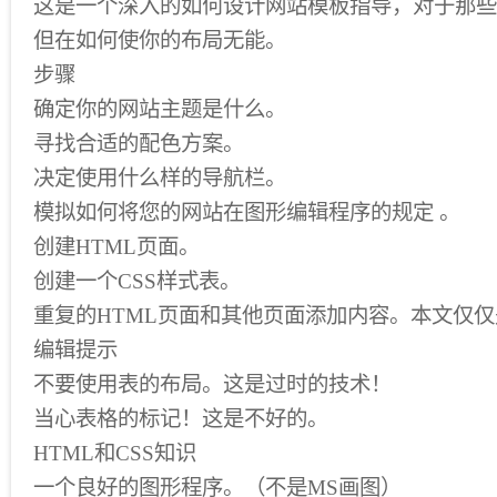
这是一个深入的如何设计网站模板指导，对于那些谁
但在如何使你的布局无能。
步骤
确定你的网站主题是什么。
寻找合适的配色方案。
决定使用什么样的导航栏。
模拟如何将您的网站在图形编辑程序的规定 。
创建HTML页面。
创建一个CSS样式表。
重复的HTML页面和其他页面添加内容。本文仅仅
编辑提示
不要使用表的布局。这是过时的技术！
当心表格的标记！这是不好的。
HTML和CSS知识
一个良好的图形程序。（不是MS画图）