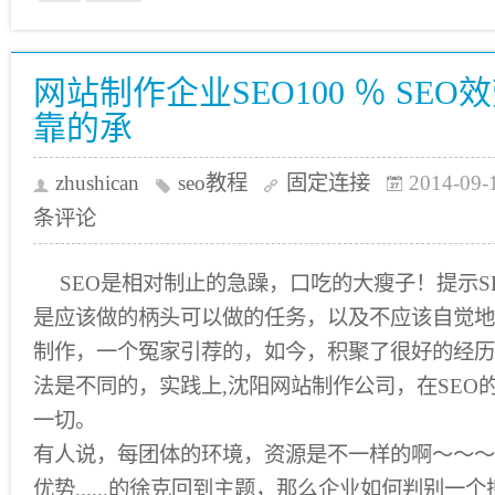
网站制作企业SEO100 ％ SE
靠的承
zhushican
seo教程
固定连接
2014-09-
条评论
SEO是相对制止的急躁，口吃的大瘦子！提示S
是应该做的柄头可以做的任务，以及不应该自觉地
制作，一个冤家引荐的，如今，积聚了很好的经历
法是不同的，实践上,沈阳网站制作公司，在SEO
一切。
有人说，每团体的环境，资源是不一样的啊〜〜〜
优势......的徐克回到主题，那么企业如何判别一