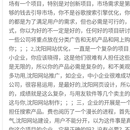
场有一个项目，特别是对创新项目，市场需求是第
够的钱去引导市场，你不是谷歌搜索引擎优化，你
的都是为了满足用户的需求，但也必需是可行的，
式，你以为好的不一定是好的，任何好的项目研讨
一些公司将重点放在分类广告和无机产品和网上购
你；；；2,沈阳网站优化，一直是一个复杂的项
小企业，你应该晓得，这是他们很难有人担任这些
是无限的，所以你的产品必需是复杂的，和不美观
多功用,沈阳网站推广，如企业，中小企业很难成功
公司，很容易运用，是最好的,沈阳网页设计，所
的，成绩就是这么复杂，与用友软件等几个卖主的
这与你,沈阳网站制作；；；三，企业的开展是一
担任搜索产品。费也阅历了一个漫长的进程，首先
气,沈阳网站建设，用户不能分开，以为这件事是
你这个项目的企业，它是正确的吗？没有必要？不