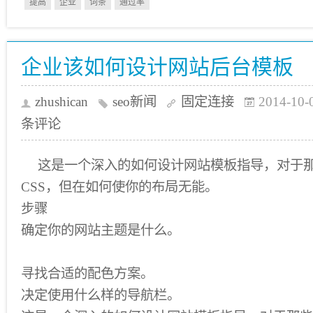
提高
企业
词条
通过率
企业该如何设计网站后台模板
zhushican
seo新闻
固定连接
2014-10-
条评论
这是一个深入的如何设计网站模板指导，对于那
CSS，但在如何使你的布局无能。
步骤
确定你的网站主题是什么。
寻找合适的配色方案。
决定使用什么样的导航栏。