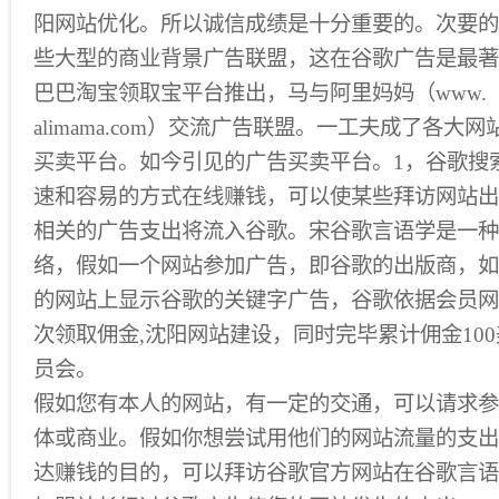
阳网站优化。所以诚信成绩是十分重要的。次要的
些大型的商业背景广告联盟，这在谷歌广告是最著
巴巴淘宝领取宝平台推出，马与阿里妈妈（www.
alimama.com）交流广告联盟。一工夫成了各
买卖平台。如今引见的广告买卖平台。1，谷歌搜
速和容易的方式在线赚钱，可以使某些拜访网站出
相关的广告支出将流入谷歌。宋谷歌言语学是一种
络，假如一个网站参加广告，即谷歌的出版商，如
的网站上显示谷歌的关键字广告，谷歌依据会员网
次领取佣金,沈阳网站建设，同时完毕累计佣金10
员会。
假如您有本人的网站，有一定的交通，可以请求参
体或商业。假如你想尝试用他们的网站流量的支出
达赚钱的目的，可以拜访谷歌官方网站在谷歌言语