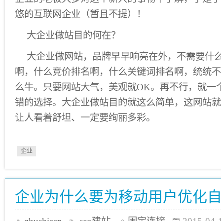
悠的互联网企业（暂且不提）！
大企业做站目的何在？
大企业做网站，品牌早早响亮在外，不需要什么
啊，什么竞价排名啊，什么关键词排名啊，统统不
么牛。只要网站大气，美观就OK。再不行，就一个
错的选择。大企业做站目的就这么简单，这网站就
让人看着舒坦、一定要绚丽多彩。
企业
企业为什么要为移动用户优化