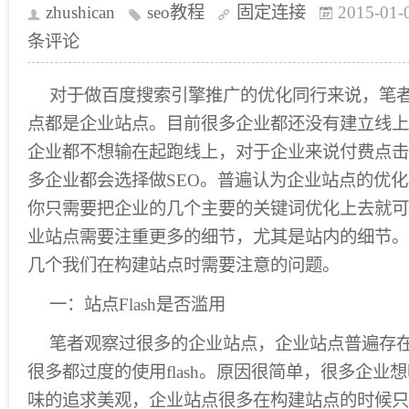
zhushican
seo教程
固定连接
2015-01-
条评论
对于做百度搜索引擎推广的优化同行来说，笔
点都是企业站点。目前很多企业都还没有建立线上
企业都不想输在起跑线上，对于企业来说付费点击
多企业都会选择做SEO。普遍认为企业站点的优
你只需要把企业的几个主要的关键词优化上去就可
业站点需要注重更多的细节，尤其是站内的细节。
几个我们在构建站点时需要注意的问题。
一：站点Flash是否滥用
笔者观察过很多的企业站点，企业站点普遍存
很多都过度的使用flash。原因很简单，很多企业
味的追求美观，企业站点很多在构建站点的时候只