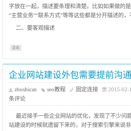
字放在一起，描述要条理和清楚。比如如果做的是
“主营业务”“联系方式”等等这些都是分开描述的
二、要客观描述
企业
企业网站建设外包需要提前沟
zhushican
seo教程
固定连接
2015-02-
条评论
最近接手一些企业网站的优化，发现了不少问
站建设的时候就遗留下来的，对于搜索引擎来说非