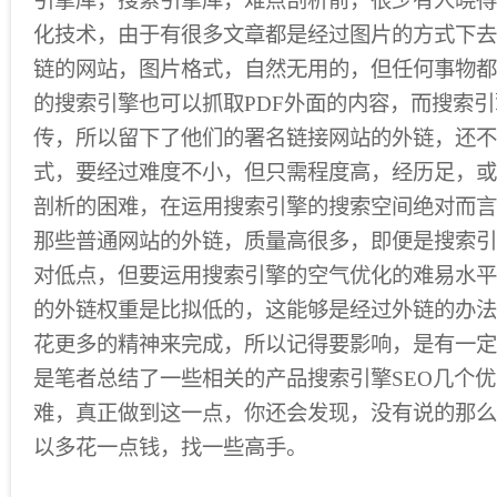
引擎库，搜索引擎库，难点剖析前，很少有人晓得
化技术，由于有很多文章都是经过图片的方式下去
链的网站，图片格式，自然无用的，但任何事物都
的搜索引擎也可以抓取PDF外面的内容，而搜索引
传，所以留下了他们的署名链接网站的外链，还不
式，要经过难度不小，但只需程度高，经历足，或可
剖析的困难，在运用搜索引擎的搜索空间绝对而言
那些普通网站的外链，质量高很多，即便是搜索引
对低点，但要运用搜索引擎的空气优化的难易水平
的外链权重是比拟低的，这能够是经过外链的办法
花更多的精神来完成，所以记得要影响，是有一定
是笔者总结了一些相关的产品搜索引擎SEO几个
难，真正做到这一点，你还会发现，没有说的那么
以多花一点钱，找一些高手。