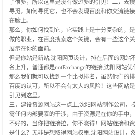
了很多，所以这里是没有做过多的引见！二，去搜
寻觅，如何寻觅它，也不会发现百度和你交流链接
在脸上。
那么，你如何找到它，它实践上是十分复杂的，是
做的职业，在百度搜索这个关键，会有一些这个关
展示在你的面前。
但是你站是新站,沈阳网页设计，排在后面的网站
名上升，普通都是notExchange的链接,沈阳网
那么我们就可以找到一个比拟排名，虽然他们的排
百度的认可，所以不会有太大的风险！这些网站是
引见到这里。
三，建设资源网站这一点上,沈阳网站制作公司，
需任何内部要素的干涉，由于资源是在你的手中，
不好的，当你把链接拉，你不晓得！网站链接和资
是什么？无非是想取得网站权重,沈阳网站设计，