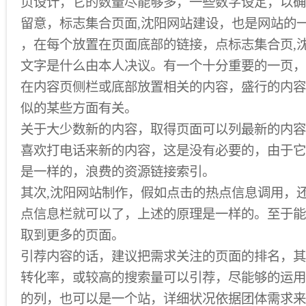
页设计，它的数量尽能够多，一些数字设定，以确
留意，标志集合页面,沈阳网站建设，也是网站的
，在每个放置在页面底部的链接，点标志集合页,
文字是什么由本人决议。有一个十分重要的一页，
在内容页侧栏或底部放置相关的内容，盛行的内容
似的某些方面有关。
关于大少数新的内容，取得页面可以列最新的内容
喜欢打电话来新的内容，这是没有必要的，由于它
是一样的，浪费的资源链接索引。
其次,沈阳网站制作，假如点击的热点信息调用，
点信息栏就可以了，上述的原理是一样的。至于能
取到更多的页面。
引荐内容的话，建议把需求关注的页面的排名，其
转化率，或较高的搜索量可以引荐，尽能够的运用
的列，也可以是一个站，详细状况依据团体需求来