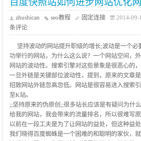
百度快照站如何进步网站优化
zhushican
seo教程
固定连接
2014-09-
条评论
坚持波动的网站提升职级的增长;波动是一个必
功举行的网站，为什么这么说？一个网站空间，外
网站的波动性。搜索引擎对这些景象是很恶心的，
一旦外链是关键部位波动性，提到，原来的文章是
招致网站外链忽高忽低。网站是很容易进入搜索引
至K站。
;;坚持原来的伪原创;;很多站长应该是有疑问为什
给我的网站，我会带来的流量排名，所以很难写原
以前在一段工夫是为了让网站的益处，但这种益处
我们晓得百度蜘蛛是一个困难的和聪明的家伙，就