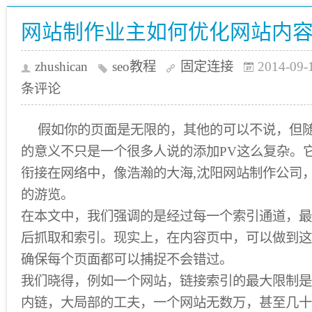
网站制作业主如何优化网站内
zhushican
seo教程
固定连接
2014-09-
条评论
假如你的页面是无限的，其他的可以不说，但
的意义不只是一个很多人说的添加PV这么复杂。
衔接在网络中，像浩瀚的大海,沈阳网站制作公司
的游览。
在本文中，我们强调的是经过每一个索引通道，最
后抓取和索引。现实上，在内容页中，可以做到这
确保每个页面都可以捕捉不会错过。
我们晓得，例如一个网站，链接索引的最大限制是
内链，大局部的工夫，一个网站无数万，甚至几十