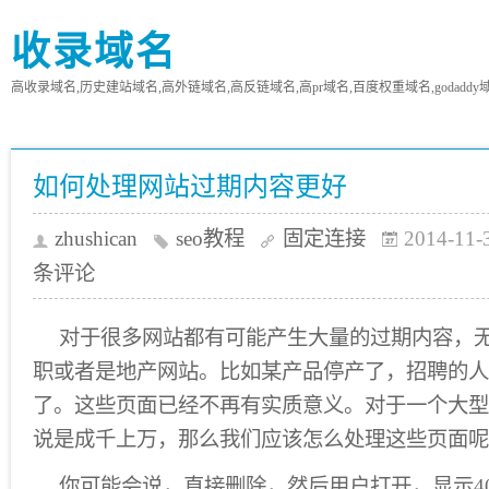
收录域名
高收录域名,历史建站域名,高外链域名,高反链域名,高pr域名,百度权重域名,godaddy
如何处理网站过期内容更好
zhushican
seo教程
固定连接
2014-11-
条评论
对于很多网站都有可能产生大量的过期内容，
职或者是地产网站。比如某产品停产了，招聘的人
了。这些页面已经不再有实质意义。对于一个大型
说是成千上万，那么我们应该怎么处理这些页面呢
你可能会说，直接删除，然后用户打开，显示4