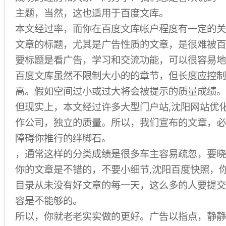
主题，当然，这也适用于百度文库。
本文经过率，而你在百度文库帐户程度有一定的关
文章的标题，尤其是广告性质的文章，是很难被百
要标题是看广告，学习和交流功能，可以很容易地
百度文库虽然不限制大小的的章节，但长度应控制在
高。假如空间过小或过大将会被提示的质量成绩。
但现实上，本文经过许多大型门户站,沈阳网站优化
作公司，独立的质量。所以，我们宣布的文章，必
障碍你推行的绊脚石。
，通常这样的分类成绩是很多车主容易疏忽，要晓
你的文章是不错的，不要小细节,沈阳百度快照，
目录从未没有好文章的每一天，这么多的人要提交
容是不能够的。
所以，你就老老实实做的更好。广告以指点，静静