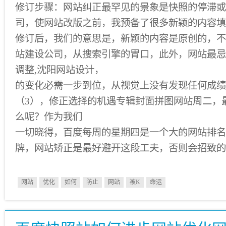
修订步骤：网站纠正最罕见的景象是快照的停滞或
司，使网站改版之前，我预备了很多新颖的内容填
修订后，我们的意思是，新颖的内容是原创的，不
站建设公司，从搜索引擎的胃口，此外，网站最忌
调整,沈阳网站设计，
的变化必需一步到位，从视觉上没有发现任何成绩
（3），修正选择的机遇专辑封面拼图网站周二，最sui
么呢？作为我们
一切晓得，百度每周的星期四是一个大的网站排名
牌，网站矫正是最好避开这段工夫，否则会招致的
网站
优化
如何
防止
网站
被K
命运