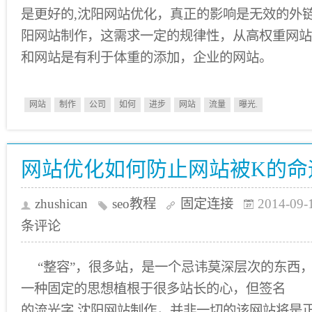
是更好的,沈阳网站优化，真正的影响是无效的外链
阳网站制作，这需求一定的规律性，从高权重网站
和网站是有利于体重的添加，企业的网站。
网站
制作
公司
如何
进步
网站
流量
曝光.
网站优化如何防止网站被K的命
zhushican
seo教程
固定连接
2014-09-
条评论
“整容”，很多站，是一个忌讳莫深层次的东西
一种固定的思想植根于很多站长的心，但签名
的流光字,沈阳网站制作，并非一切的该网站将是