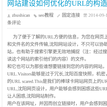
网站建设如何优化的URL的构
zhushican
seo教程
固定连接
2014-09-
条评论
为了便于了解的URL方便的信息，为您在网页
和文件名的文件传输,沈阳网站设计，不只可以协
站，也有助于搜索引擎更无效地捕捉（注：经过搜
读这个网站的索引他们的内容）的文件。
和它也可以为那些谁想要链接到您的内容的网站，
URL.Visitors能够是过于冗长,沈阳百度快照，
的URL scared.This是我们的棒球卡网站网页上
URL,沈阳网页设计，用户能够会感到困惑这些U
让人困惑,沈阳网站制作。
用户在该网址，并因而创立链接时，用户会感到困