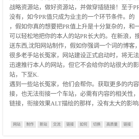
战略资源站，做好资源站，并做穿插链接！至于P
没有，如今PR值只成为业主的一个环节条件。的
，假如你真的想要把PR值上升是十分复杂的，和一
可以轻松地把你的本人的站PR长大的。在新浪，搜
送东西,沈阳网站制作，假如你强调一个词的博客，
很多老手站长冤家，网站建设正式启动时，将无法
迅速推行本人的网站，但它不会给你的站很大的影
站，下至K.
遇到一些站长冤家，他们会帮你。获取更多的内容
接，也无法衔接一个车站，必需有内容的相关性，
链接，衔接效果ALT描绘的那样，没有太大的影响
网站
制作
新站
交流
链接
如何
切换
高质量
链接