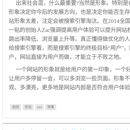
出来社会混，什么最重要?当然是形象。特别是
形象决定你今后的发展方向，也是决定你能否生存
站形象太差，注定会被搜索引擎淘汰。在2014全国
一贴的创始人Zac强调提高用户体验可以提升网站
跳出率降低、浏览量上升等。真正懂得做优化的人
给搜索引擎看，而是搜索引擎的终极目标“用户”
户，网站直接为用户而做，才能立于不败之地。
一个网站的形象就是给用户的第一印象，一个
让用户多停留一会，可以多浏览一些页面。形象不
观、多漂亮，更多地是网站内部是否符合用户体验
如何
优化
seo
效果