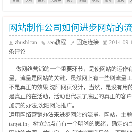
百度
快照
搜索
关键字
竞争
剖析
以及
如何
查询
网站制作公司如何进步网站的流
zhushican
seo教程
固定连接
2014-09-
条评论
做网络营销的一个重要环节，是使网站的运作
量，流量是网站的关键，虽然网上有一些刷流量工
不是真正的效果,沈阳网页设计，当然，是没有用
是真正的在活动，活动也代表了底层的真正的客户
加流的办法,沈阳网站推广。
运用网络营销办法来进步网站的流量，网站，主题
target.In，树立站点前有一个明晰的思绪，确