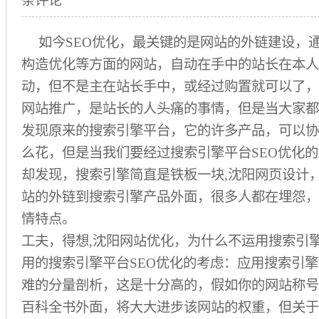
条评论
如今SEO优化，最关键的是网站的外链建设，
构造优化等方面的网站，自动在手中的站长在本人
动，但不是主在站长手中，或经过购置就可以了，
网站推广，是站长的人头痛的事情，但是当大家都
发现原来的搜索引擎平台，它的许多产品，可以协
么花，但是当我们要经过搜索引擎平台SEO优化的
却发现，搜索引擎简直是铁板一块,沈阳网页设计
站的外链到搜索引擎产品外面，很多人都在埋怨，
情特点。
工夫，得想,沈阳网站优化，为什么不运用搜索引擎
用的搜索引擎平台SEO优化的考虑：应用搜索引
难的分量剖析，这是十分高的，假如你的网站称号
百科全书外面，将大大进步该网站的权重，但关于