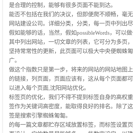
是合理的控制，能够有很多页面不能到达。
能否不包括在我们的决议，但即便爬不顺畅，毫无
网站建设公司。详细分类，分类，每一页中列出尽
假如能够的话，当然，假如possibleWords，
其中列出网站，一切文章的列表，它可分为多页，
坚持常常性的更新，此页面可以极大中央便蜘蛛匍
广。
做这个指数只是第一步，将来的网站的网站地图上
的链接，列页面，页面应该有，这从每个页面都可
以进入每个页面,沈阳网站优化。
标签页的优化，我们不得不提到标签自身的高权重
签作为关键词高密度，能取得良好的排名。除了这
签是搜索引擎蜘蛛匍匐。
的每一篇文章都贮存区域放置标签，而标签设置页