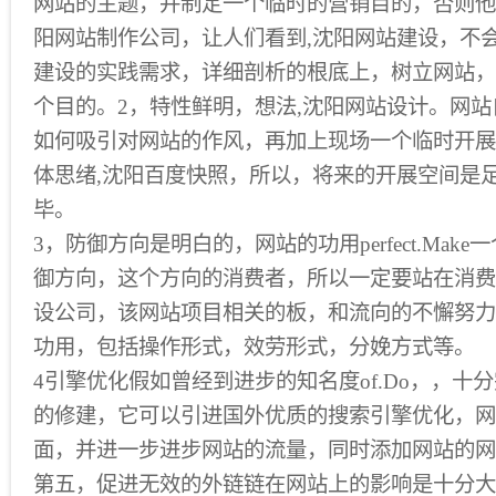
网站的主题，并制定一个临时的营销目的，否则他
阳网站制作公司，让人们看到,沈阳网站建设，不
建设的实践需求，详细剖析的根底上，树立网站，
个目的。2，特性鲜明，想法,沈阳网站设计。网
如何吸引对网站的作风，再加上现场一个临时开展
体思绪,沈阳百度快照，所以，将来的开展空间是
毕。
3，防御方向是明白的，网站的功用perfect.Mak
御方向，这个方向的消费者，所以一定要站在消费
设公司，该网站项目相关的板，和流向的不懈努力
功用，包括操作形式，效劳形式，分娩方式等。
4引擎优化假如曾经到进步的知名度of.Do，，十
的修建，它可以引进国外优质的搜索引擎优化，网
面，并进一步进步网站的流量，同时添加网站的网
第五，促进无效的外链链在网站上的影响是十分大