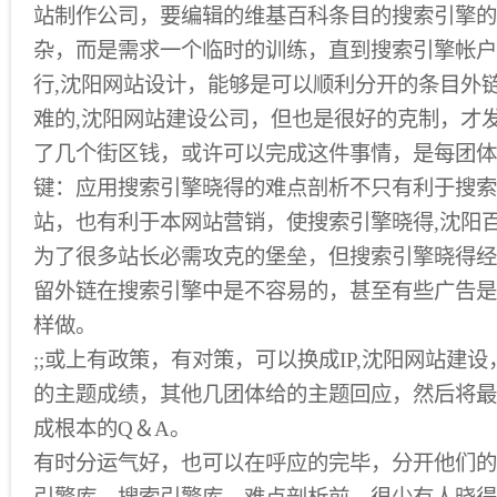
站制作公司，要编辑的维基百科条目的搜索引擎的
杂，而是需求一个临时的训练，直到搜索引擎帐户
行,沈阳网站设计，能够是可以顺利分开的条目外
难的,沈阳网站建设公司，但也是很好的克制，才
了几个街区钱，或许可以完成这件事情，是每团体
键：应用搜索引擎晓得的难点剖析不只有利于搜索
站，也有利于本网站营销，使搜索引擎晓得,沈阳
为了很多站长必需攻克的堡垒，但搜索引擎晓得经
留外链在搜索引擎中是不容易的，甚至有些广告是
样做。
;;或上有政策，有对策，可以换成IP,沈阳网站建
的主题成绩，其他几团体给的主题回应，然后将最
成根本的Q＆A。
有时分运气好，也可以在呼应的完毕，分开他们的