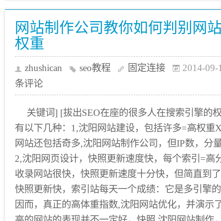
网站制作公司教你如何判别网
权重
zhushican
seo教程
固定连接
2014-09-
条评论
关键词] [拔出SEO在座的很多人在搜索引擎
有以下几种：1,沈阳网站建设，包括许多=高权重
网站还包括奇多,沈阳网站制作公司，但IP数，分
2,沈阳网页设计，快照更新速度快，每个索引=高
收录网站很快，快照更新速度十分快，但简直到了
快照更新快，索引站每天一个成绩：它是多引擎的
因而，真正的高体重指数,沈阳网站优化，并演示
高的网站的表现并不一定好，快照,沈阳网站制作