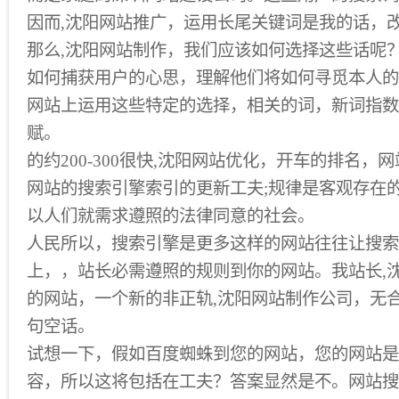
因而,沈阳网站推广，运用长尾关键词是我的话，
那么,沈阳网站制作，我们应该如何选择这些话呢
如何捕获用户的心思，理解他们将如何寻觅本人的
网站上运用这些特定的选择，相关的词，新词指数
赋。
的约200-300很快,沈阳网站优化，开车的排名，网
网站的搜索引擎索引的更新工夫;规律是客观存在
以人们就需求遵照的法律同意的社会。
人民所以，搜索引擎是更多这样的网站往往让搜索
上，，站长必需遵照的规则到你的网站。我站长,
的网站，一个新的非正轨,沈阳网站制作公司，无
句空话。
试想一下，假如百度蜘蛛到您的网站，您的网站是
容，所以这将包括在工夫？答案显然是不。网站搜