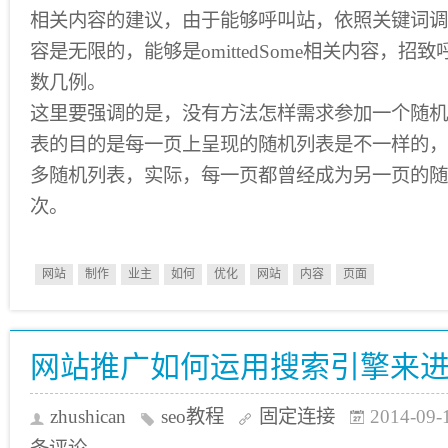
相关内容的建议，由于能够呼叫站，依照关键词调
容是无限的，能够是omittedSome相关内容，
数几例。
这里要强调的是，没有方法怎样需求参加一个随机
表的目的是每一页上呈现的随机列表是不一样的，
多随机列表，实际，每一页都曾经成为另一页的随
次。
网站
制作
业主
如何
优化
网站
内容
页面
网站推广如何运用搜索引擎来
zhushican
seo教程
固定连接
2014-09-