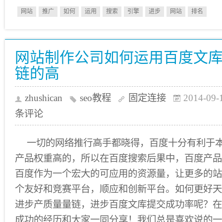
网站
推广
如何
运用
搜索
引擎
进步
网站
排名
网站制作公司如何运用百度文
链的高
zhushican
seo教程
固定连接
2014-09-
条评论
一切的网络推行高手都晓得，百度十分有利于
产品权重高的，所以在百度搜索后果中，百度产品
百度作为一个宏大的可应用的资源量，让更多的站
个友好和竞赛平台，顺应和创新平台。如何更好天
进步产质量量链，进步百度文库提交成功率呢？在
成功的经历和大家一同分享！我们总是喜欢说的一