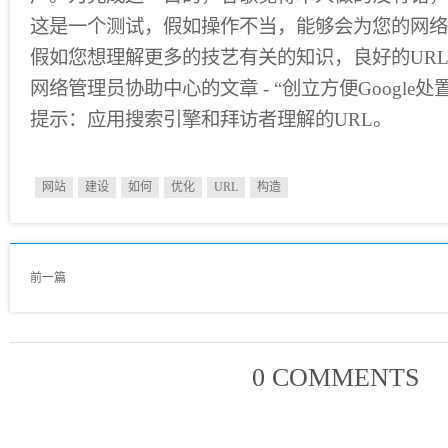
这是一个测试，假如操作不当，能够会为您的网络
假如您想理解更多的技艺有关的知识，良好的UR
网络管理员协助中心的文章 - “创立方便Google处置U
提示：应用搜索引擎和拜访者理解的URL。
网站
建设
如何
优化
URL
构造
前一篇
0 COMMENTS