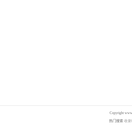
Copyright www.
热门搜索
收录