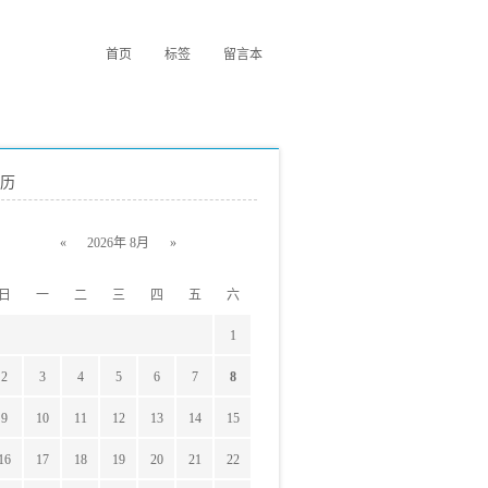
首页
标签
留言本
历
«
2026年 8月
»
日
一
二
三
四
五
六
1
2
3
4
5
6
7
8
9
10
11
12
13
14
15
16
17
18
19
20
21
22