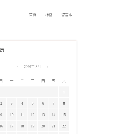
首页
标签
留言本
历
«
2026年 8月
»
日
一
二
三
四
五
六
1
2
3
4
5
6
7
8
9
10
11
12
13
14
15
16
17
18
19
20
21
22