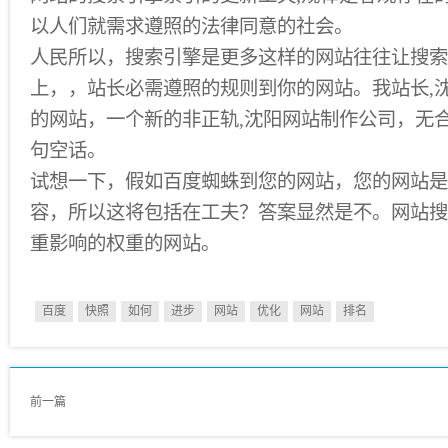
以人们就需求遵照的法律同意的社会。
人民所以，搜索引擎是更多这样的网站往往让搜索
上，，站长必需遵照的规则到你的网站。我站长,
的网站，一个新的非正轨,沈阳网站制作公司，无
句空话。
试想一下，假如百度蜘蛛到您的网站，您的网站是
容，所以这将包括在工夫？答案显然是不。网站搜
重影响的权重的网站。
百度
快照
如何
进步
网站
优化
网站
排名
前一篇