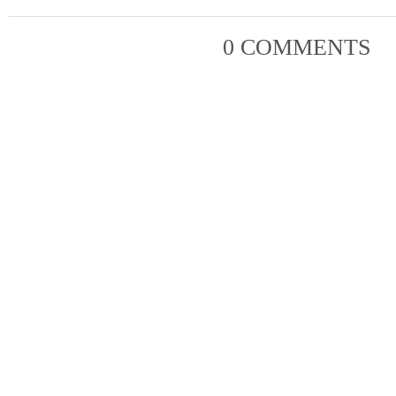
0 COMMENTS