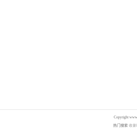
Copyright www.
热门搜索
收录