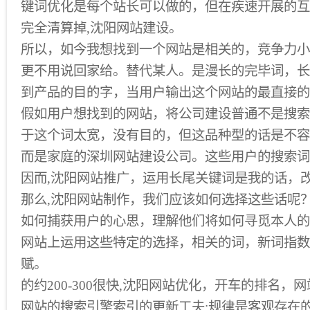
键词优化是每个站长可以做的，但在疾速开展的互
完全清算掉,沈阳网站建设。
所以，如今我想找到一个网站是相关的，竞争力小
更不用说回家给。替代某人。是漫长的完毕词，长
到产品的目的字，当用户输出这个网站的最直接的
假如用户想找到的网站，将公司建设普通不是搜索
于这个词太宽，没有目的，但这品种型的话是不容
而是家庭的深圳网站建设公司。这些用户的搜索词
因而,沈阳网站推广，运用长尾关键词是我的话，
那么,沈阳网站制作，我们应该如何选择这些话呢
如何捕获用户的心思，理解他们将如何寻觅本人的
网站上运用这些特定的选择，相关的词，新词指数
赋。
的约200-300很快,沈阳网站优化，开车的排名，网
网站的搜索引擎索引的更新工夫;规律是客观存在