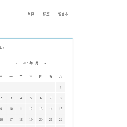
首页
标签
留言本
历
«
2026年 8月
»
日
一
二
三
四
五
六
1
2
3
4
5
6
7
8
9
10
11
12
13
14
15
16
17
18
19
20
21
22