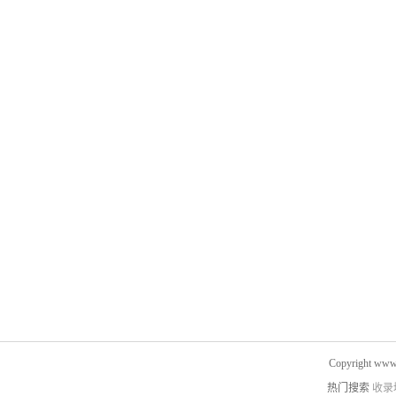
Copyright www.
热门搜索
收录