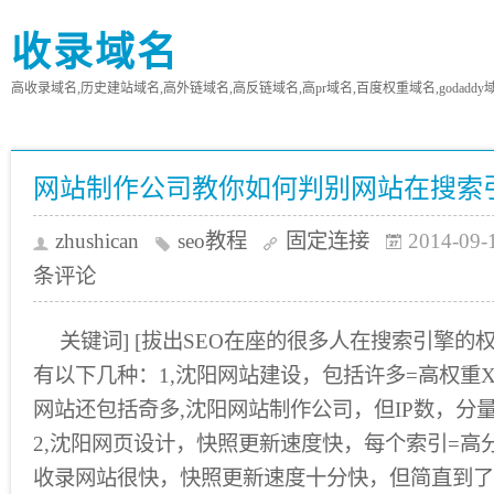
收录域名
高收录域名,历史建站域名,高外链域名,高反链域名,高pr域名,百度权重域名,godaddy
网站制作公司教你如何判别网站在搜索
zhushican
seo教程
固定连接
2014-09-
条评论
关键词] [拔出SEO在座的很多人在搜索引擎
有以下几种：1,沈阳网站建设，包括许多=高权重
网站还包括奇多,沈阳网站制作公司，但IP数，分
2,沈阳网页设计，快照更新速度快，每个索引=高
收录网站很快，快照更新速度十分快，但简直到了