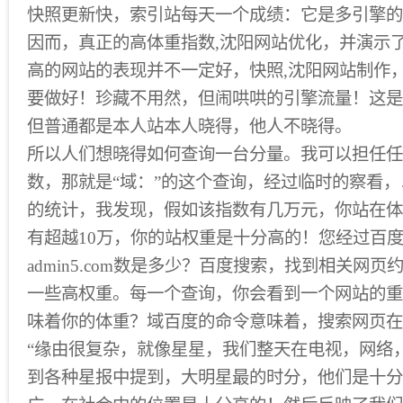
快照更新快，索引站每天一个成绩：它是多引擎的
因而，真正的高体重指数,沈阳网站优化，并演示
高的网站的表现并不一定好，快照,沈阳网站制作
要做好！珍藏不用然，但闹哄哄的引擎流量！这是
但普通都是本人站本人晓得，他人不晓得。
所以人们想晓得如何查询一台分量。我可以担任任
数，那就是“域：”的这个查询，经过临时的察看，以及var
的统计，我发现，假如该指数有几万元，你站在体
有超越10万，你的站权重是十分高的！您经过百度
admin5.com数是多少？百度搜索，找到相关网页约
一些高权重。每一个查询，你会看到一个网站的重
味着你的体重？域百度的命令意味着，搜索网页在
“缘由很复杂，就像星星，我们整天在电视，网络
到各种星报中提到，大明星最的时分，他们是十分