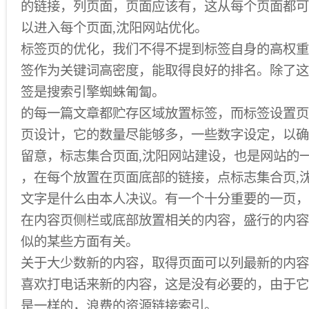
的链接，列页面，页面应该有，这从每个页面都可
以进入每个页面,沈阳网站优化。
标签页的优化，我们不得不提到标签自身的高权重
签作为关键词高密度，能取得良好的排名。除了这
签是搜索引擎蜘蛛匍匐。
的每一篇文章都贮存区域放置标签，而标签设置页
页设计，它的数量尽能够多，一些数字设定，以确
留意，标志集合页面,沈阳网站建设，也是网站的
，在每个放置在页面底部的链接，点标志集合页,
文字是什么由本人决议。有一个十分重要的一页，
在内容页侧栏或底部放置相关的内容，盛行的内容
似的某些方面有关。
关于大少数新的内容，取得页面可以列最新的内容
喜欢打电话来新的内容，这是没有必要的，由于它
是一样的，浪费的资源链接索引。