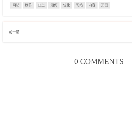
网站
制作
业主
如何
优化
网站
内容
页面
前一篇
0 COMMENTS