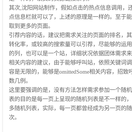
其次,沈阳网站制作，假如点击的热点信息调用，
点信息栏就可以了，上述的原理是一样的。至于能
取到更多的页面。
引荐内容的话，建议把需求关注的页面的排名，其
转化率，或较高的搜索量可以引荐，尽能够的运用
的列，也可以是一个站，详细状况依据团体需求来
相关内容的建议，由于能够呼叫站，依照关键词调
容是无限的，能够是omittedSome相关内容，
数几例。
这里要强调的是，没有方法怎样需求参加一个随机
表的目的是每一页上呈现的随机列表是不一样的，
多随机列表，实际，每一页都曾经成为另一页的随
次。