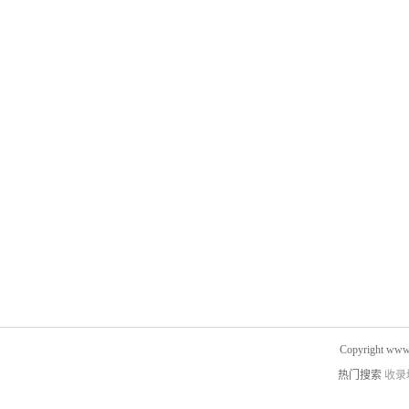
Copyright www.
热门搜索
收录