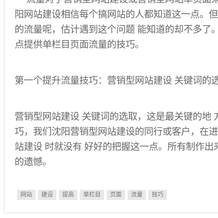
阳网站建设相信每个搞网站的人都知道这一点。但
的流量呢，估计遇到这个问题 能知道的却不多了
点提供单栏目页面流量的技巧。
第一个提升流量技巧：营销型网站建设 关键词的
营销型网站建设 关键词的选取，这是最关键的地 
巧，我们沈阳营销型网站建设的同行或客户，在进
站建设 时就没有 好好的把握这一点。所有制作出
的遗憾。
网站
建设
提高
单栏目
页面
流量
技巧