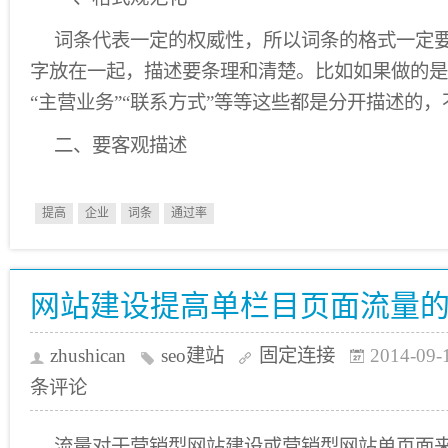
词条代表一定的权威性，所以词条的格式一定
字放在一起，描述要条理和清楚。比如如果做的是
“主营业务”“联系方式”等等这些都是分开描述的
二、要客观描述
提高
企业
词条
通过率
网站建设提高单栏目页面流量
zhushican
seo建站
固定连接
2014-09-
条评论
流量对于营销型网站建设或营销型网站单页面来