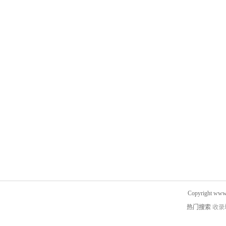
Copyright www.
热门搜索
收录