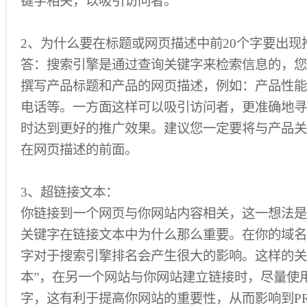
键字相关，以吸引访问者。
2、为什么要在标题或网页描述中前20个字要出现
答：搜索引擎是通过查询关键字来检索信息的，您
撰写产品标题和产品的网页描述，例如：产品性能
电话等。一方面这样可以吸引访问者，更准确地寻
时达到更好的推广效果。建议您一定要将与产品关
在网页描述的前面。
3、超链接文本：
你链接到一个网页与你网站内容相关，这一想法是
关键字在链接文本中为什么那么重要。在你的域名
字对于搜索引擎排名会产生很大的影响。这样的关键
本”，在另一个网站与你网站建立链接时，尽量使
字，这有利于提高你网站的重要性，从而影响到P