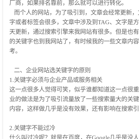
厂商，如果排名靠前，那么就可以进行转化。
而个人的网站，为了吸引到，文章会经常更新，
字或者标签会很多，文章中涉及到TAG、文字是
天更新，通过搜索引擎来我网站有很多。但是也有
的关键字也到我网站了，有时候我的一些文章内容
考。
二、企业网站选关键字的原则
1.关键字必须与企业产品或服务相关
这一点很多人觉得可笑，似乎谁都知道这一点很重
业的做法是为了吸引流量放了一些搜索量大的关键
内容，这样做几乎是没有效果，还有影响在搜索引
2.关键字不能过冷
什么叫过冷呢？就是在百度，在Google几乎是没