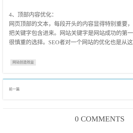
4、顶部内容优化：
网页顶部的文本，每段开头的内容显得特别重要，
把关键字包含进来。网站关键字是网站成功的第一
很慎重的选择。SEO者对一个网站的优化也是从这
网站创造效益
前一篇
0 COMMENTS