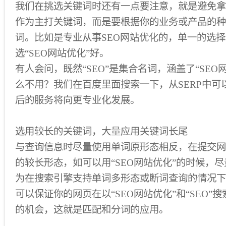
我们在挑选关键词时还有一点要注意，就是避免拿
作为主打关键词，而是要根据你的业务或产品的种
词。比如是专业从事SEO网站优化的，单一的选择“
选“SEO网站优化”好。
有人会问，既然“SEO”是集合名词，涵盖了“SEO
么不用？我们在百度里面搜索一下，从SERP中可
后的服务将向更专业化发展。
选用较长的关键词，大量应用关键词长尾
与查询信息时尽量使用单词原形态相反，在提交网
的较长形态，如可以用“SEO网站优化”的时候，尽量
为在搜索引擎支持单词多形态或断词查询的情况下，
可以保证你的网页在以“SEO网站优化”和“SEO”
的机会，这就是匹配和分词的应用。