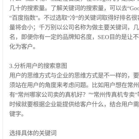
几十的搜索量。了解关键词的搜索量，可以去“Goo
“百度指数”。不过选取“冷“的关键词取得好排名
量将会小；千万别以公司名称为做主要关键词，几
名，即便你有一定的品牌知名度，SEO目的是让
化为客户。
3.分析用户的搜索意图
用户的思维方式与企业的思维方式是不一样的，要
须站在用户的角度来考虑问题。比如用户想在常州
有“常州哪家公司卖的真机好？”“常州传真机专卖
时候就要根据企业能提供给客户什么，结合用户需
键字。
选择具体的关键词