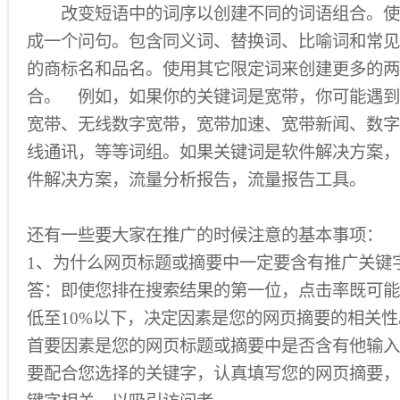
改变短语中的词序以创建不同的词语组合。使
成一个问句。包含同义词、替换词、比喻词和常见
的商标名和品名。使用其它限定词来创建更多的两
合。 例如，如果你的关键词是宽带，你可能遇到
宽带、无线数字宽带，宽带加速、宽带新闻、数字
线通讯，等等词组。如果关键词是软件解决方案，
件解决方案，流量分析报告，流量报告工具。
还有一些要大家在推广的时候注意的基本事项：
1、为什么网页标题或摘要中一定要含有推广关键
答：即使您排在搜索结果的第一位，点击率既可能
低至10%以下，决定因素是您的网页摘要的相关
首要因素是您的网页标题或摘要中是否含有他输入
要配合您选择的关键字，认真填写您的网页摘要，