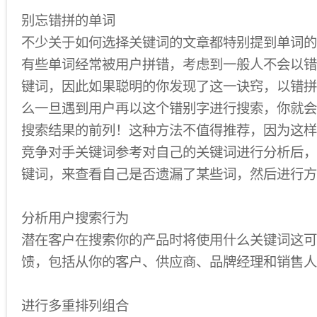
别忘错拼的单词
不少关于如何选择关键词的文章都特别提到单词的
有些单词经常被用户拼错，考虑到一般人不会以错
键词，因此如果聪明的你发现了这一诀窍，以错拼
么一旦遇到用户再以这个错别字进行搜索，你就会
搜索结果的前列！这种方法不值得推荐，因为这样
竞争对手关键词参考对自己的关键词进行分析后，
键词，来查看自己是否遗漏了某些词，然后进行方
分析用户搜索行为
潜在客户在搜索你的产品时将使用什么关键词这可
馈，包括从你的客户、供应商、品牌经理和销售人
进行多重排列组合