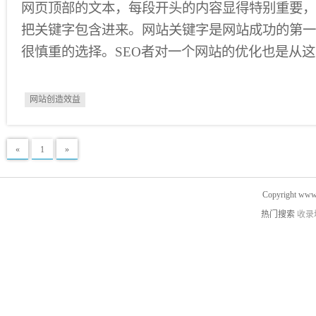
网页顶部的文本，每段开头的内容显得特别重要，
把关键字包含进来。网站关键字是网站成功的第一
很慎重的选择。SEO者对一个网站的优化也是从这
网站创造效益
«
1
»
Copyright www.
热门搜索
收录