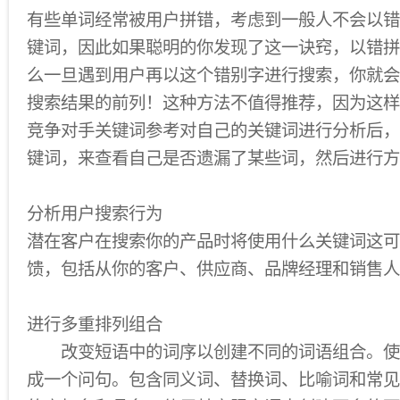
有些单词经常被用户拼错，考虑到一般人不会以错
键词，因此如果聪明的你发现了这一诀窍，以错拼
么一旦遇到用户再以这个错别字进行搜索，你就会
搜索结果的前列！这种方法不值得推荐，因为这样
竞争对手关键词参考对自己的关键词进行分析后，
键词，来查看自己是否遗漏了某些词，然后进行方
分析用户搜索行为
潜在客户在搜索你的产品时将使用什么关键词这可
馈，包括从你的客户、供应商、品牌经理和销售人
进行多重排列组合
改变短语中的词序以创建不同的词语组合。使
成一个问句。包含同义词、替换词、比喻词和常见