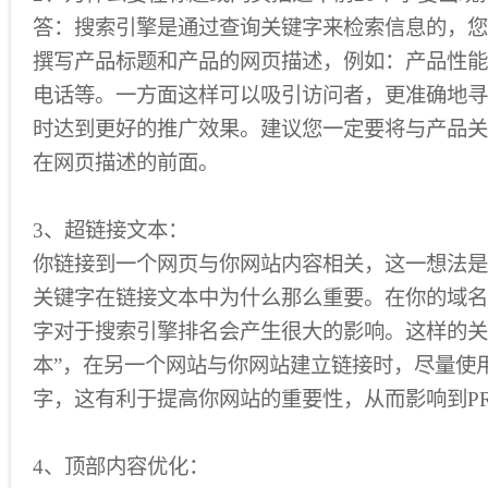
答：搜索引擎是通过查询关键字来检索信息的，您
撰写产品标题和产品的网页描述，例如：产品性能
电话等。一方面这样可以吸引访问者，更准确地寻
时达到更好的推广效果。建议您一定要将与产品关
在网页描述的前面。
3、超链接文本：
你链接到一个网页与你网站内容相关，这一想法是
关键字在链接文本中为什么那么重要。在你的域名
字对于搜索引擎排名会产生很大的影响。这样的关键
本”，在另一个网站与你网站建立链接时，尽量使
字，这有利于提高你网站的重要性，从而影响到P
4、顶部内容优化：