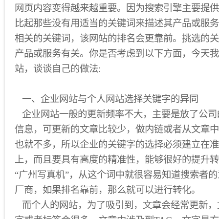
网页内容变得越来越重要。因为搜索引擎主要提供
比起那些没有用适当的关键词来描述其产品或服务
相关的关键词，该网站的排名会更靠前。挑选的关
产品或服务有关。你是否考虑到以下方面，今天我
站，谈谈自己的做法:
一、企业网站与个人网站选择关键字的异同
企业网站一般的更新频率不大，主要是放了公司
信息，可更新的文章比较少，做内链或者从文章中
也就不多，所以企业的关键字的选择必须建立在准
上，而且要具有高度的精准性，能够很好的提升转
“广州写真机”，从这个词中就很容易知道搜索者
厂商，如果排名靠前，那么就可以进行转化。
而个人的网站，为了吸引到，文章会经常更新，