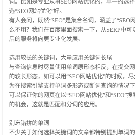
词。比如是专业从事SEO网站优化的，单一的选择“
选“SEO网站优化”好。
有人会问，既然“SEO”是集合名词，涵盖了“SEO
么不用？我们在百度里面搜索一下，从SERP中可
后的服务将向更专业化发展。
选用较长的关键词，大量应用关键词长尾
与查询信息时尽量使用单词原形态相反，在提交网
的较长形态，如可以用“SEO网站优化”的时候，尽量
为在搜索引擎支持单词多形态或断词查询的情况下，
可以保证你的网页在以“SEO网站优化”和“SEO”
的机会，这就是匹配和分词的应用。
别忘错拼的单词
不少关于如何选择关键词的文章都特别提到单词的