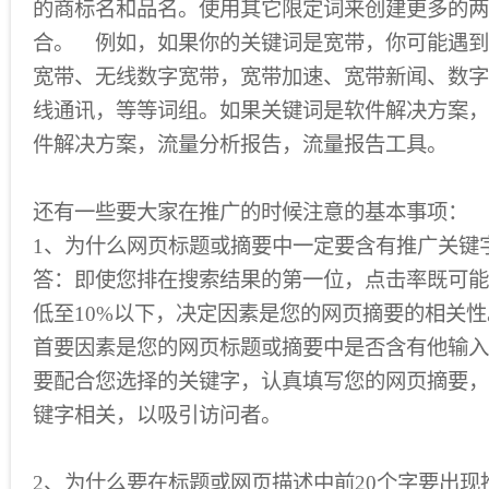
的商标名和品名。使用其它限定词来创建更多的两
合。 例如，如果你的关键词是宽带，你可能遇到
宽带、无线数字宽带，宽带加速、宽带新闻、数字
线通讯，等等词组。如果关键词是软件解决方案，
件解决方案，流量分析报告，流量报告工具。
还有一些要大家在推广的时候注意的基本事项：
1、为什么网页标题或摘要中一定要含有推广关键
答：即使您排在搜索结果的第一位，点击率既可能
低至10%以下，决定因素是您的网页摘要的相关
首要因素是您的网页标题或摘要中是否含有他输入
要配合您选择的关键字，认真填写您的网页摘要，
键字相关，以吸引访问者。
2、为什么要在标题或网页描述中前20个字要出现