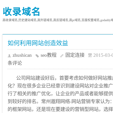
收录域名
高收录域名,历史建站域名,高外链域名,高反链域名,高pr域名,百度权重域名,godaddy
如何利用网站创造效益
zhushican
seo教程
固定连接
2015-03-
条评论
公司网站建设好后，首要考虑如何做好网站推
化？现在很多企业已经意识到建设网站对企业推广
行了相关的推广优化，让企业的产品或者能够提供
到较好的排名。常州遨翔网络-网站营销专家认为
的框架网站，还是现在要建设的营销型网站，选择