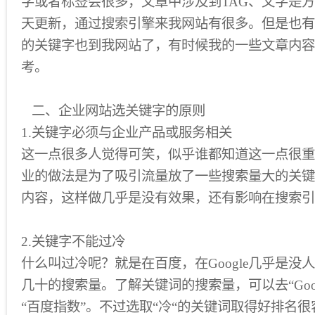
字或者标签会很多，文章中涉及到TAG、文字是
天更新，通过搜索引擎来我网站有很多。但是也有
的关键字也到我网站了，有时候我的一些文章内容
考。
二、企业网站选关键字的原则
1.关键字必须与企业产品或服务相关
这一点很多人觉得可笑，似乎谁都知道这一点很重
业的做法是为了吸引流量放了一些搜索量大的关键
内容，这样做几乎是没有效果，还有影响在搜索引
2.关键字不能过冷
什么叫过冷呢？就是在百度，在Google几乎是没
几十的搜索量。了解关键词的搜索量，可以去“Goo
“百度指数”。不过选取“冷“的关键词取得好排名