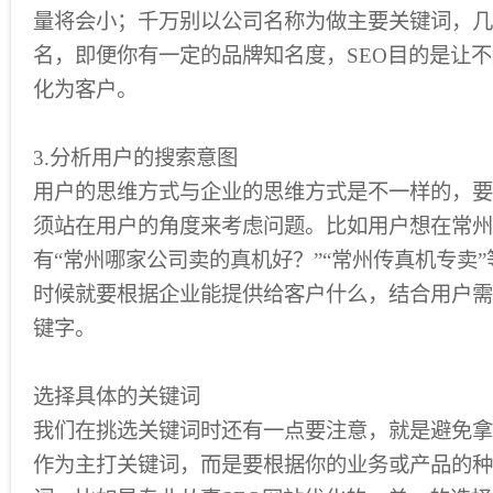
量将会小；千万别以公司名称为做主要关键词，几
名，即便你有一定的品牌知名度，SEO目的是让
化为客户。
3.分析用户的搜索意图
用户的思维方式与企业的思维方式是不一样的，要
须站在用户的角度来考虑问题。比如用户想在常州
有“常州哪家公司卖的真机好？”“常州传真机专卖
时候就要根据企业能提供给客户什么，结合用户需
键字。
选择具体的关键词
我们在挑选关键词时还有一点要注意，就是避免拿
作为主打关键词，而是要根据你的业务或产品的种