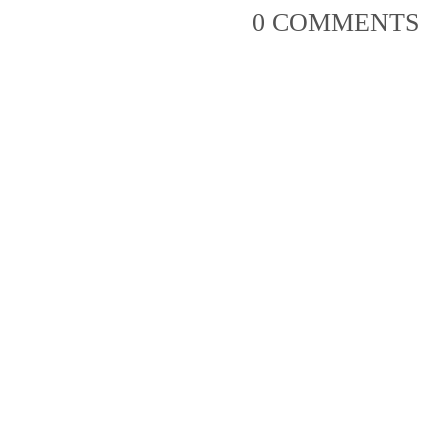
0 COMMENTS