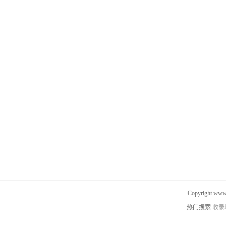
Copyright www.
热门搜索
收录