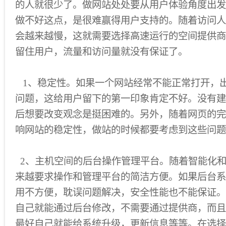
的人就很少了。做网站处处要从用户体验角度出发
做不好这点，是很难赢得用户支持的。随着访问人
会越来越慢，这就需要选择高速运行的空间提供商
留住用户，流量和访问量就没有保证了。
1、稳定性。如果一个网站经常不能正常打开，出
问题，这给用户留下的第一印象肯定不好。没有建
后想要改变观念是挺困难的。另外，随着网页的完
响网站的稳定性，做站的时候都要考虑到这些问题
2、主机空间的后台操作管理平台。随着智能化
来越要求操作和管理平台的简洁方便。如果后台系
用不方便，耽误问题解决，安全性能也不能保证。
自己就能通过后台修改，不需要通过提供商，而且
最好自己就能给系统升级，更新信息等等。在选择