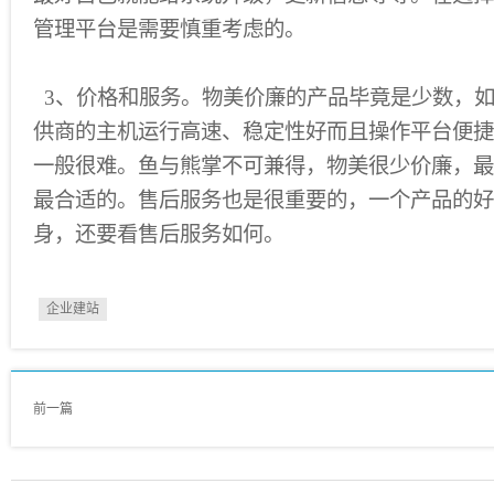
管理平台是需要慎重考虑的。
3、价格和服务。物美价廉的产品毕竟是少数，
供商的主机运行高速、稳定性好而且操作平台便捷
一般很难。鱼与熊掌不可兼得，物美很少价廉，最
最合适的。售后服务也是很重要的，一个产品的好
身，还要看售后服务如何。
企业建站
前一篇