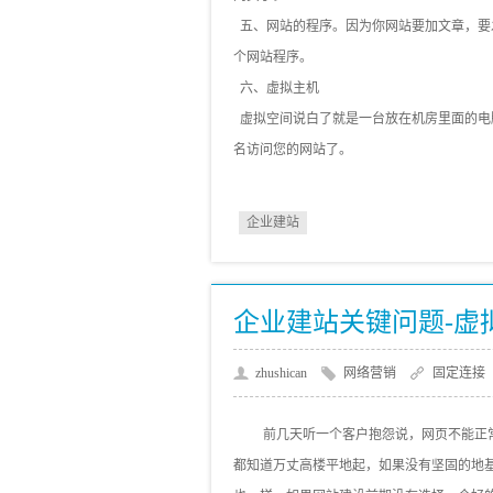
五、网站的程序。因为你网站要加文章，要
个网站程序。
六、虚拟主机
虚拟空间说白了就是一台放在机房里面的电
名访问您的网站了。
企业建站
企业建站关键问题-虚
zhushican
网络营销
固定连接
前几天听一个客户抱怨说，网页不能正
都知道万丈高楼平地起，如果没有坚固的地