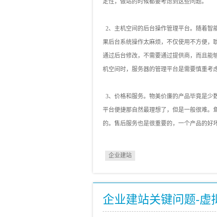
定性，做站的时候都要考虑到这些问题。
2、主机空间的后台操作管理平台。随着智
果后台系统操作太麻烦，不仅使用不方便，
通过后台修改，不需要通过提供商，而且能
机空间时，服务器的管理平台是需要慎重考
3、价格和服务。物美价廉的产品毕竟是少
平台便捷那自然最理想了，但是一般很难。
的。售后服务也是很重要的，一个产品的好
企业建站
企业建站关键问题-虚