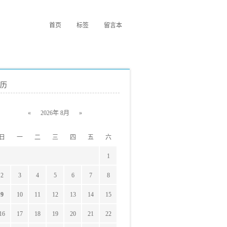
首页
标签
留言本
历
«
2026年 8月
»
日
一
二
三
四
五
六
1
2
3
4
5
6
7
8
9
10
11
12
13
14
15
16
17
18
19
20
21
22