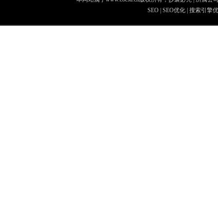
SEO
|
SEO优化
|
搜索引擎