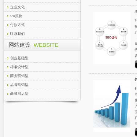
企业文化
seo报价
付款方式
联系我们
网站建设
WEBSITE
创业基础型
标准设计型
商务营销型
品牌营销型
商城网店型