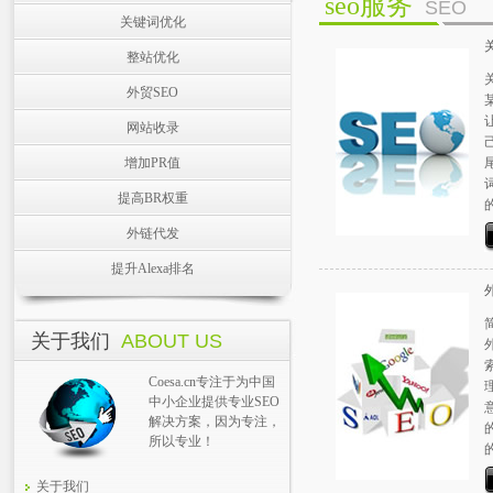
seo服务
SEO
关键词优化
整站优化
外贸SEO
网站收录
增加PR值
提高BR权重
外链代发
提升Alexa排名
关于我们
ABOUT US
Coesa.cn专注于为中国
中小企业提供专业SEO
解决方案，因为专注，
所以专业！
关于我们