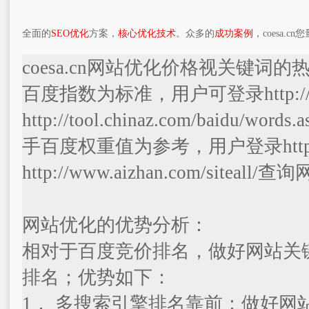
全面的
SEO优化
方案，
核心优化技术
。众多的
成功案例
，coesa.
coesa.cn网站优化价格视关键
百度指数为标准，用户可登录http://ind
http://tool.chinaz.com/ba
手百度权重值为参考，用户登录http://se
http://www.aizhan.com/siteal
网站优化的优势分析：
相对于百度竞价排名，做好网站关
排名；优势如下：
1． 多搜索引擎排名靠前：做好