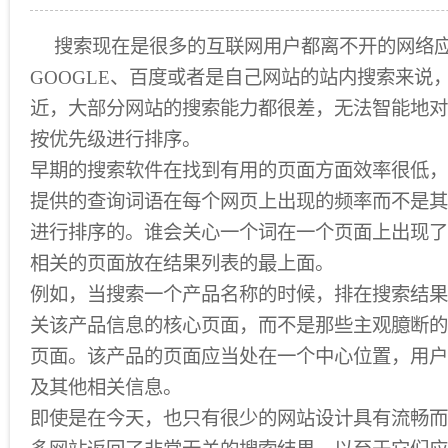
搜索现在是很多的互联网用户都离不开的网络
GOOGLE、百度或者是自己网站的站内搜索来说
近，大部分网站的搜索能力都很差，无法智能地对
按优先级进行排序。
早期的搜索软件在找到有用的页面方面效率很低，
提供的查询词语在每个网页上出现的频率而不是其
进行排序的。谁会关心一个词在一个页面上出现了
相关的页面放在结果列表的最上面。
例如，当搜索一个产品名称的时候，排在搜索结果
关该产品信息的核心页面，而不是那些主观臆断的
页面。该产品的页面应当处在一个中心位置，用户
及其他相关信息。
即使是在今天，也只有很少的网站设计具有流畅而