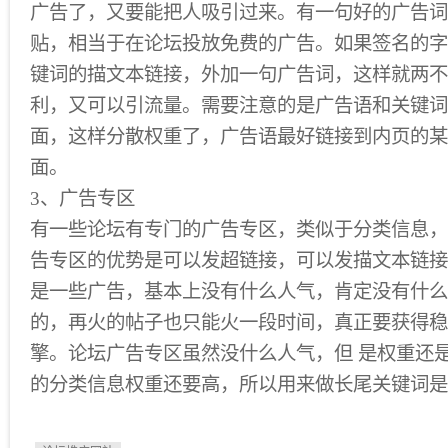
广告了，又要能把人吸引过来。有一句好的广告词
贴，相当于在论坛投放免费的广告。如果签名的字
键词的描文本链接，外加一句广告词，这样就两不
利，又可以引流量。需要注意的是广告语和关键词
面，这样分散权重了，广告语最好链接到内页的某
面。
3、广告专区
有一些论坛有专门的广告专区，类似于分类信息，
告专区的优势是可以发超链接，可以发描文本链接
是一些广告，基本上没有什么人气，肯定没有什么
的，再火的帖子也只能火一段时间，真正要获得稳
擎。论坛广告专区虽然没什么人气，但 是权重还
的分类信息权重还要高，所以用来做长尾关键词