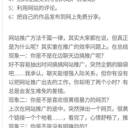
5：利用网站的评论。
6：把自己的作品发布到网上免费分享。
网站推广方法千篇一律，其实大家都在说，但真正
是为什么呢？其实重在推广的效率问题上。在总结
现象一：你是不是在边聊天边搞推广呢？
好不容易抽出时间搞搞网站推广，突然企鹅的脑袋
吧……我承认，聊天能增强人际关系，但你有没有
以把网址推广出去的工作，你却用了两个小时？有
总是会发生难免的差错。
现象二：你是不是喜欢很黄很暴力的网页？
上次在网站推广的途中，突然弹出一个网页，很黄
个链接一个个地看……，看完了，心情舒畅了，推
现象三：你是不是没有明确目的？