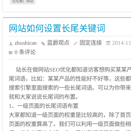
论坛推广网站
网站如何设置长尾关键词
zhushican
蓝爵观点
固定连接
2014-11
0 条评论
站长在做网站SEO优化都知道访客想购买某某
尾词语，比如：某某产品的性能好不好等，这些都
搜索引擎里面搜索的一些长尾词语。可以为你带来
就和大家说说长尾词的布置。
1、一级页面的长尾词语布置
大家都知道一级页面的权重是比较高的，除了首页
页面的权重算高了。我们可以利用一级页面做些稍