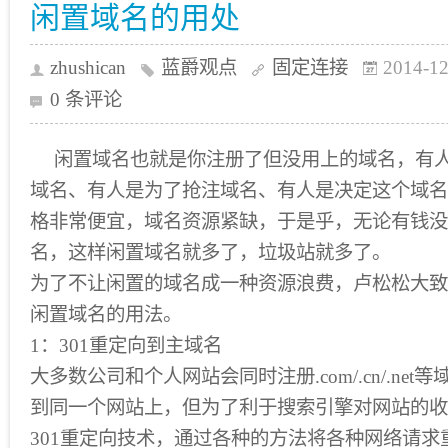
闲置域名的用处
zhushican
蓝爵观点
固定连接
2014-12
0 条评论
闲置域名也就是你注册了但没用上的域名，有
域名、有人是为了抢注域名、有人是决定这个域名
格非常便宜，域名资源紧缺，于是乎，无论有钱没
名，这样闲置域名就多了，垃圾站就多了。
为了不让闲置的域名成一种资源浪费，卢松松大致
闲置域名的用法。
1：301重定向到主域名
大多数公司和个人网站会同时注册.com/.cn/.ne
到同一个网站上，但为了利于搜索引擎对网站的收
301重定向技术，通过各种的方法将各种网络请