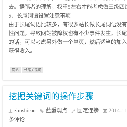
去。据笔者的理解，权重5左右才能考虑做三级四
5、长尾词语设置注意事项
由于长尾词语比较多，有很多站长做长尾词语没有
性问题，导致网站被降权也有不少事件发生。长尾
的话，可以考虑另外做一个单页，然后适当的加入
获得收入。
网站
长尾关键词
挖掘关键词的操作步骤
zhushican
蓝爵观点
固定连接
2014-11
条评论