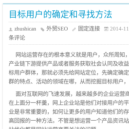
目标用户的确定和寻找方法
zhushican
外贸SEO
固定连接
2014-11
条评论
网站运营存在的根本意义就是用户，众所周知
产业链下游提供产品或者服务获取社会认同及收益
标用户群体，那就必须先给网站定位，先确定确定
群的特点、活动的领域在哪，从而挖掘目标用户，
面对互联网的飞速发展，越来越多的企业运营
在上面分一杯羹，网上企业站是他们对接用户的平
业是非常重要的，如何让更多的用户知道他们的存
高回报的一种方法。不管是想运营一个产品资讯站