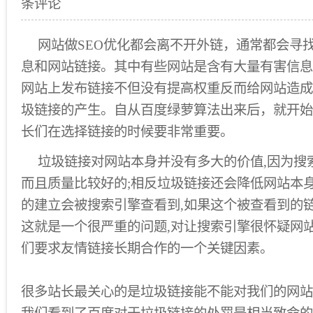
条评论
网站做SEO优化都会离不开外链，通常都会寻
息和网站链接。其中有些网站是含有大量有害信息
网站上发布链接不但没有提高权重反而给网站造成
圾链接的产生。自从百度绿萝算法出来后，就开始
长们在选择链接的时候要非常重要。
垃圾链接对网站本身并没有多大的价值,因为搜
而且质量比较好的;相反垃圾链接还会降低网站本身
的建立会被搜索引擎查看到,如果这个被查看到的链
这就是一个很严重的问题,对让搜索引擎很怀疑网站
们要求友情链接长期合作的一个关键因素。
很多站长最关心的是垃圾链接能不能对我们的网站