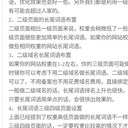
语，优化效果也会好一些。另外我们都是利用一级
有可能会超过人家的。
2、二级页面的长尾词语布置
二级页面相比一级页面来说，权重会稍微低了一些
级页面做些更加简单的长尾词语。如果你的网站权
做些相同权重的网站长尾词语。
3、二级域名长尾词语布置
如果你的网站权重在1-2左右，你的三级页面可能
时候你可以考虑下用二级域名做长尾词语。二级域
可以了。不用备案也不用花费域名费用，直接绑定
一般做二级域名的话，长尾词语排名上升也很快，
只要长尾词语简单点的话，会很快出效果的。
4、长尾词语三级四级页面设置
上面已经提到了权重高低页面做的长尾词语不一样
三级四级页面的话，一定要权重比较高的情况下才