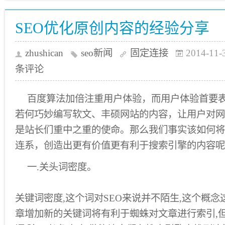
SEO优化原创内容的经验分享
zhushican
seo新闻
固定连接
2014-11-
条评论
百度算法加倍注重用户体验，而用户体验首要
若何巧妙编写软文、丰硕网站的内容，让用户对网
是站长们重中之重的使命。那么我们事实该如何将s
连系，创造出更有价值更有利于搜索引擎的内容呢
一.关头词密度。
关键词密度,这个词对SEO来说并不陌生,这个概念
章增加新的关键词将有利于蜘蛛对文章进行索引,