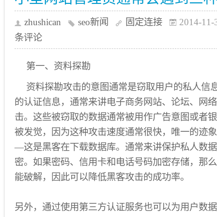
zhushican
seo新闻
固定连接
2014-11-
条评论
第一、资料探勘
资料探勘攻击的意图通常是窃取用户的私人信
的认证信息，通常来讲电子商务网站、论坛、网络
击。这些被窃取的数据通常被用作广告意图或者银
被发觉，因为这种攻击速度通常很快，唯一的迹象
—这是黑客在下载数据库。通常来讲保护私人数据
密。如果密码、信用卡和电话号码加密存储，那么
能破解，因此可以降低黑客攻击的成功率。
另外，通过使用第三方认证服务也可以为用户数据