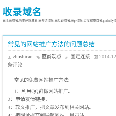
收录域名
高收录域名,历史建站域名,高外链域名,高反链域名,高pr域名,百度权重域名,godaddy
常见的网站推广方法的问题总结
zhushican
蓝爵观点
固定连接
2014-12
条评论
常见的免费网站推广方法:
1：利用QQ群做网站推广。
2：申请友情链接。
3：软文推广，把文章发布到相关网站。
4：把网址提交到导航网站、目录站。