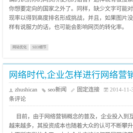
你想要定向的国家之外了。同样，缺少文字可能对
现率以得到高度排名形成挑战，并且，如果图片没
样有说服力的话，也可能会影响网页的转化率。
网站优化
SEO细节
网络时代,企业怎样进行网络营
zhushican
seo新闻
固定连接
2014-11-
条评论
目前，由于网络营销概念的普及，企业投入到
越来越多，其投资成本也随着大众的认可不断攀升