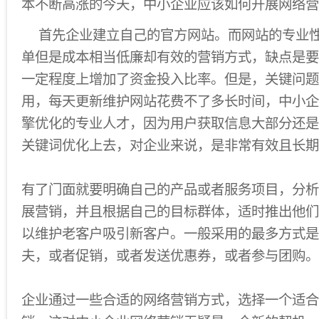
本不断高涨的今天，中小企业应该如何开展网络营
首先企业建立自己的官方网站。而网站的专业
单但是成本相当低廉却有效的营销方式，缺点是要
一定程度上增加了资金投入比率。但是，关键问题
用，每天更新维护网站花费不了多长时间，中小企
擎优化的专业人才，因为用户获取信息大部分还是
关键词优化上去，对企业来说，是非常有效且长期
有了门面就要明确自己的产品或者服务项目，分析
展营销，并且根据自己的目标群体，适时推出他们
以维护老客户吸引新客户。一般采用的最多方式是
夫，或者促销，或者发送优惠券，或者参与团购。
企业通过一些合适的网络营销方式，选择一个适合