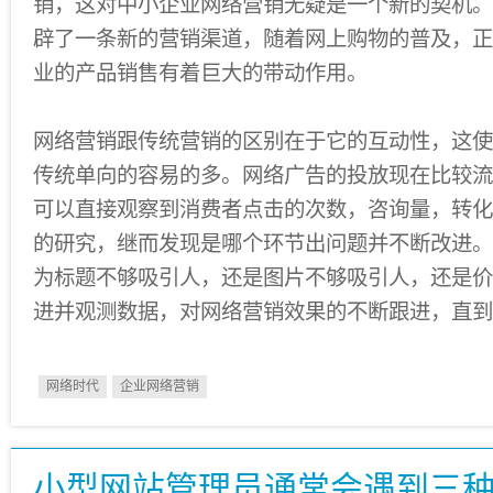
销，这对中小企业网络营销无疑是一个新的契机。
辟了一条新的营销渠道，随着网上购物的普及，正
业的产品销售有着巨大的带动作用。
网络营销跟传统营销的区别在于它的互动性，这使
传统单向的容易的多。网络广告的投放现在比较流
可以直接观察到消费者点击的次数，咨询量，转化
的研究，继而发现是哪个环节出问题并不断改进。
为标题不够吸引人，还是图片不够吸引人，还是价
进并观测数据，对网络营销效果的不断跟进，直到
网络时代
企业网络营销
小型网站管理员通常会遇到三