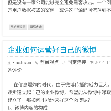
但是没有一家公司能够完全避免黑客攻击。一个例子就是
万用户数据被盗的案例。或许这些源码回流落到不
网站管理员
网络攻击
企业如何运营好自己的微博
zhushican
蓝爵观点
固定连接
2014-11
条评论
在信息爆炸的时代，由于微博传播的威力巨大
逐步建立起自己的企业微博，希望能从微博中赚取
建立了，那如何才能运营好这个微博呢？
1、微博内容的构成