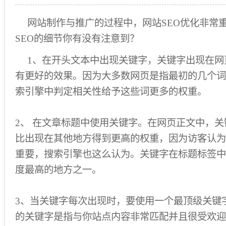
网站制作与推广的过程中，网站SEO优化非常
SEO的细节你有没有注意到？
1、在开头文本中出现关键字，关键字出现在网
有更好的效果。因为大多数网页是指最初的几个词
索引擎中判定相关性给予这些词更多的权重。
2、 在文章标题中使用关键字。在网页正文中，
比出现在其他地方得到更高的权重，因为访客认为
重要，搜索引擎也这么认为。关键字在标题标签中
度最高的地方之一。
3、当关键字每次出现时，要使用一个最顶级关键
的关键字是指与你站点内容非常匹配并且很受欢迎