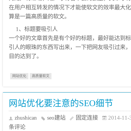
在用户相互转发的情况下才能使软文的效率最大化
算是一篇高质量的软文。
1、标题要吸引人
一个好的文章首先是有个好的标题，最好能达到标
引人的眼珠的东西写出来，一下把网友吸引过来，
目的达到了。
网站优化
高质量软文
网站优化要注意的SEO细节
zhushican
seo建站
固定连接
2014-11-
条评论