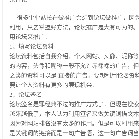
很多企业站长在做推广会想到论坛做推广，因
利用，只要掌握好方法，论坛推广是大有可为的。
用论坛来推广。
1、填写论坛资料
论坛资料包括自我介绍、个人网站、头像、昵称等
的内容，头像和昵称一般不允许赤裸裸的广告，但
之类的资料可以是 直接的广告。要想利用论坛资
要让个人资料有更多的展现机会。
2、论坛签名
论坛签名是罪经典不过的推广方式了，但现在搜索
越来越低了，本人认为利用签名来做关键词描文本
因为对网站排名没有太多的作用。但是可以利用来
是关键词的链接而是一句广告语，这一句广告词当