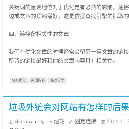
关键词的呈现地位对于优化是有必然的影响，通俗
边或文章的顶部最好，这是依据查找引擎的抓取的
四、链接留相关性的文章
我们在优化文章的时候经常会留另一篇文章的链接
所留的链接最好和你的文章内容具有相关性。
SEO优化
原创内容
经验分享
垃圾外链会对网站有怎样的后
zhushican
seo建站
固定连接
2014-11-