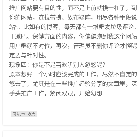
推广网站要有目的性，而不是上前就横一杠子，到
你的网站，连拉带拽、故布疑阵，用尽各种手段说
站”。比如有的博客，每天都有一堆群发垃圾评论
于减肥、保健方面的内容，你偏偏跑到我这个网站
用户群就不对位，再次，管理员不删你评论才怪呢
定要与针对性。
现象四：你是不是喜欢听别人忽悠呢？
原本想好一个小时应该完成的工作，尽然不自觉的
悠去了，尤其是在一些推广经验分享的文章里，深
手头推广工作，紧闭双眼，开始幻想…………
网站推广方法