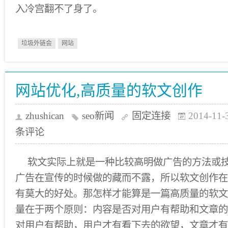
入冷宫翻不了身了。
垃圾外链会
网站
网站优化,高质量的软文创作
zhushican
seo新闻
固定连接
2014-11-
条评论
软文实际上就是一种比较高明做广告的方法或
广告在宣传的时候做的藏而不露，所以软文创作在
有莫大的好处。那怎样才能算是一篇高质量的软文
量在于两个原则：内容是否对用户有帮助和文章的
对用户有帮助，用户才有看下去的欲望，文章才有