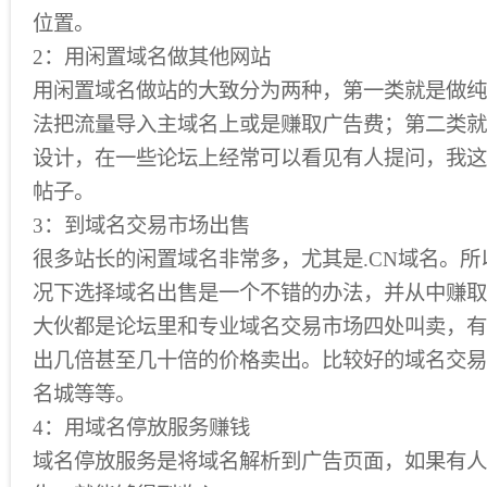
位置。
2：用闲置域名做其他网站
用闲置域名做站的大致分为两种，第一类就是做纯
法把流量导入主域名上或是赚取广告费；第二类就
设计，在一些论坛上经常可以看见有人提问，我这
帖子。
3：到域名交易市场出售
很多站长的闲置域名非常多，尤其是.CN域名。
况下选择域名出售是一个不错的办法，并从中赚取
大伙都是论坛里和专业域名交易市场四处叫卖，有
出几倍甚至几十倍的价格卖出。比较好的域名交易
名城等等。
4：用域名停放服务赚钱
域名停放服务是将域名解析到广告页面，如果有人