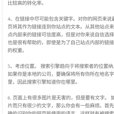
比较高的转化率。
4、在链接中尽可能包含关键字。对你的网页来说
页将其作为链接连到你站点的文本。从其他站点来
点内部来的链接可信度高，但是对你来说自信选择
也是很有帮助的，即使是为了自己站点内部的链接
的权重。
5、考虑位置。 搜索引擎趋向于将搜索者的位置
如果你是本地的公司，要确保将所有你所在地名字
里，因此搜索引擎知道你在哪里。
6. 页面上有很多图片是无害的，但是要有文字。
片而只有很少的文字，那么你会有一些麻烦。首先
确的识别你的网页所使用的语言，这样就有被搜索