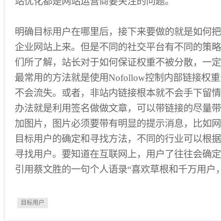
站优化都是网站运营商要关注的问题。
明确目标用户在哪里后，接下来要做的就是如何把
企业网站上来。但是不同的社交平台有不同的策略。
们所了解，站长对于如何保证权重不被分散，一定做
最常用的方法就是使用Nofollow控制内部链接
不会流失。或者，非站内链接根本就不会手下留情，
办法就是利用签名做做文章，可以带链接的尽量带
加图片，图片必须要带有明显的提示消息，比如网
目标用户的确定和寻找方法，不同的行业可以根据
寻找用户。要知道在互联网上，用户了往往会确定
引用蔡文胜的一句个人语录“喜欢草根和千万用户
目标用户