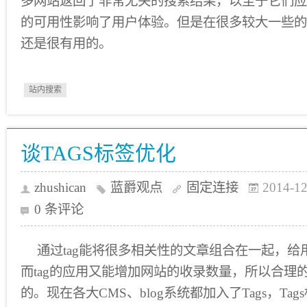
多网站返回了非常无关的搜索结果，以至于它们应
的可用性影响了用户体验。但是在很多较大一些的
还是很有用的。
站内搜索
谈TAGS标签优化
zhushican
蓝爵观点
固定连接
2014-12
0 条评论
通过tag能将很多相关性的文章组合在一起，
而tag的应用又能增加网站的收录数量，所以合理的
的。现在各大CMS、blog系统都加入了Tags，T