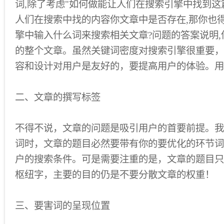
词,除了考虑"如何做能让人们在搜索引擎中找到这
人们在搜索中找的内容你文章中是否存在,那你也
擎中输入什么词来搜索相关文章?问题的答案说明
的整个文章。虽然关键词密度对搜索引擎很重要，
容和设计对用户是友好的，要提高用户的体验。用
二、文章的撰写标签
不得不说，文章的问题是吸引用户的首要前提。我
词时，文章的题目必然要带有你的要优化的环节词
户的搜索条件。可是需要注重的是，文章的题目只
枢纽字，主要的目的仍是不要分散文章的权重！
三、要害词的呈现位置