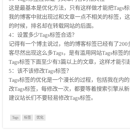
这是最基本是优化方法，只有这样做才能把Tags
我的博客中就出现过和文章一点不相关的标签，这
的时候，排名却在转载网站的后面。
4：设置多少Tags标签合适？
记得有一个博主说过，他的博客标签已经有了20
客尽然出现这么多Tags，是有滥用网站Tags标
Tags标签下面至少有3篇以上的文章，这样才能
5：该不该修改Tags标签？
Tags标签的优化是一个漫长的过程，包括我在内
改Tags标签，每修改一次，都要等着搜索引擎从
建议站长们不要轻易修改Tags标签。
Tags
标签
优化