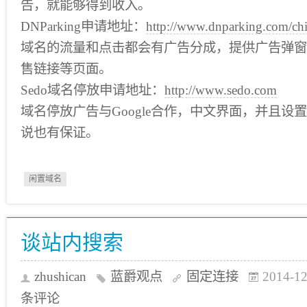
告，就能够得到收入。
DNParking申请地址：
http://www.dnparking.com/chi
域名的流量和点击都会有广告分成，提供广告弹窗
售链接等页面。
Sedo域名停放申请地址：
http://www.sedo.com
域名停放广告与Google合作，中文界面，并且设
说也有保证。
闲置域名
谈站内搜索
zhushican
蓝爵观点
固定连接
2014-12
条评论