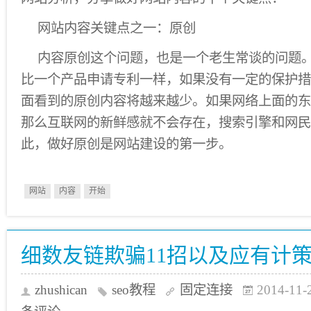
网站内容关键点之一：原创
内容原创这个问题，也是一个老生常谈的问题
比一个产品申请专利一样，如果没有一定的保护措
面看到的原创内容将越来越少。如果网络上面的东
那么互联网的新鲜感就不会存在，搜索引擎和网民
此，做好原创是网站建设的第一步。
网站
内容
开始
细数友链欺骗11招以及应有计
zhushican
seo教程
固定连接
2014-11-