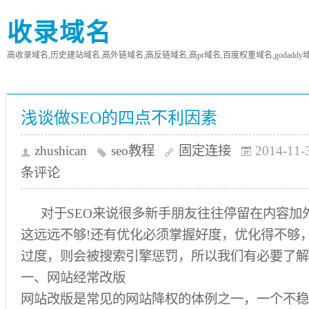
收录域名
高收录域名,历史建站域名,高外链域名,高反链域名,高pr域名,百度权重域名,godaddy
浅谈做SEO的四点不利因素
zhushican
seo教程
固定连接
2014-11-
条评论
对于SEO来说很多新手朋友往往停留在内容加
这远远不够!还有优化必须掌握好度，优化得不够
过度，则会被搜索引擎惩罚，所以我们有必要了解
一、网站经常改版
网站改版是常见的网站降权的体例之一，一个不稳