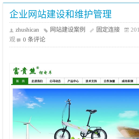
企业网站建设和维护管理
zhushican
网站建设案例
固定连接
20
观
0 条评论