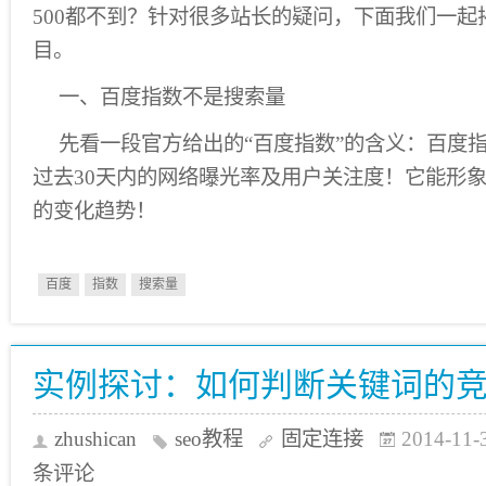
500都不到？针对很多站长的疑问，下面我们一起
目。
一、百度指数不是搜索量
先看一段官方给出的“百度指数”的含义：百度
过去30天内的网络曝光率及用户关注度！它能形
的变化趋势！
百度
指数
搜索量
实例探讨：如何判断关键词的
zhushican
seo教程
固定连接
2014-11-
条评论