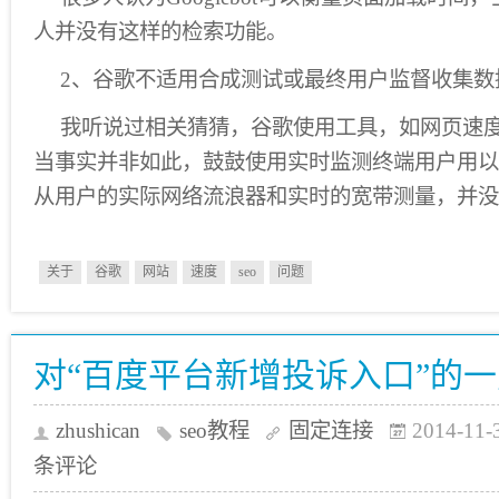
人并没有这样的检索功能。
2、谷歌不适用合成测试或最终用户监督收集数
我听说过相关猜猜，谷歌使用工具，如网页速
当事实并非如此，鼓鼓使用实时监测终端用户用以
从用户的实际网络流浪器和实时的宽带测量，并没
关于
谷歌
网站
速度
seo
问题
对“百度平台新增投诉入口”的
zhushican
seo教程
固定连接
2014-11-
条评论