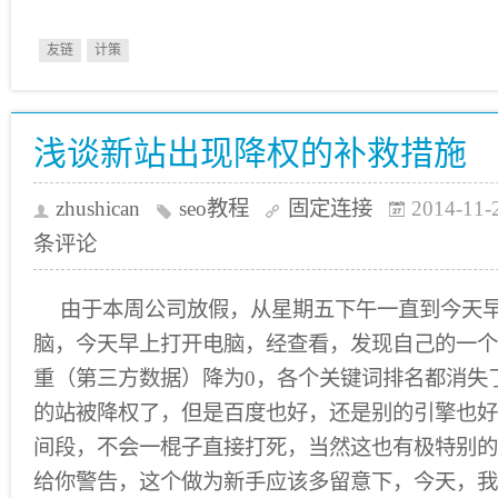
友链
计策
浅谈新站出现降权的补救措施
zhushican
seo教程
固定连接
2014-11-
条评论
由于本周公司放假，从星期五下午一直到今天
脑，今天早上打开电脑，经查看，发现自己的一个
重（第三方数据）降为0，各个关键词排名都消失
的站被降权了，但是百度也好，还是别的引擎也好
间段，不会一棍子直接打死，当然这也有极特别的
给你警告，这个做为新手应该多留意下，今天，我