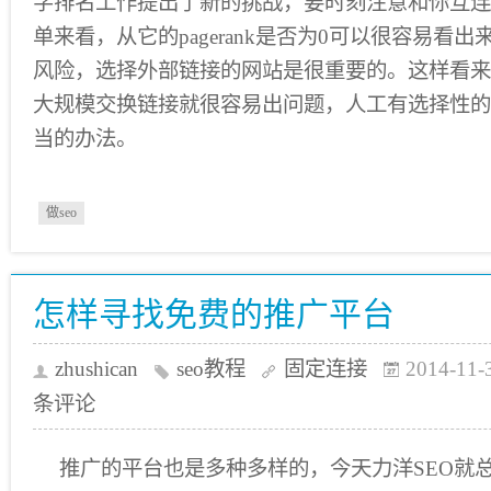
字排名工作提出了新的挑战，要时刻注意和你互连
单来看，从它的pagerank是否为0可以很容易看
风险，选择外部链接的网站是很重要的。这样看来
大规模交换链接就很容易出问题，人工有选择性的
当的办法。
做seo
怎样寻找免费的推广平台
zhushican
seo教程
固定连接
2014-11-
条评论
推广的平台也是多种多样的，今天力洋SEO就