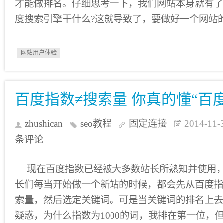
才能做排名。仔细思考一下，我们网站本身就有了
度搜索引擎干什么?这就导致了，要做好一个网站
网站用户体验
百度指数≠搜索量 你真的懂“百
zhushican
seo教程
固定连接
2014-11-
条评论
现在百度指数已经被大多数站长所熟知并使用
长们每当开始做一个新站的时候，都会先从百度指
索量，然后选定关键词。可是当关键词的排名上去
疑惑，为什么指数为1000的词，我排在第一位，