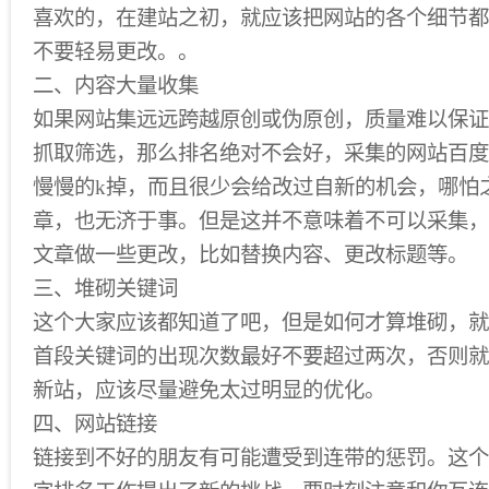
喜欢的，在建站之初，就应该把网站的各个细节都
不要轻易更改。。
二、内容大量收集
如果网站集远远跨越原创或伪原创，质量难以保证
抓取筛选，那么排名绝对不会好，采集的网站百度
慢慢的k掉，而且很少会给改过自新的机会，哪怕
章，也无济于事。但是这并不意味着不可以采集，
文章做一些更改，比如替换内容、更改标题等。
三、堆砌关键词
这个大家应该都知道了吧，但是如何才算堆砌，就
首段关键词的出现次数最好不要超过两次，否则就
新站，应该尽量避免太过明显的优化。
四、网站链接
链接到不好的朋友有可能遭受到连带的惩罚。这个