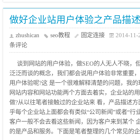
做好企业站用户体验之产品描
zhushican
seo教程
固定连接
2014-11-
条评论
谈到网站的用户体验，做SEO的人无人不晓，
泛泛而谈的概念，我们都会说用户体验非常重要，
用户体验呢?这 是一个很难解释清楚的问题，我
网站内容和网站功能两个方面去着实，企业站的用
做?从以往笔者接触过的企业站来 看，产品描述
乎每个企业站上面都会有类似“公司新闻”或者“行
客户一般不会去看这些新闻，因为客户来到某个 
的是产品和服务。下面是笔者整理的几个常见的企