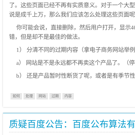
了。这些页面已经不再有实质意义。对于一个大型
说是成千上万，那么我们应该怎么处理这些页面呢
你可能会说，直接删除，然后用户打开，显示4
错，但是却不是最佳的做法。
1） 分清不同的过期内容（拿电子商务网站举
a） 网站是不是永远都不再卖这个产品了。（
b） 还是产品暂时性断货了呢，或者是有季节
如何
处理
网站
过期
内容
质疑百度公告：百度公布算法