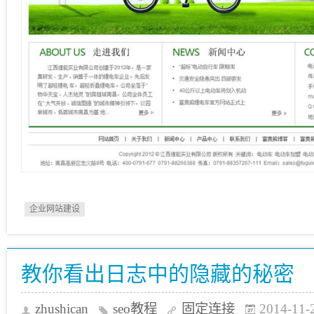
企业网站建设
教你看出日志中的隐藏的秘密
zhushican
seo教程
固定连接
2014-11-