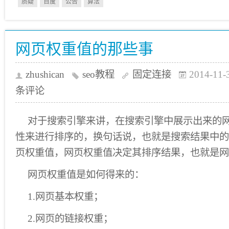
质疑
百度
公告
算法
网页权重值的那些事
zhushican
seo教程
固定连接
2014-11-
条评论
对于搜索引擎来讲，在搜索引擎中展示出来的
性来进行排序的，换句话说，也就是搜索结果中的
页权重值，网页权重值决定其排序结果，也就是网
网页权重值是如何得来的：
1.网页基本权重；
2.网页的链接权重；