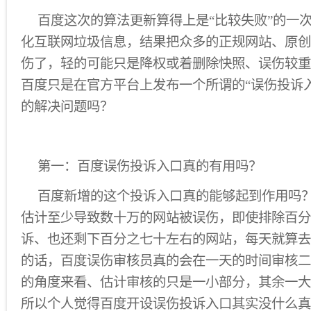
百度这次的算法更新算得上是“比较失败”的一
化互联网垃圾信息，结果把众多的正规网站、原创
伤了，轻的可能只是降权或着删除快照、误伤较重
百度只是在官方平台上发布一个所谓的“误伤投诉
的解决问题吗？
第一：百度误伤投诉入口真的有用吗？
百度新增的这个投诉入口真的能够起到作用吗
估计至少导致数十万的网站被误伤，即使排除百分
诉、也还剩下百分之七十左右的网站，每天就算去
的话，百度误伤审核员真的会在一天的时间审核二
的角度来看、估计审核的只是一小部分，其余一大
所以个人觉得百度开设误伤投诉入口其实没什么真