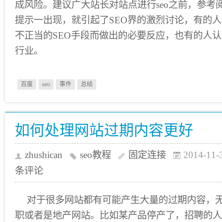
成风险。建议广大站长对站点进行seo之前，参考
提示一出现，就引起了SEO界的激烈讨论，有的
不正当的SEO手段而做出的必要反应，也有的人认
行业。
百度
seo
事件
总结
如何处理网站过期内容更好
zhushican
seo教程
固定连接
2014-11-
条评论
对于很多网站都有可能产生大量的过期内容，
职或者是地产网站。比如某产品停产了，招聘的人