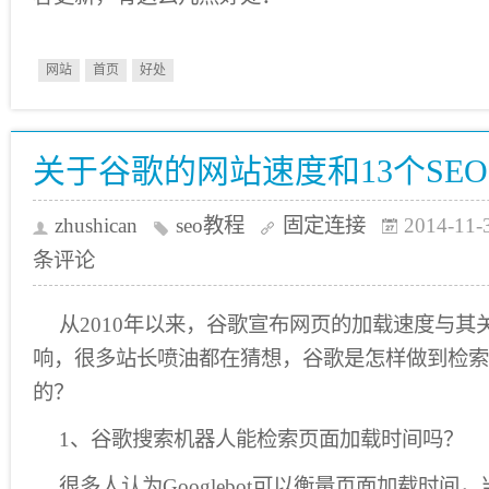
网站
首页
好处
关于谷歌的网站速度和13个SE
zhushican
seo教程
固定连接
2014-11-
条评论
从2010年以来，谷歌宣布网页的加载速度与其
响，很多站长喷油都在猜想，谷歌是怎样做到检索
的？
1、谷歌搜索机器人能检索页面加载时间吗？
很多人认为Googlebot可以衡量页面加载时