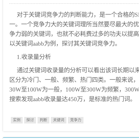
对于关键词竞争力的判断能力，是一个合格的S
一。一个竞争力大的关键词理所当然要尽最大的优
争力弱的关键词，也就不必耗费过多的功夫以提高
以关键词aabb为例，探讨其关键词竞争力。
1.收录量分析
通过关键词收录量的分析可以看出该词长期以
区分为冷门、一般、频繁、热门四类。一般来说，
30W至100W为一般，100W至300W为频繁，3
搜索发现aabb收录量达450万，是标准的热门词。
实例
探讨
判断
关键词
竞争力