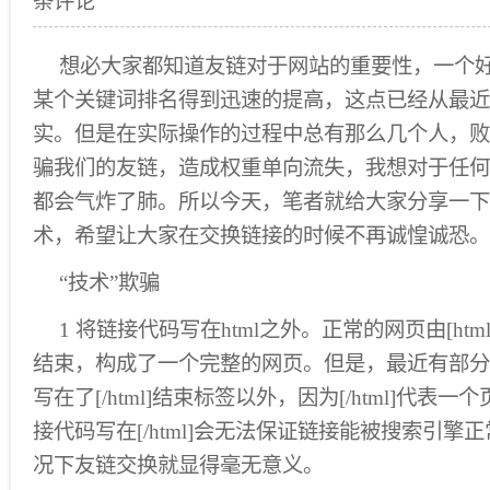
条评论
想必大家都知道友链对于网站的重要性，一个
某个关键词排名得到迅速的提高，这点已经从最近
实。但是在实际操作的过程中总有那么几个人，败
骗我们的友链，造成权重单向流失，我想对于任何
都会气炸了肺。所以今天，笔者就给大家分享一下
术，希望让大家在交换链接的时候不再诚惶诚恐。
“技术”欺骗
1 将链接代码写在html之外。正常的网页由[html]
结束，构成了一个完整的网页。但是，最近有部分
写在了[/html]结束标签以外，因为[/html]代
接代码写在[/html]会无法保证链接能被搜索引
况下友链交换就显得毫无意义。