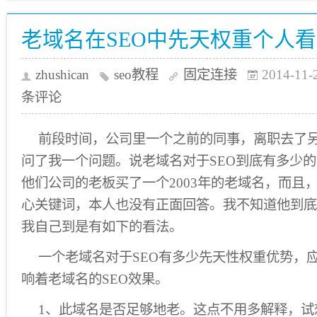
老域名在SEO中先天权重个人
zhushican
seo教程
固定连接
2014-11-
条评论
前段时间，公司里一个之前的同事，离职去了
问了我一个问题。说老域名对于SEO到底有多少
他们公司的老板买了一个2003年的老域名，而且
心关键词，本人也没有正面回答。我不知道他到底
我自己到是有如下的看法。
一个老域名对于SEO有多少先天性权重优势，
响着老域名的SEO效果。
1、此域名是否足够地老。这点不用多解释，试