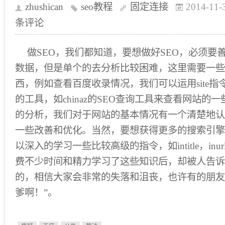
zhushican
seo教程
固定连接
2014-11-
条评论
做SEO，我们都知道，要想做好SEO，必须要
数据，但是单个的去分析比较困难，这里需要一些
西，例如查看百度收录情况，我们可以运用site
的工具，如chinaz的SEO查询工具来查看网站的
的分析，我们对于网站的基本情况有一个清楚地认
一些改善和优化。当然，要想获得更多的搜索引擎
以深入的学习一些比较高级的指令，如intitle，in
费不少时间和精力学习了这些知识后，却被人告诉
的，相信大家会非常的失落和沮丧，也许有的朋友
爹啊！”。