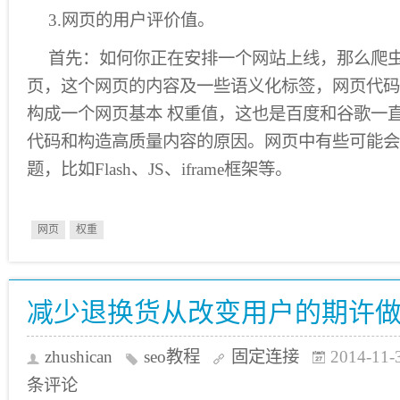
3.网页的用户评价值。
首先：如何你正在安排一个网站上线，那么爬
页，这个网页的内容及一些语义化标签，网页代码
构成一个网页基本 权重值，这也是百度和谷歌一
代码和构造高质量内容的原因。网页中有些可能会
题，比如Flash、JS、iframe框架等。
网页
权重
减少退换货从改变用户的期许
zhushican
seo教程
固定连接
2014-11-
条评论