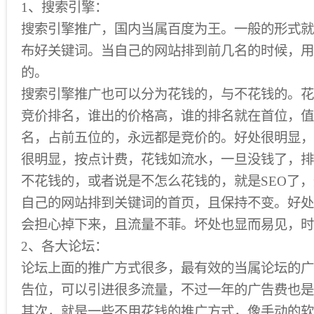
1、搜索引擎：
搜索引擎推广，国内当属百度为王。一般的形式就
布好关键词。当自己的网站排到前几名的时候，用
的。
搜索引擎推广也可以分为花钱的，与不花钱的。花
竞价排名，谁出的价格高，谁的排名就在首位，值
名，占前五位的，永远都是竞价的。好处很明显，
很明显，按点计费，花钱如流水，一旦没钱了，排
不花钱的，或者说是不怎么花钱的，就是SEO了
自己的网站排到关键词的首页，且保持不变。好处
会担心掉下来，且流量不菲。坏处也显而易见，时
2、各大论坛：
论坛上面的推广方式很多，最有效的当属论坛的广
告位，可以引进很多流量，不过一年的广告费也是
其次，就是一些不用花钱的推广方式，像手动的软