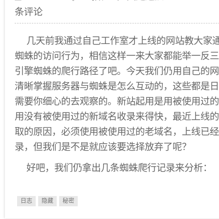
条评论
几天前我通过自己工作室才上线的网站教大家
蜘蛛的访问行为，相信这样一来大家都能举一反三
引擎蜘蛛的爬行路径了吧。今天我们仍用自己的网
清晰掌握服务器与蜘蛛是怎么互动的，这些都是日
需要你细心的去观察的。新站起用是用被使用过的
用没有被使用过的新域名收录来得快，最近上线的
取的原因，必须使用被使用过的老域名，上线已经
录，但我们是不是就应该要选择放弃了呢？
好吧，我们仍拿出几条蜘蛛爬行记录来分析：
日志
隐藏
秘密