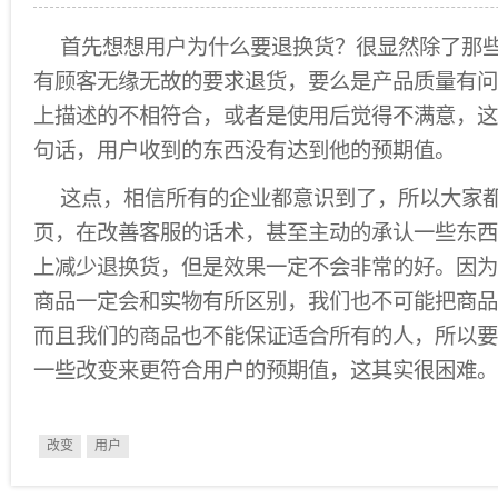
首先想想用户为什么要退换货？很显然除了那
有顾客无缘无故的要求退货，要么是产品质量有问
上描述的不相符合，或者是使用后觉得不满意，这
句话，用户收到的东西没有达到他的预期值。
这点，相信所有的企业都意识到了，所以大家
页，在改善客服的话术，甚至主动的承认一些东西
上减少退换货，但是效果一定不会非常的好。因为
商品一定会和实物有所区别，我们也不可能把商品
而且我们的商品也不能保证适合所有的人，所以要
一些改变来更符合用户的预期值，这其实很困难。
改变
用户