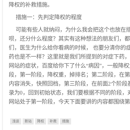
降权的补救措施。
措施一：先判定降权的程度
可能有些人就纳闷，为什么我会把这个也放在
呗，还分什么程度？其实有这种想法的朋友们，都
们，医生为什么给你看病的时候， 也要分清你的
药也是不一样？这里就是我们所提到的对症下药，
网站的症状，百度给你下了什么“病因”，一般降
段，第一阶段，降权重，掉排名；第二阶段，在第
内容消失，快照回档，第三阶段，在前面2个阶段
录为0，回到初始状态，我们要根据不同的阶段，
网站处于第一阶段，今天下面要讲的内容都围绕第
浅谈
新站
降权
补救
措施