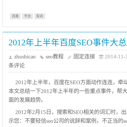
百度
平台
投诉
2012年上半年百度SEO事件大
zhushican
seo教程
固定连接
2014-11-
条评论
2012年上半年，百度在SEO方面动作连连，牵动
本文总结一下2012年上半年的一些重点事件，帮大
面的发展趋势。
2012年2月15日，搜索和SEO相关的词汇时，
示您：不要轻信seo公司的说辞和案例，不正当的s