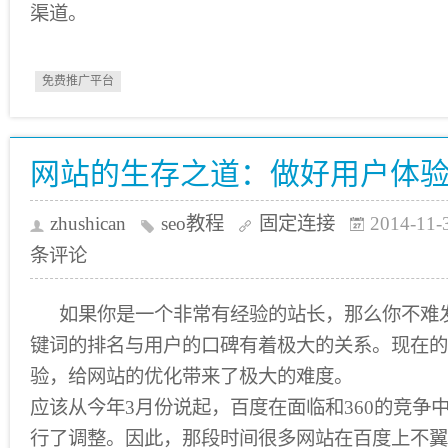
渠道。
免费推广平台
网站的生存之道：做好用户体
zhushican
seo教程
固定连接
2014-11-
条评论
如果你是一个非常有经验的站长，那么你不难
键词的排名与用户的口碑有着极大的关系。现在的
验，给网站的优化带来了极大的难度。
应该从今年3月份说起，百度在面临和360的竞争
行了调整。因此，那段时间很多网站在百度上不翼