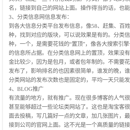
名，链接到自己的网站上面。操作得当的话，也能
3、分类信息网信息发布：
到各大信息分类平台发布信息，像58、赶集、百
种，找到对应的版块，可以说效果是有的。分类信
种，一个，是需要花钱的“置顶”，像各大搜索引
的信息所占据。在分类信息网上的置顶，效果没有
金比较少，因为是包月，或者包年制的。不需要花
发布了，影响排名的也因素很简单，谁发的晚，谁
分类网站的发布次数也是固定的，平均一天只能发2
4、BLOG推广
有流量的地方，就有推广。现在很多博客的人气很
甚至能够超过一些论坛类网站了。这也是淘宝客很
面去投稿，写几篇好一点的文章，加几张图片，最
接到公司的官网上面。这不光是一个高质量的链接