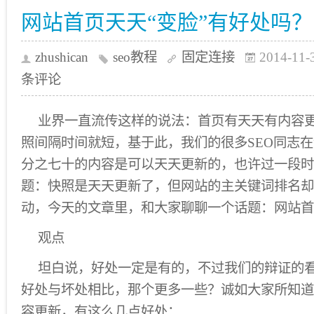
网站首页天天“变脸”有好处吗？
zhushican
seo教程
固定连接
2014-11-
条评论
业界一直流传这样的说法：首页有天天有内容
照间隔时间就短，基于此，我们的很多SEO同志
分之七十的内容是可以天天更新的，也许过一段时
题：快照是天天更新了，但网站的主关键词排名却
动，今天的文章里，和大家聊聊一个话题：网站首
观点
坦白说，好处一定是有的，不过我们的辩证的
好处与坏处相比，那个更多一些？诚如大家所知道
容更新，有这么几点好处：