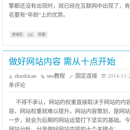
擎都还没有出现时，就已经在互联网中出现了，肯
名要有“年龄”上的优势。
老域名
seo
权重
做好网站内容 需从十点开始
zhushican
seo教程
固定连接
2014-11-
条评论
不得不承认，网站的权重直接取决于网站的内
容，网站权重就难以提升。网站内容策划，是网站
一步，就会为后期的网站运营打下坚实的基础。今
网站分析，分享做好网站内容的十个关键点：