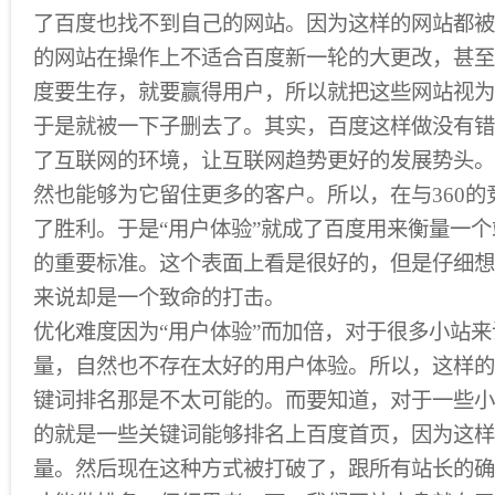
了百度也找不到自己的网站。因为这样的网站都被
的网站在操作上不适合百度新一轮的大更改，甚至
度要生存，就要赢得用户，所以就把这些网站视为
于是就被一下子删去了。其实，百度这样做没有错
了互联网的环境，让互联网趋势更好的发展势头。
然也能够为它留住更多的客户。所以，在与360
了胜利。于是“用户体验”就成了百度用来衡量一
的重要标准。这个表面上看是很好的，但是仔细想
来说却是一个致命的打击。
优化难度因为“用户体验”而加倍，对于很多小站
量，自然也不存在太好的用户体验。所以，这样的
键词排名那是不太可能的。而要知道，对于一些小
的就是一些关键词能够排名上百度首页，因为这样
量。然后现在这种方式被打破了，跟所有站长的确