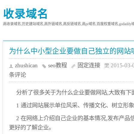
收录域名
高收录域名,历史建站域名,高外链域名,高反链域名,高pr域名,百度权重域名,godaddy
为什么中小型企业要做自己独立的网站
zhushican
seo教程
固定连接
2015-03-
条评论
分析了很多关于为什么企业要做网站,大致有下
1 通过网站展示单位风采、传播文化、树立形
2 在网络上介绍自己企业的基本情况,发布产品
更好的了解企业。