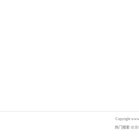
Copyright www.
热门搜索
收录