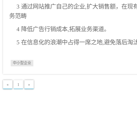
3 通过网站推广自己的企业,扩大销售额，在现
务范畴
4 降低广告行销成本,拓展业务渠道。
5 在信息化的浪潮中占得一席之地,避免落后淘
中小型企业
«
1
»