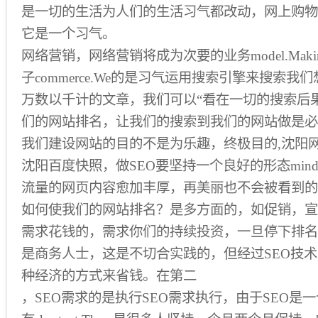
是一切的生活为人们的生活习气都改动，网上购物
它是一个习气。
网络营销，网络营销将成为次要的业务model.Mak
子commerce.We的是习气运用搜索引擎来搜索
万数以千计的文章，我们可以“看在一切的搜索后
们的网站排名，让我们的搜索到我们的网站做是必
我们建设网站的目的不是为乐趣，终极目的,沈阳网
沈阳百度快照，做SEO要坚持一个良好的形态mind
流量的网页内容愈加丰厚，再美丽也不会被看到的
如何使我们的网站排名？是多方面的，如促销，宣
需求花钱的，需求你们的持续投资，一旦停下排名
是商务人士，这是不切合实践的，但经过SEO技
种经济的方式来省钱。在第二
，SEO需求的是执行SEO需求执行，由于SEO是