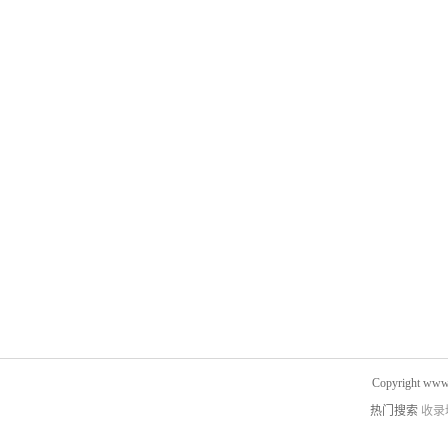
Copyright www.
热门搜索
收录