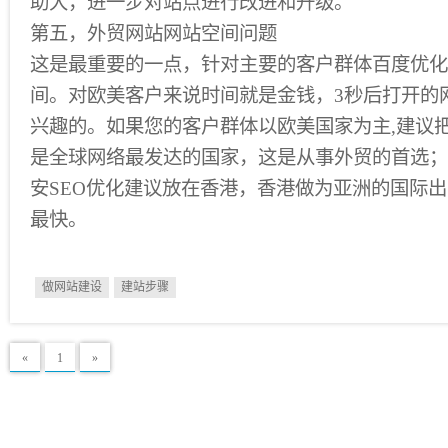
助大，进一步对站点进行改进和升级。
第五，外贸网站网站空间问题
这是最重要的一点，针对主要的客户群体百度优化
间。对欧美客户来说时间就是金钱，3秒后打开的
兴趣的。如果您的客户群体以欧美国家为主,建议
是全球网络最发达的国家，这是从事外贸的首选；
安SEO优化建议放在香港，香港做为亚洲的国际
最快。
做网站建设
建站步骤
«
1
»