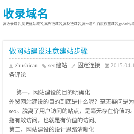
收录域名
高收录域名,历史建站域名,高外链域名,高反链域名,高pr域名,百度权重域名,godaddy
做网站建设注意建站步骤
zhushican
seo建站
固定连接
2015-04-
条评论
第一，网站建设的目的明确化
外贸网站建设的目的到底是什么呢？毫无疑问是为
seo。脱离了用户访问的站点，是毫无存在价值的
指有效访问，也就是有价值的访问。
第二，网站建设的设计思路清晰化