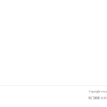
Copyright www.
热门搜索
收录