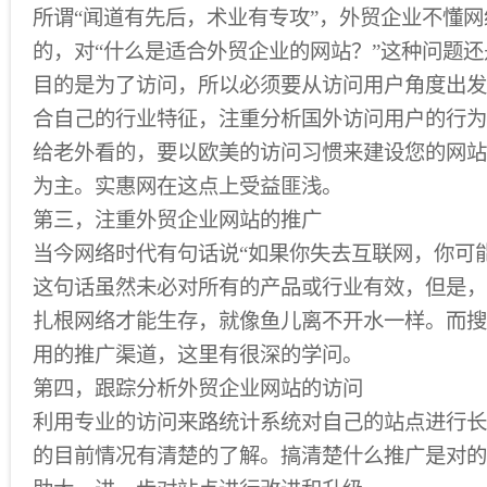
所谓“闻道有先后，术业有专攻”，外贸企业不懂
的，对“什么是适合外贸企业的网站？”这种问题
目的是为了访问，所以必须要从访问用户角度出发
合自己的行业特征，注重分析国外访问用户的行为
给老外看的，要以欧美的访问习惯来建设您的网站
为主。实惠网在这点上受益匪浅。
第三，注重外贸企业网站的推广
当今网络时代有句话说“如果你失去互联网，你可
这句话虽然未必对所有的产品或行业有效，但是，
扎根网络才能生存，就像鱼儿离不开水一样。而搜
用的推广渠道，这里有很深的学问。
第四，跟踪分析外贸企业网站的访问
利用专业的访问来路统计系统对自己的站点进行长
的目前情况有清楚的了解。搞清楚什么推广是对的