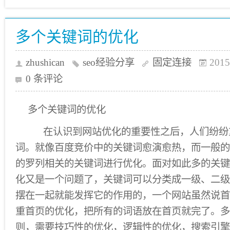
多个关键词的优化
zhushican
seo经验分享
固定连接
2015
0 条评论
多个关键词的优化
在认识到网站优化的重要性之后，人们纷纷
词。就像百度竞价中的关键词愈演愈热，而一般的
的罗列相关的关键词进行优化。面对如此多的关键
化又是一个问题了，关键词可以分类成一级、二级
摆在一起就能发挥它的作用的，一个网站虽然说首
重首页的优化，把所有的词语放在首页就完了。多
则，需要技巧性的优化，逻辑性的优化，搜索引擎