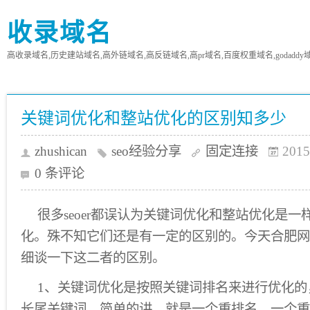
收录域名
高收录域名,历史建站域名,高外链域名,高反链域名,高pr域名,百度权重域名,godaddy
关键词优化和整站优化的区别知多少
zhushican
seo经验分享
固定连接
2015
0 条评论
很多seoer都误认为关键词优化和整站优化是
化。殊不知它们还是有一定的区别的。今天合肥网
细谈一下这二者的区别。
1、关键词优化是按照关键词排名来进行优化的
长尾关键词。简单的讲，就是一个重排名，一个重