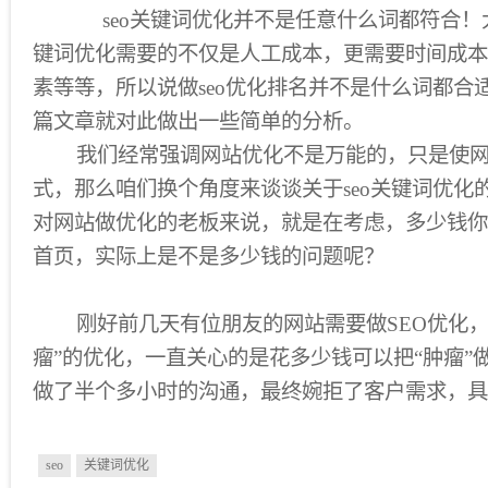
seo关键词优化并不是任意什么词都符合！大
键词优化需要的不仅是人工成本，更需要时间成本
素等等，所以说做seo优化排名并不是什么词都合
篇文章就对此做出一些简单的分析。
我们经常强调网站优化不是万能的，只是使网
式，那么咱们换个角度来谈谈关于seo关键词优化
对网站做优化的老板来说，就是在考虑，多少钱你
首页，实际上是不是多少钱的问题呢？
刚好前几天有位朋友的网站需要做SEO优化，
瘤”的优化，一直关心的是花多少钱可以把“肿瘤”
做了半个多小时的沟通，最终婉拒了客户需求，具
seo
关键词优化