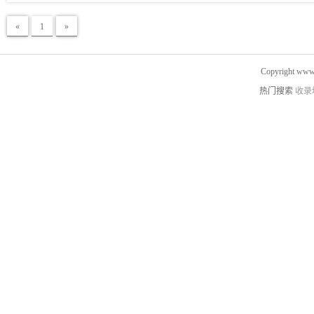
«
1
»
Copyright www.
热门搜索
收录