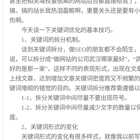
甚至把相关域权重很高的网站后台都直接给我了，
搞，搞的站长我热泪盈眶啊，重要关头还是要有小
伤啊。
今天谈一下关键词优化的基本技巧。
1、关键词的拆分机制。
谈到关键词拆分，做SEO的朋友都不会陌生，就
说，可以拆分成“做网站的公司武汉哪家最好”，“
好的是那一家”，这样不同的表现形式，出现在文
上线文章，达到增加文章关键词密度而又不频繁的
键词堆砌的错觉的目的。关键词拆分推荐需遵循以
1-1、拆分关键词中间尽量不要出现符号。
1-2、拆分关键词中间尽量减少文字的数量以
度。
2、关键词形式的变化
关键词形式的变化有很多样式，就像我以前写