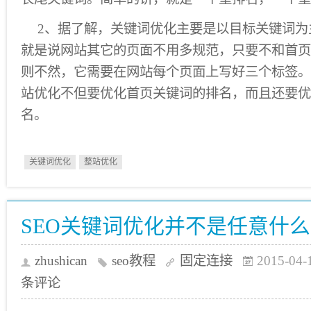
2、据了解，关键词优化主要是以目标关键词为
就是说网站其它的页面不用多规范，只要不和首页
则不然，它需要在网站每个页面上写好三个标签。
站优化不但要优化首页关键词的排名，而且还要优
名。
关键词优化
整站优化
SEO关键词优化并不是任意什
zhushican
seo教程
固定连接
2015-04-
条评论