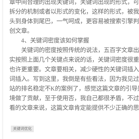
章中间合理的出现关键词，关键词出现的形式，可
拆分的机制或者以形式的变化，这样的形式，被我
头到身体到尾巴，一气呵成，更容易被搜索引擎判
创文章。
4、关键词密度该如何掌握
关键词的密度按照传统的说法，五百字文章出现
实按照上面几个关键点来说的话，关键词密度很重
也许更重要。文章要相关，减少硬性的关键词插入
词插入。写到这里，我倒是有些看法，因为我见过
站的排名稳定不K的案例了，感觉这篇文章的引导
境做了贡献，至于使用否，我自己都很矛盾，不过
看的文章来说，这篇文章肯定能提供不少正确的思
关键词优化