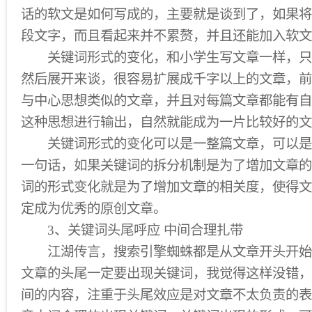
话的软文是如何写成的，主要就是谈到了，如果将
段文字，而且看起来并不累赘，并且还能加入软文
关键词形式的变化，和小学生写文章一样，只
然后展开来谈，很容易扩展成千字以上的文章，前
与中心思想类似的文章，并且对每篇文章都能有自
这种思想进行输出，自然就能成为一片比较好的文
关键词形式的变化可以是一整篇文章，可以是
一句话，如果关键词的拆分机制是为了增加文章的
词的形式变化就是为了增加文章的相关度，使得文
定成为优秀的原创文章。
3、关键词头尾呼应 中间合理扎带
江湖传言，搜索引擎蜘蛛都是从文章开头开始
文章的头尾一定要出现关键词，我觉得这样没错，
间的内容，注重于头尾效应是对文章不太负责的表