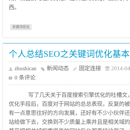
西。
关键词优化
个人总结SEO之关键词优化基
zhushican
新闻动态
固定连接
2014-04
0 条评论
写了几天关于百度搜索引擎优化的吐槽文，
优化手段后，百度对于网站的总总表现，反复的被
有一点意思往好的方向发展，还好有不少小伙伴还
站给做下去，交换到不少质量上乘并且是相关域的