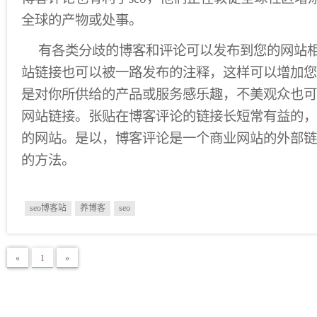
全球的产物或处事。
有各类分歧的博客和评论可以发布到您的网站
站链接也可以被一路发布的注释，这样可以增加您
是对你所供给的产品或服务感乐趣，不美观众也可
网站链接。张贴在博客评论的链接长短常有益的，
的网站。是以，博客评论是一个商业网站的外部链
的方法。
seo博客站
养博客
seo
«
1
»