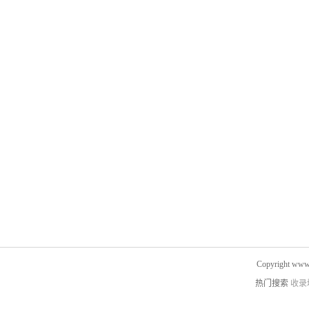
Copyright www.
热门搜索
收录