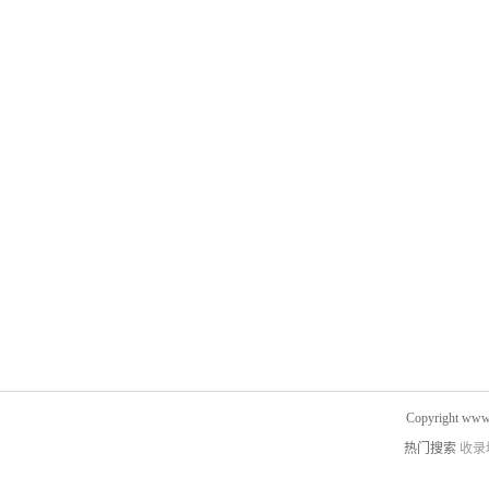
Copyright www.
热门搜索
收录