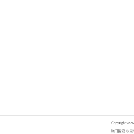
Copyright www.
热门搜索
收录