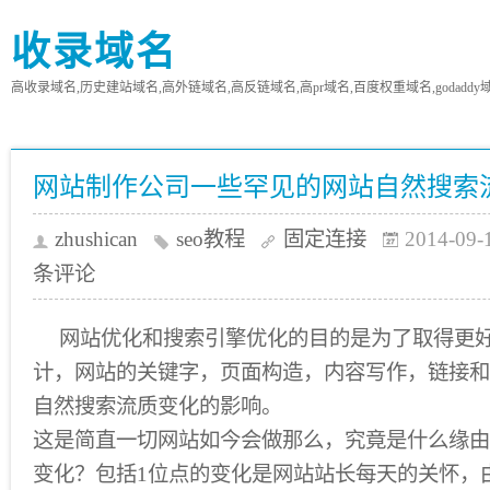
收录域名
高收录域名,历史建站域名,高外链域名,高反链域名,高pr域名,百度权重域名,godaddy
网站制作公司一些罕见的网站自然搜索
zhushican
seo教程
固定连接
2014-09-
条评论
网站优化和搜索引擎优化的目的是为了取得更好
计，网站的关键字，页面构造，内容写作，链接和
自然搜索流质变化的影响。
这是简直一切网站如今会做那么，究竟是什么缘由
变化？包括1位点的变化是网站站长每天的关怀，