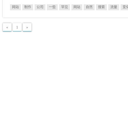
网站
制作
公司
一些
罕见
网站
自然
搜索
流量
变
«
1
»