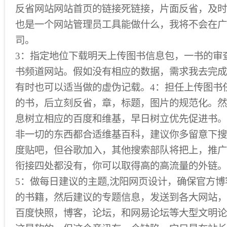
反省网站网站首页的链接死链接，片面反省，及时
也是一个网站管理员工具能做什么，我将不会在广
司。
3：指定地位下载明天上传图书信息包，一书的审
书频道网站。假如没有相应的数据，需求我去完成
有时也可以适当做的虚伪记载。4：担任上传图书
的书，后立刻反省，章，标题，图片的规范化。然
息树立相应的百度和维基，早日树立优先促进书。
非一切的东西都合适维基百科，建议你多留意下搜
度贴吧，但谷歌加入，其他搜索部队将把上，推广
衔接四处都没有，你可以取得高的高流量的外链。
5：做每日建议的主题,沈阳网页设计，确保官方
的书籍，然后建议的专题信息，发送到各大网站，
百度快照，博客，论坛，和网易论坛等大型文明论