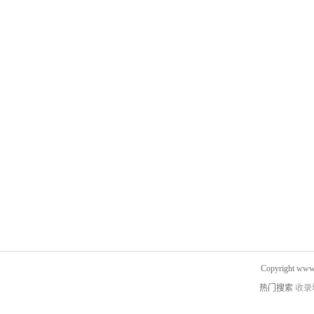
Copyright www.
热门搜索
收录