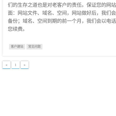
们的生存之道也是对老客户的责任。保证您的网站
面：网站文件、域名、空间，网站做好后，我们会
备份；域名、空间到期的前一个月，我们会以电话
您续费。
客户建站
常见问题
«
1
»