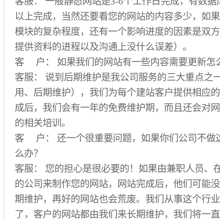
客服： 一般静态网站是3-6个工作日完成，有数据
以上完成，当然还要看您的网站的内容多少，如果
模块的复杂程度，还有一个影响进度的因素是双方
提供资料的进程以及沟通上没什么误差）。
客 户： 如果我们的网站有一些内容需要更新怎
客服： 说到后期维护是我公司服务的三大重点之
用、后期维护），我们为每个建站客户提供相应的
成后，我们会有一年的免费维护期，而且还会对网
的相关培训。
客 户： 还一个很重要问题，如果你们公司不做
么办？
客服： 您的担心是很必要的！如果由兼职人员、
的公司来制作您的网站，网站完成后，他们可能没
期维护，再好的网站也会荒废。我们从事这个行业
了，客户的网站都由我们来长期维护，我们将一直