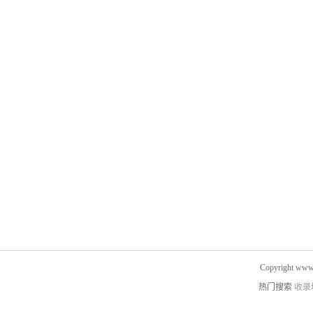
Copyright www.
热门搜索
收录