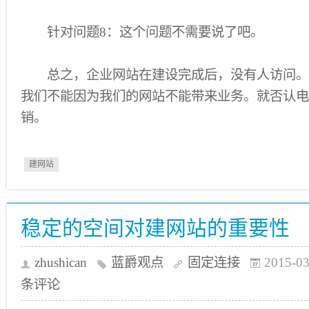
针对问题8：这个问题不需要说了吧。
总之，企业网站在建设完成后，没有人访问。
我们不能因为我们的网站不能带来业务。就否认电
销。
建网站
稳定的空间对建网站的重要性
zhushican
蓝爵观点
固定连接
2015-03
条评论