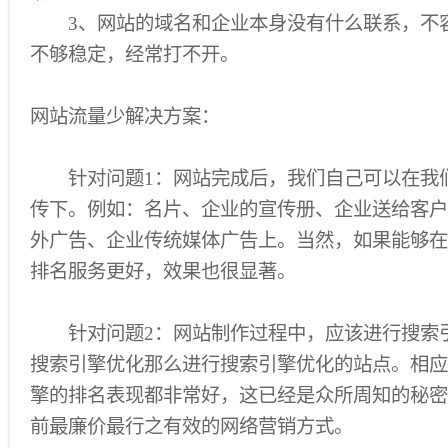
3、网站的域名和企业本身没有什么联系，不
不够稳定，经常打不开。
网站流量少解决方案：
针对问题1：网站完成后，我们自己可以在我
传下。例如：名片、企业的宣传册、企业送给客户
外广告、企业传统媒体广告上。当然，如果能够在
排名服务更好，效果也很显著。
针对问题2：网站制作过程中，应该进行搜索引擎
搜索引擎优化那么进行搜索引擎优化的站点。相应
擎的排名表现都非常好，这已经是众所周知的秘密
前最廉价最行之有效的网络营销方式。