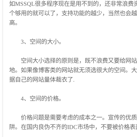
如MSSQL很多程序现在是用不到的，还非常浪费
个够用的就可以了，支持功能的越少，当然也会越
高。
3、空间的大小。
空间大小选择的原则是，既不浪费又要给网站
地。如果像博客类的网站就无须选很大的空间。大
据自己的网站量体裁衣了.
4、空间的价格。
价格问题是需要考虑的成本之一。宣传的优质
阱。在国内良伪不齐的IDC市场中，不要被价格