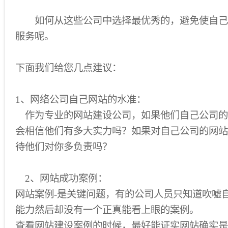
如何从这些公司中选择最优秀的，避免使自己
服务呢。
下面我们给您几点建议：
1、网络公司自己网站的水准：
作为专业的网站建设公司，如果他们自己公司的
会相信他们有多大实力吗？如果对自己公司的网站
待他们对你多负责吗？
2、网站成功案例：
网站案例-是关键问题，有的公司人员只知道吹嘘
能力然后却没有一个正真能看上眼的案例。
查看网站建设案例的时候，最好能证实网站确实是