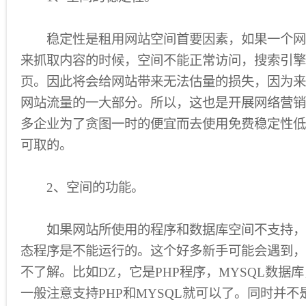
稳定性是租用网站空间首要因素，如果一个网
来抓取内容的时候，空间不能正常访问，搜索引擎
页。因此将会给网站带来无法估量的损失，因为来
网站流量的一大部分。所以，这也是开展网络营销
多企业为了贪图一时的便宜而去使用免费稳定性低
可取的。
2、空间的功能。
如果网站所使用的程序和数据库空间不支持，
态程序是不能运行的。这个好多新手可能会遇到，
不了解。比如DZ，它是PHP程序，MYSQL数据
一般注意支持PHP和MYSQL就可以了。同时并