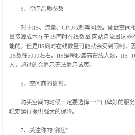
5、空间品质参数
对于IIS、流量、CPU限制等问题。硬盘空间
量资源成本在于IIS同时在线数量,网站月流量这
能的，但是IIS同时在线数量可能就会受到限制，
IIS数在5000左右。IIS是每秒最高在线人数，IIS=
人，超过的会显示无法显示该页。
6、空间商的信誉。
购买空间的时候一定要选择一个口碑好的服务
稳定运行提供强大的保障。
7、关注你的“邻居”