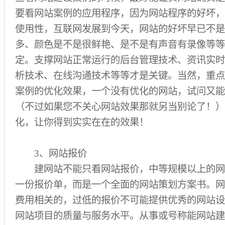
要看网站案例的应用程序，因为网站程序的好坏，
使用性，互联网发展到今天，网站的好坏早已不是
多、颜色是不是很鲜艳、是不是有声音有录像等等
定。支撑网站正常运行的后台管理技术、资讯实时
析技术、在线沟通技术等等才是关键。当然，重点
案例的优化效果，一个没有优化的网站，试问又能
（不过如果您不关心网站效果那就另当别论了！）
化，让你得到实实在在的效果！
3、网站报价
建网站不能只看网站报价，中等规模以上的网
一份报价单，而是一个全面的网站策划方案书。网
费用相关的，过低的报价不可能提供优秀的网站设
网站项目的质量与服务水平。从事或号称能网站建