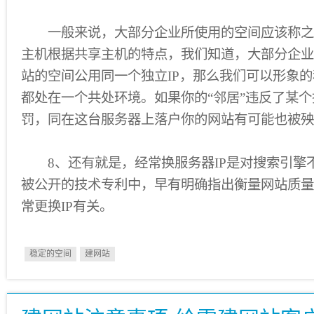
一般来说，大部分企业所使用的空间应该称之
主机根据共享主机的特点，我们知道，大部分企业
站的空间公用同一个独立IP，那么我们可以形象的
都处在一个共处环境。如果你的“邻居”违反了某
罚，同在这台服务器上落户你的网站有可能也被殃
8、还有就是，经常换服务器IP是对搜索引擎
被公开的技术专利中，早有明确指出衡量网站质量
常更换IP有关。
稳定的空间
建网站