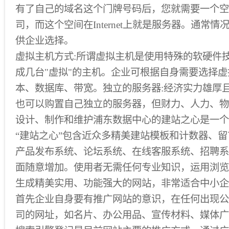
有了自己的域名这个门牌号码后，您就需要一个空
司，而这个空间在Internet上就是服务器。通常
供企业选择。
虚拟主机方式:所谓虚拟主机是使用特殊的软硬件
成几台"虚拟"的主机。企业可根据自身需要选择
本、数据库、带宽。独立的服务器:经济实力雄厚
也可以购置自己独立的服务器，但财力、人力、物
设计、制作和维护浦东数据中心的建站之心是一个
“建站之心”包含近众多精美建站模板和计数器、
产品发布系统、论坛系统、在线客服系统、招聘系
面随意增加。使用者无需任何专业知识，运用浏览
生成精美实用、功能强大的网站，非常适合中小企
首先企业自身要有推广网站的意识，在任何出现公
司的网址，如名片、办公用品、宣传材料、媒体广