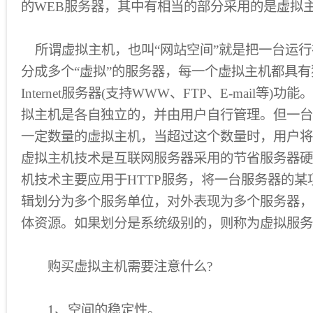
的WEB服务器，其中有相当的部分采用的是虚拟主
所谓虚拟主机，也叫“网站空间”就是把一台运行
分成多个“虚拟”的服务器，每一个虚拟主机都具
Internet服务器(支持WWW、FTP、E-mail等
拟主机是各自独立的，并由用户自行管理。但一台
一定数量的虚拟主机，当超过这个数量时，用户将
虚拟主机技术是互联网服务器采用的节省服务器硬
机技术主要应用于HTTP服务，将一台服务器的
辑划分为多个服务单位，对外表现为多个服务器，
体资源。如果划分是系统级别的，则称为虚拟服务
购买虚拟主机需要注意什么?
1、空间的稳定性。