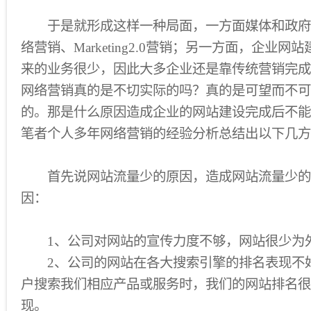
于是就形成这样一种局面，一方面媒体和政府
络营销、Marketing2.0营销；另一方面，企业
来的业务很少，因此大多企业还是靠传统营销完成
网络营销真的是不切实际的吗？真的是可望而不可
的。那是什么原因造成企业的网站建设完成后不能
笔者个人多年网络营销的经验分析总结出以下几方
首先说网站流量少的原因，造成网站流量少的
因：
1、公司对网站的宣传力度不够，网站很少为
2、公司的网站在各大搜索引擎的排名表现不
户搜索我们相应产品或服务时，我们的网站排名很
现。