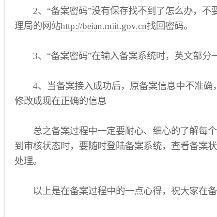
2、“备案密码”没有保存找不到了怎么办，不
理局的网站
http://beian.miit.gov.cn
找回密码。
3、“备案密码”在输入备案系统时，英文部分
4、当备案接入成功后，原备案信息中不准确
修改成现在正确的信息
总之备案过程中一定要耐心、细心的了解每个
到审核状态时，要随时登陆备案系统，查看备案状
处理。
以上是在备案过程中的一点心得，祝大家在备