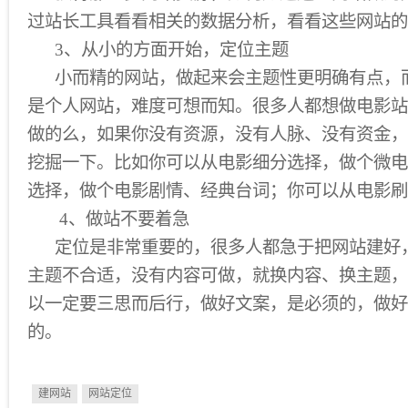
过站长工具看看相关的数据分析，看看这些网站的
3、从小的方面开始，定位主题
小而精的网站，做起来会主题性更明确有点，
是个人网站，难度可想而知。很多人都想做电影站
做的么，如果你没有资源，没有人脉、没有资金，
挖掘一下。比如你可以从电影细分选择，做个微电
选择，做个电影剧情、经典台词；你可以从电影刷
4、做站不要着急
定位是非常重要的，很多人都急于把网站建好
主题不合适，没有内容可做，就换内容、换主题，
以一定要三思而后行，做好文案，是必须的，做好
的。
建网站
网站定位