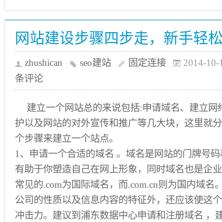
网站建设步骤四步走，新手轻
zhushican
seo建站
固定连接
2014-10-
条评论
建立一个网站总的来说包括:申请域名、建立网
护以及网站的对外宣传和推广等几大块，这里就分
个步骤来建立一个站点。
1、申请一个合适的域名 。域名是网站的门牌号
有助于你塑造自己在网上形象，同时域名也是企业
常见的.com为国际域名，而.com.cn则为国内域
公司的性质以及信息内容的特征外，还应该使这个
冲击力。建议到浦东数据中心申请和注册域名 ，