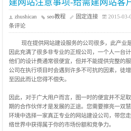
建网站注意事项-给需建网站客
zhushican
seo教程
固定连接
2015-03-
条评论
现在提供网站建设服务的公司很多，此产业是
因此充满了很多非专业的正规公司，一个人一台计
他们的设计费通常很便宜，但并不能提供完整的服
公司在执行项目时会遇到许多不可抗的因素，徒增
至因此而让您得不偿失。
因此，对于广大用户而言，图一时的便宜并不足取
期的合作伙伴才是发展的正途。您需要擦亮一双慧
环境中选择一家真正专业的网站建设公司，带您走
络世界中获得属于你的市场份额和竞争力。