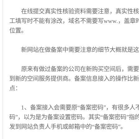
在线提交真实性核验资料需要注意，真实性核
工填写时不能有涂改，域名不需要写www.，盖章
位置。
新网站在做备案中需要注意的细节大概就是这
原来有做过备案的公司在新购买空间后，需要
到新的空间服务提供商。备案信息接入的操作比新
点：
1、备案接入会需要原“备案密码”，有很多人不
码”，以为是为备案设置密码。其实“备案密码”指
发到网站负责人手机或邮箱中的“备案密码”。