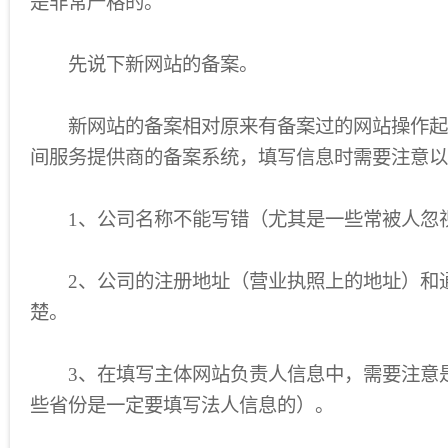
是非常严格的。
先说下新网站的备案。
新网站的备案相对原来有备案过的网站操作起
间服务提供商的备案系统，填写信息时需要注意以
1、公司名称不能写错（尤其是一些常被人忽
2、公司的注册地址（营业执照上的地址）和
楚。
3、在填写主体网站负责人信息中，需要注意
些省份是一定要填写法人信息的）。