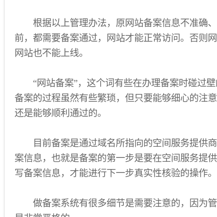
根据以上管理办法，原网站备案信息不准确、
前，都需要备案通过，网站才能正常访问。否则网
网站也不能上线。
“网站备案”，这个词有些在办理备案时碰过壁
备案的过程虽然有些繁琐，但只要能够细心的注意
还是能够顺利通过的。
目前备案是通过域名所指向的空间服务提供商
案信息，也就是备案的第一步是要在空间服务提供
写备案信息，才能进行下一步真实性核验的操作。
做备案系统有很多细节是需要注意的，因为管