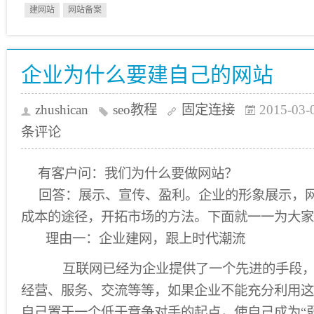
建网站
网站备案
企业为什么要建自己的网站
zhushican
seo教程
固定连接
2015-03-
条评论
有客户问：我们为什么要做网站？
回答：展示、宣传、盈利。企业的形象展示，网
成本的途径，开拓市场的方法。下面就一一为大家
理由一：企业建网，跟上时代潮流
互联网已经为企业提供了一个先进的手段，
经营、服务、交流等等，如果企业不能充分利用这
自己置于一个低于竞争对手的起点，使自己成为“