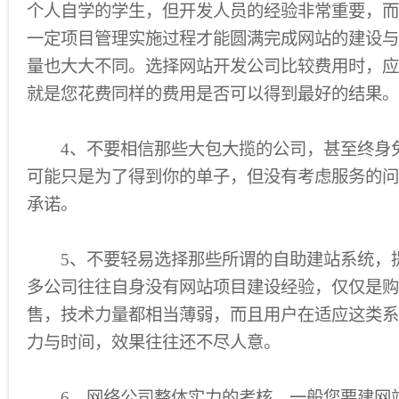
个人自学的学生，但开发人员的经验非常重要，而
一定项目管理实施过程才能圆满完成网站的建设与
量也大大不同。选择网站开发公司比较费用时，应
就是您花费同样的费用是否可以得到最好的结果。
4、不要相信那些大包大揽的公司，甚至终身
可能只是为了得到你的单子，但没有考虑服务的问
承诺。
5、不要轻易选择那些所谓的自助建站系统，
多公司往往自身没有网站项目建设经验，仅仅是购
售，技术力量都相当薄弱，而且用户在适应这类系
力与时间，效果往往还不尽人意。
6、网络公司整体实力的考核，一般您要建网