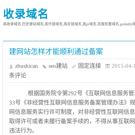
收录域名
高收录域名,历史建站域名,高外链域名,高反链域名,高pr域名,百度权重域名,godaddy
建网站怎样才能顺利通过备案
zhushican
seo建站
固定连接
2015-04-
条评论
根据国务院令第292号《互联网信息服务管
33号《非经营性互联网信息服务备案管理办法》
网信息服务实行许可制度，对非经营性互联网信息
取得许可或者未履行备案手续的，不得从事互联网
违法行为。