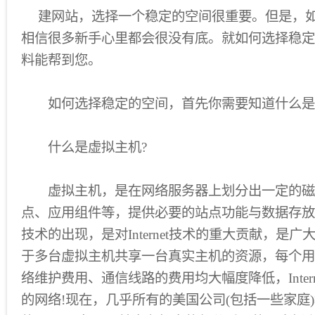
建网站，选择一个稳定的空间很重要。但是，如
相信很多新手心里都会很没有底。就如何选择稳定
料能帮到您。
如何选择稳定的空间，首先你需要知道什么是
什么是虚拟主机?
虚拟主机，是在网络服务器上划分出一定的磁
点、应用组件等，提供必要的站点功能与数据存放
技术的出现，是对Internet技术的重大贡献，是广大I
于多台虚拟主机共享一台真实主机的资源，每个用
络维护费用、通信线路的费用均大幅度降低，Inter
的网络!现在，几乎所有的美国公司(包括一些家庭