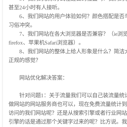
甚至24小时有人接听。
6、我们网站的用户体验如何？颜色搭配是否
习俗冲突。
7、我们网站在各大浏览器是否兼容？（ie浏览器、n
firefox、苹果机Safari浏览器）。
8、我们网站的整体上给人形象是什么？简洁
正规的感觉？
网站优化解决答案：
针对问题1：关于流量我们可以自己装流量统
做网站的网站服务商也可以，现在免费流量统计到
访问的我们网站呢？还是从搜索引擎或者行业网站
引擎的话是通过那个关键字过来的呢？比方说。我