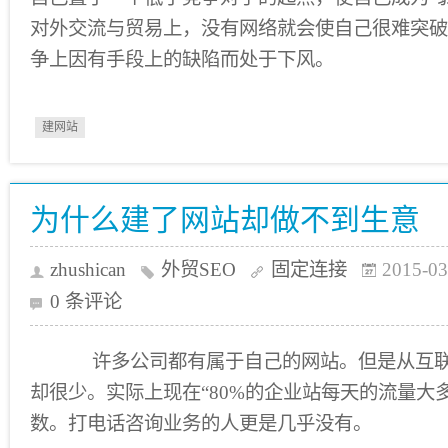
对外交流与贸易上，没有网络就会使自己很难突破
争上因有手段上的缺陷而处于下风。
建网站
为什么建了网站却做不到生意
zhushican
外贸SEO
固定连接
2015-03
0 条评论
许多公司都有属于自己的网站。但是从互联
却很少。实际上现在“80%的企业站每天的流量大
数。打电话咨询业务的人更是几乎没有。