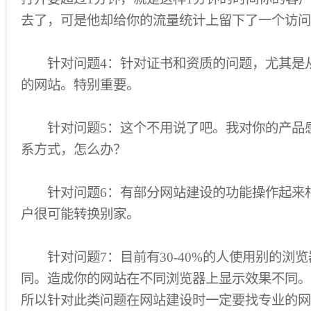
去了，可是他却给你的流量统计上留下了一个访问
针对问题4：针对证书和资质的问题，尤其是
的网站。特别重要。
针对问题5：这个不用说了吧。我对你的产品
系方式，怎么办？
针对问题6：有部分网站建设的功能操作起来
户很可能转换别家。
针对问题7：目前有30-40%的人使用别的浏
同。造成你的网站在不同浏览器上显示效果不同。
所以针对此类问题在网站建设时一定要找专业的网