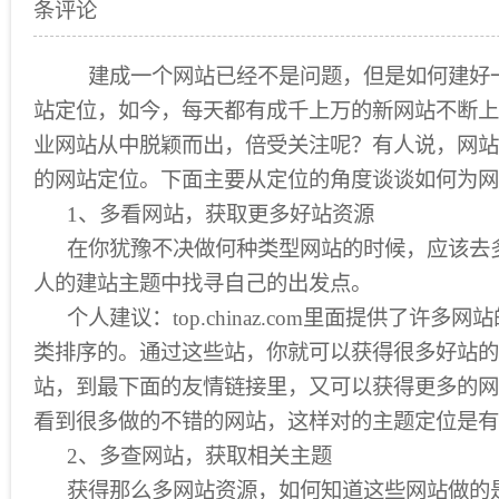
条评论
建成一个网站已经不是问题，但是如何建好
站定位，如今，每天都有成千上万的新网站不断上
业网站从中脱颖而出，倍受关注呢？有人说，网站
的网站定位。下面主要从定位的角度谈谈如何为网
1、多看网站，获取更多好站资源
在你犹豫不决做何种类型网站的时候，应该去
人的建站主题中找寻自己的出发点。
个人建议：top.chinaz.com里面提供了许多
类排序的。通过这些站，你就可以获得很多好站的
站，到最下面的友情链接里，又可以获得更多的网
看到很多做的不错的网站，这样对的主题定位是有
2、多查网站，获取相关主题
获得那么多网站资源，如何知道这些网站做的