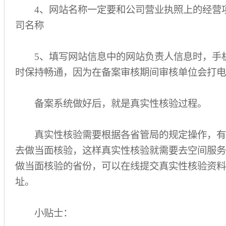
4、网站名称一定要和公司营业执照上的经营
司名称
5、填写网站信息中的网站负责人信息时，手
时保持畅通，因为在备案审核期间审核单位会打电
备案系统做好后，就是真实性核验过程。
真实性核验需要根据各省管局的规定操作，有
去做当面核验，这样真实性核验就需要去空间服务
做当面核验的省份，可以在线提交真实性核验资料
址。
小贴士：