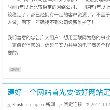
时间3年以上比较稳定的网络公司，一般有3年以
较稳定了，都已经拥有一定的客户资源了，不至于
人做，到下一年确找不到公司续费维护了！
我们善意的忠告广大用户：想用互联网为您的事业
一家值得信赖的、信誉与实力并重的电子商务全程
要的。
建网站
建好一个网站首先要做好网站
zhushican
seo新闻
固定连接
2014-10-