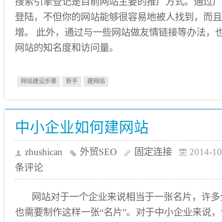
搜索引擎登记是目前网站主要的推广方式。通过广
登陆，不但你的网站能够很容易地被人找到，而且
增。 此外，通过与一些网站做友情链接等办法，
网站的知名度和访问量。
网站建设步骤
新手
建网站
中小企业如何建网站
zhushican
外贸SEO
固定连接
2014-10
条评论
网站对于一个企业来说相当于一张名片，许多
也需要制作这样一张“名片”。对于中小企业来说