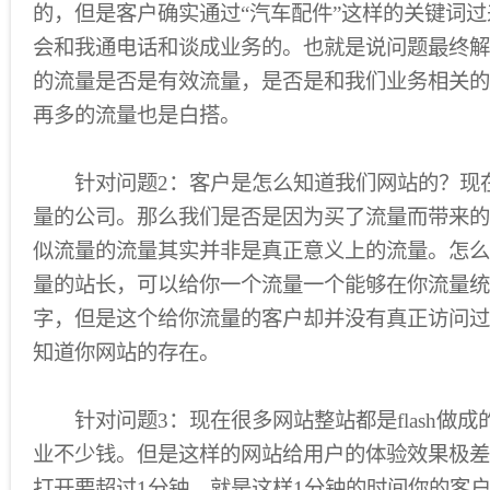
的，但是客户确实通过“汽车配件”这样的关键词
会和我通电话和谈成业务的。也就是说问题最终解
的流量是否是有效流量，是否是和我们业务相关的
再多的流量也是白搭。
针对问题2：客户是怎么知道我们网站的？现
量的公司。那么我们是否是因为买了流量而带来的
似流量的流量其实并非是真正意义上的流量。怎么
量的站长，可以给你一个流量一个能够在你流量统
字，但是这个给你流量的客户却并没有真正访问过
知道你网站的存在。
针对问题3：现在很多网站整站都是flash做成
业不少钱。但是这样的网站给用户的体验效果极差
打开要超过1分钟，就是这样1分钟的时间你的客