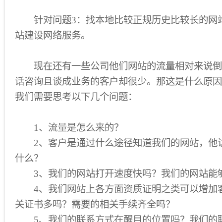
针对问题3：找本地比较正规历史比较长的网
站建设网络服务。
现在还有一些公司他们网站的流量相对来说倒
话咨询且谈成业务的客户却很少。那这是什么原因
我们需要思考以下几个问题：
1、流量是怎么来的？
2、客户是通过什么途径知道我们的网站，他
什么？
3、我们的网站打开速度快吗？我们的网站能
4、我们网站上各方面资质证明之类可以增加
关证书多吗？需要的相关手续齐全吗？
5、我们的联系方式在醒目的位置吗？我们的