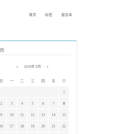
首页
标签
留言本
历
«
2026年 8月
»
日
一
二
三
四
五
六
1
2
3
4
5
6
7
8
9
10
11
12
13
14
15
16
17
18
19
20
21
22