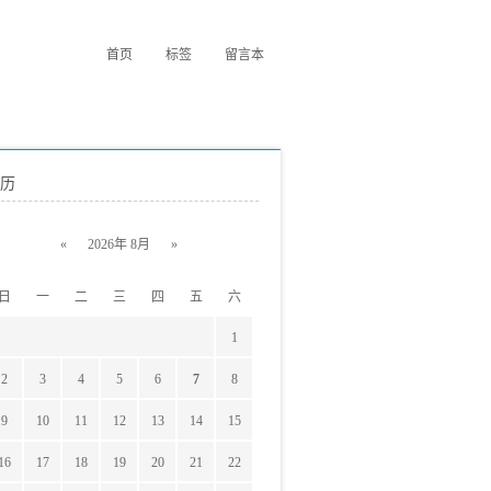
首页
标签
留言本
历
«
2026年 8月
»
日
一
二
三
四
五
六
1
2
3
4
5
6
7
8
9
10
11
12
13
14
15
16
17
18
19
20
21
22