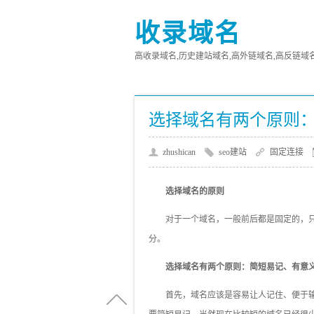
收录域名
高收录域名,历史建站域名,高外链域名,高反链域名,高
选择域名有两个原则
zhushican
seo建站
固定连接
选择域名的原则
对于一个域名，一般前后都是固定的，
分。
选择域名有两个原则：简短易记、有意
首先，域名应该是容易让人记住、便于